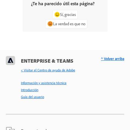
¿Te ha parecido útil esta página?
Sí, gracias
La verdad es que no
^ Volver arriba
ENTERPRISE & TEAMS
< Visitar el Centro de ayuda de Adobe
Información y asistencia técnica
Introducción
Guía del usuario