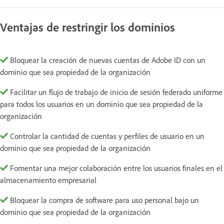
Ventajas de restringir los dominios
Bloquear la creación de nuevas cuentas de Adobe ID con un
dominio que sea propiedad de la organización
Facilitar un flujo de trabajo de inicio de sesión federado uniforme
para todos los usuarios en un dominio que sea propiedad de la
organización
Controlar la cantidad de cuentas y perfiles de usuario en un
dominio que sea propiedad de la organización
Fomentar una mejor colaboración entre los usuarios finales en el
almacenamiento empresarial
Bloquear la compra de software para uso personal bajo un
dominio que sea propiedad de la organización