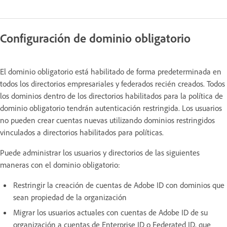
Configuración de dominio obligatorio
El dominio obligatorio está habilitado de forma predeterminada en
todos los directorios empresariales y federados recién creados. ​Todos
los dominios dentro de los directorios habilitados para la política de
dominio obligatorio tendrán autenticación restringida. Los usuarios
no pueden crear cuentas nuevas utilizando dominios restringidos
vinculados a directorios habilitados para políticas.
Puede administrar los usuarios y directorios de las siguientes
maneras con el dominio obligatorio:
Restringir la creación de cuentas de Adobe ID con dominios que
sean propiedad de la organización
Migrar los usuarios actuales con cuentas de Adobe ID de su
organización a cuentas de Enterprise ID o Federated ID, que