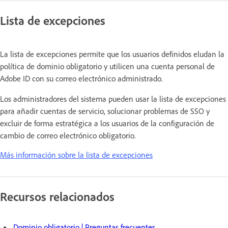
Lista de excepciones
La lista de excepciones permite que los usuarios definidos eludan la
política de dominio obligatorio y utilicen una cuenta personal de
Adobe ID con su correo electrónico administrado.
Los administradores del sistema pueden usar la lista de excepciones
para añadir cuentas de servicio, solucionar problemas de SSO y
excluir de forma estratégica a los usuarios de la configuración de
cambio de correo electrónico obligatorio.
Más información sobre la lista de excepciones
Recursos relacionados
Dominio obligatorio | Preguntas frecuentes