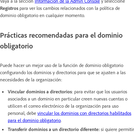
Vaya a la sección
Información de la Admin Console
y seleccione
Registros
para ver los cambios relacionados con la política de
dominio obligatorio en cualquier momento.
Prácticas recomendadas para el dominio
obligatorio
Puede hacer un mejor uso de la función de dominio obligatorio
configurando los dominios y directorios para que se ajusten a las
necesidades de la organización:
Vincular dominios a directorios
: para evitar que los usuarios
asociados a un dominio en particular creen nuevas cuentas o
utilicen el correo electrónico de la organización para uso
personal, debe
vincular los dominios con directorios habilitados
para el dominio obligatorio
.
Transferir dominios a un directorio diferente:
si quiere permitir