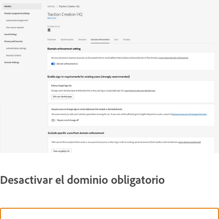
Desactivar el dominio obligatorio