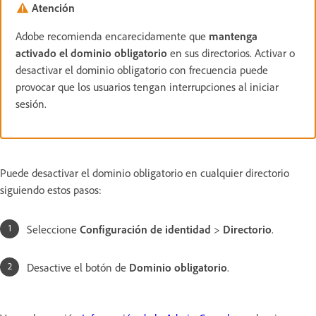
Atención
Adobe recomienda encarecidamente que
mantenga
activado el dominio obligatorio
en sus directorios. Activar o
desactivar el dominio obligatorio con frecuencia puede
provocar que los usuarios tengan interrupciones al iniciar
sesión.
Puede desactivar el dominio obligatorio en cualquier directorio
siguiendo estos pasos:
Seleccione
Configuración de identidad
>
Directorio
.
Desactive el botón de
Dominio obligatorio
.