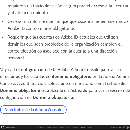
requieren un inicio de sesión seguro para el acceso a la licencia
y al almacenamiento
Generar un informe que indique qué usuarios tienen cuentas de
Adobe ID con dominios obligatorios
Requerir que las cuentas de Adobe ID actuales que utilizan
dominios que sean propiedad de la organización cambien el
correo electrónico asociado con la cuenta a una dirección
personal
Vaya a la
Configuración
de la Adobe Admin Console para ver los
directorios y los estados de
dominio obligatorio
en la Adobe Admin
Console. A continuación, seleccione un directorio con el estado de
Dominio obligatorio
establecido en
Activado
para ver la sección de
configuración de
Dominio obligatorio
.
Directorios de la Admin Console