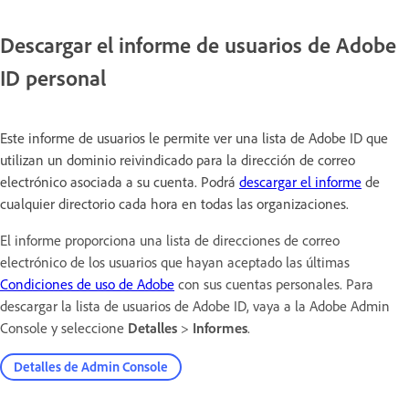
Descargar el informe de usuarios de Adobe
ID personal
Este informe de usuarios le permite ver una lista de Adobe ID que
utilizan un dominio reivindicado para la dirección de correo
electrónico asociada a su cuenta. Podrá
descargar el informe
de
cualquier directorio cada hora en todas las organizaciones.
El informe proporciona una lista de direcciones de correo
electrónico de los usuarios que hayan aceptado las últimas
Condiciones de uso de Adobe
con sus cuentas personales. Para
descargar la lista de usuarios de Adobe ID, vaya a la Adobe Admin
Console y seleccione
Detalles
>
Informes
.
Detalles de Admin Console