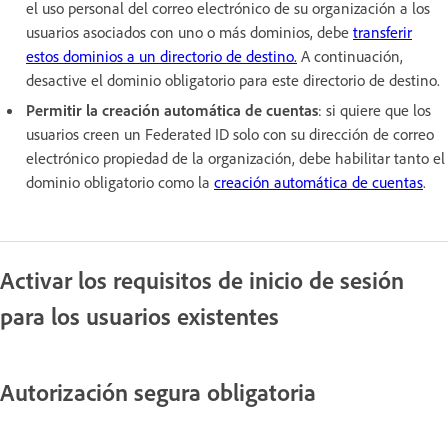
el uso personal del correo electrónico de su organización a los
usuarios asociados con uno o más dominios, debe
transferir
estos dominios a un directorio de destino.
A continuación,
desactive el dominio obligatorio para este directorio de destino.
Permitir la creación automática de cuentas
: si quiere que los
usuarios creen un Federated ID solo con su dirección de correo
electrónico propiedad de la organización, debe habilitar tanto el
dominio obligatorio como la
creación automática de cuentas
.
Activar los requisitos de inicio de sesión
para los usuarios existentes
Autorización segura obligatoria