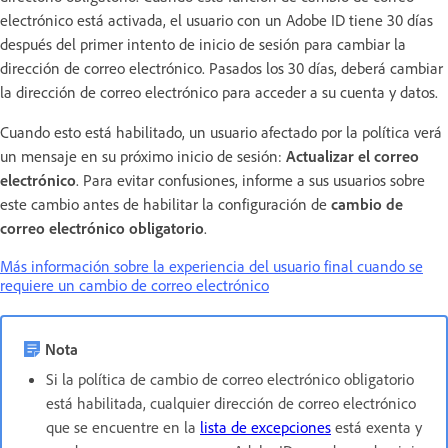
electrónico está activada, el usuario con un Adobe ID tiene 30 días
después del primer intento de inicio de sesión para cambiar la
dirección de correo electrónico. Pasados los 30 días, deberá cambiar
la dirección de correo electrónico para acceder a su cuenta y datos.
Cuando esto está habilitado, un usuario afectado por la política verá
un mensaje en su próximo inicio de sesión:
Actualizar el correo
electrónico
. Para evitar confusiones, informe a sus usuarios sobre
este cambio antes de habilitar la configuración de
cambio de
correo electrónico obligatorio
.
Más información sobre la experiencia del usuario final cuando se
requiere un cambio de correo electrónico
Nota
Si la política de cambio de correo electrónico obligatorio
está habilitada, cualquier dirección de correo electrónico
que se encuentre en la
lista de excepciones
está exenta y