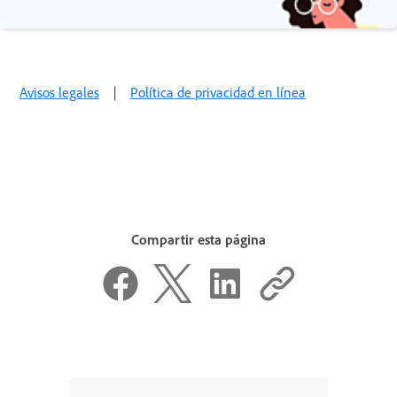
Avisos legales
|
Política de privacidad en línea
Compartir esta página