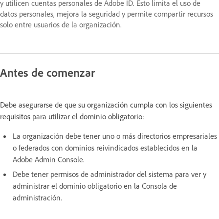
y utilicen cuentas personales de Adobe ID. Esto limita el uso de
datos personales, mejora la seguridad y permite compartir recursos
solo entre usuarios de la organización.
Antes de comenzar
Debe asegurarse de que su organización cumpla con los siguientes
requisitos para utilizar el dominio obligatorio:
La organización debe tener uno o más directorios empresariales
o federados con dominios reivindicados establecidos en la
Adobe Admin Console.
Debe tener permisos de administrador del sistema para ver y
administrar el dominio obligatorio en la Consola de
administración.