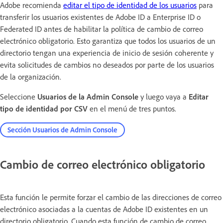
Adobe recomienda
editar el tipo de identidad de los usuarios
para
transferir los usuarios existentes de Adobe ID a Enterprise ID o
Federated ID antes de habilitar la política de cambio de correo
electrónico obligatorio. Esto garantiza que todos los usuarios de un
directorio tengan una experiencia de inicio de sesión coherente y
evita solicitudes de cambios no deseados por parte de los usuarios
de la organización.
Seleccione
Usuarios de la Admin Console
y luego vaya a
Editar
tipo de identidad por CSV
en el menú de tres puntos.
Sección Usuarios de Admin Console
Cambio de correo electrónico obligatorio
Esta función le permite forzar el cambio de las direcciones de correo
electrónico asociadas a la cuentas de Adobe ID existentes en un
directorio obligatorio. Cuando esta función de cambio de correo