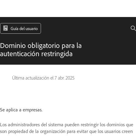
Guía del usuario
Dominio obligatorio para la
autenticación restringida
Última actualización el
7 abr. 2025
Se aplica a empresas.
Los administradores del sistema pueden restringir los dominios que
son propiedad de la organización para evitar que los usuarios creen