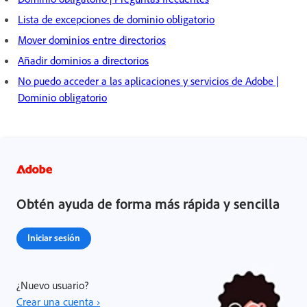
Lista de excepciones de dominio obligatorio
Mover dominios entre directorios
Añadir dominios a directorios
No puedo acceder a las aplicaciones y servicios de Adobe |
Dominio obligatorio
Obtén ayuda de forma más rápida y sencilla
Iniciar sesión
¿Nuevo usuario?
Crear una cuenta ›