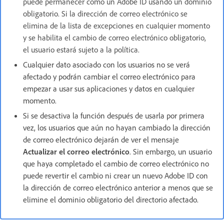
puede permanecer como un Adobe ID usando un dominio
obligatorio. Si la dirección de correo electrónico se
elimina de la lista de excepciones en cualquier momento
y se habilita el cambio de correo electrónico obligatorio,
el usuario estará sujeto a la política.
Cualquier dato asociado con los usuarios no se verá
afectado y podrán cambiar el correo electrónico para
empezar a usar sus aplicaciones y datos en cualquier
momento.
Si se desactiva la función después de usarla por primera
vez, los usuarios que aún no hayan cambiado la dirección
de correo electrónico dejarán de ver el mensaje
Actualizar el correo electrónico
. Sin embargo, un usuario
que haya completado el cambio de correo electrónico no
puede revertir el cambio ni crear un nuevo Adobe ID con
la dirección de correo electrónico anterior a menos que se
elimine el dominio obligatorio del directorio afectado.