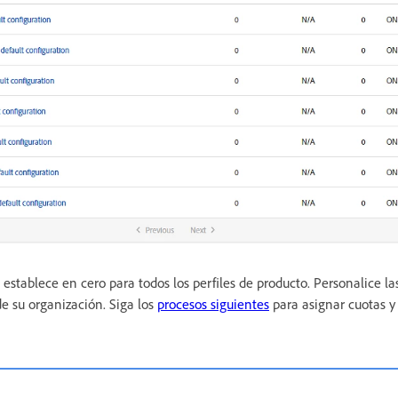
establece en cero para todos los perfiles de producto. Personalice l
de su organización. Siga los
procesos siguientes
para asignar cuotas y 