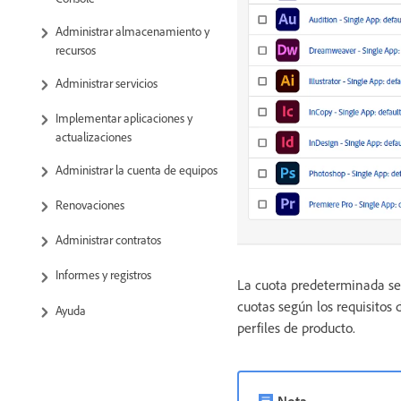
Administrar almacenamiento y
recursos
Administrar servicios
Implementar aplicaciones y
actualizaciones
Administrar la cuenta de equipos
Renovaciones
Administrar contratos
Informes y registros
La cuota predeterminada se 
cuotas según los requisitos 
Ayuda
perfiles de producto.
Nota