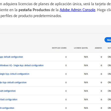
 adquiera licencias de planes de aplicación única, verá la tarjeta d
diente en la
pestaña Productos
de la
Adobe Admin Console
. Haga cli
e perfiles de producto predeterminados.