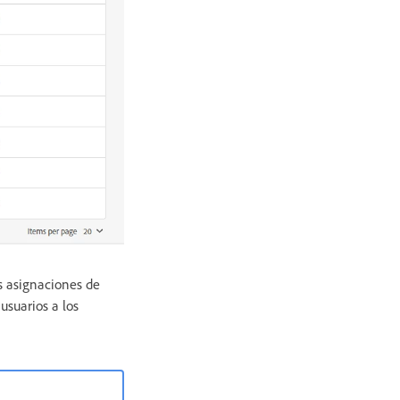
as asignaciones de
usuarios a los