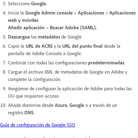
Seleccione
Google.
Inicie la
Google Admin console
>
Aplicaciones
>
Aplicaciones
web y móviles
Añadir aplicación
>
Buscar Adobe (SAML).
Descargue
los
metadatos
de Google
Copie la
URL de ACRS
y la
URL del punto final
desde la
pantalla de Adobe Console a Google.
Continúe con todas las configuraciones
predeterminadas
.
Cargue el archivo XML de metadatos de Google en Adobe y
complete la configuración.
Asegúrese de configurar la aplicación de Adobe para todas las
OU que requieran acceso.
Añada dominios desde
Azure
,
Google
o a través de un
registro
DNS
.
Guía de configuración de Google SSO