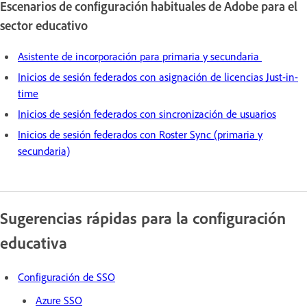
Escenarios de configuración habituales de Adobe para el
sector educativo
Asistente de incorporación para primaria y secundaria
Inicios de sesión federados con asignación de licencias Just-in-
time
Inicios de sesión federados con sincronización de usuarios
Inicios de sesión federados con Roster Sync (primaria y
secundaria)
Sugerencias rápidas para la configuración
educativa
Configuración de SSO
Azure SSO