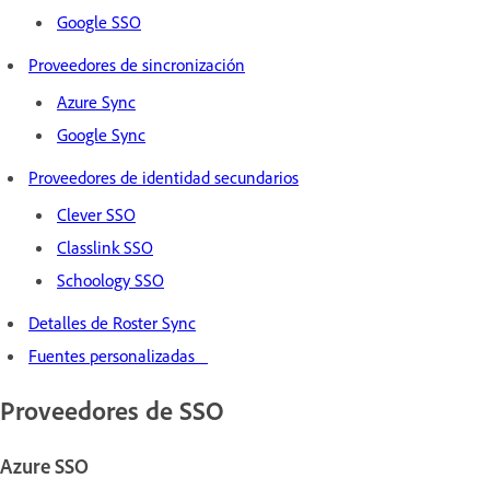
Google SSO
Proveedores de sincronización
Azure Sync
Google Sync
Proveedores de identidad secundarios
Clever SSO
Classlink SSO
Schoology SSO
Detalles de Roster Sync
Fuentes personalizadas
Proveedores de SSO
Azure SSO