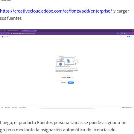
https://creativecloud.adobe.com/cc/fonts/add/enterprise/
y cargar
sus fuentes.
Luego, el producto Fuentes personalizadas se puede asignar a un
grupo o mediante la asignación automática de licencias del