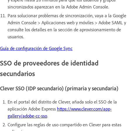
sincronizados aparezcan en la Adobe Admin Console.
Para solucionar problemas de sincronización, vaya a la Google
Admin Console > Aplicaciones web y móviles > Adobe SAML y
consulte los detalles en la sección de aprovisionamiento de
usuarios.
Guía de configuración de Google Sync
SSO de proveedores de identidad
secundarios
Clever SSO (IDP secundario) (primaria y secundaria)
En el portal del distrito de Clever, añada solo el SSO de la
aplicación Adobe Express
https://www.clever.com/app-
gallery/adobe-cc-sso
.
Configure las reglas de uso compartido en Clever para estas