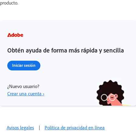
producto.
Obtén ayuda de forma más rápida y sencilla
Iniciar sesión
¿Nuevo usuario?
Crear una cuenta ›
Avisos legales
|
Política de privacidad en línea