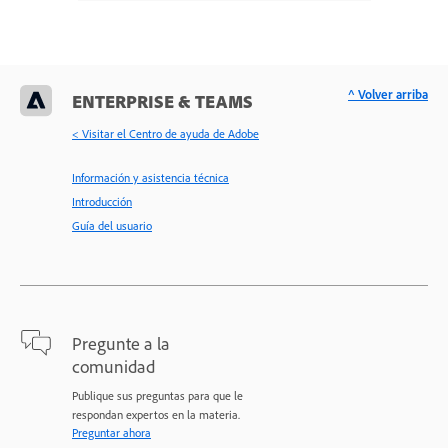
^ Volver arriba
ENTERPRISE & TEAMS
< Visitar el Centro de ayuda de Adobe
Información y asistencia técnica
Introducción
Guía del usuario
Pregunte a la
comunidad
Publique sus preguntas para que le
respondan expertos en la materia.
Preguntar ahora