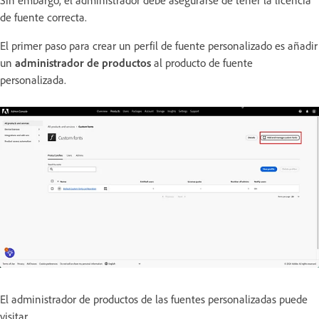
Sin embargo, el administrador debe asegurarse de tener la licencia
de fuente correcta.
El primer paso para crear un perfil de fuente personalizado es añadir
un
administrador de productos
al producto de fuente
personalizada.
El administrador de productos de las fuentes personalizadas puede
visitar