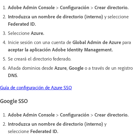
Adobe Admin Console
>
Configuración
>
Crear directorio.
Introduzca un nombre de directorio (interno)
y seleccione
Federated ID.
Seleccione
Azure.
Inicie sesión con una cuenta de
Global Admin de Azure
para
aceptar la aplicación Adobe Identity Management.
Se creará el directorio federado.
Añada dominios desde
Azure
,
Google
o a través de un registro
DNS
.
Guía de configuración de Azure SSO
Google SSO
Adobe Admin Console
>
Configuración
>
Crear directorio.
Introduzca un nombre de directorio (interno)
y
seleccione
Federated ID.