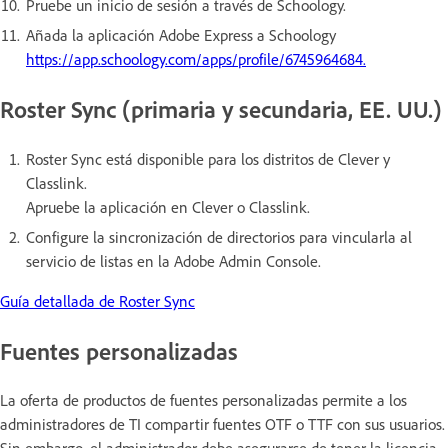
Pruebe un inicio de sesión a través de Schoology.
Añada la aplicación Adobe Express a Schoology
https://app.schoology.com/apps/profile/6745964684.
Roster Sync (primaria y secundaria, EE. UU.)
Roster Sync está disponible para los distritos de Clever y
Classlink.
Apruebe la aplicación en Clever o Classlink.
Configure la sincronización de directorios para vincularla al
servicio de listas en la Adobe Admin Console.
Guía detallada de Roster Sync
Fuentes personalizadas
La oferta de productos de fuentes personalizadas permite a los
administradores de TI compartir fuentes OTF o TTF con sus usuarios.