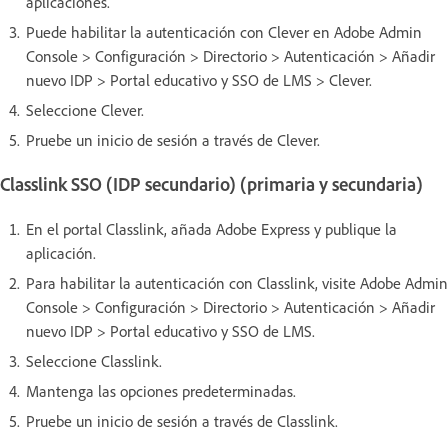
aplicaciones.
Puede habilitar la autenticación con Clever en Adobe Admin
Console > Configuración > Directorio > Autenticación > Añadir
nuevo IDP > Portal educativo y SSO de LMS > Clever.
Seleccione Clever.
Pruebe un inicio de sesión a través de Clever.
Classlink SSO (IDP secundario) (primaria y secundaria)
En el portal Classlink, añada Adobe Express y publique la
aplicación.
Para habilitar la autenticación con Classlink, visite Adobe Admin
Console > Configuración > Directorio > Autenticación > Añadir
nuevo IDP > Portal educativo y SSO de LMS.
Seleccione Classlink.
Mantenga las opciones predeterminadas.
Pruebe un inicio de sesión a través de Classlink.