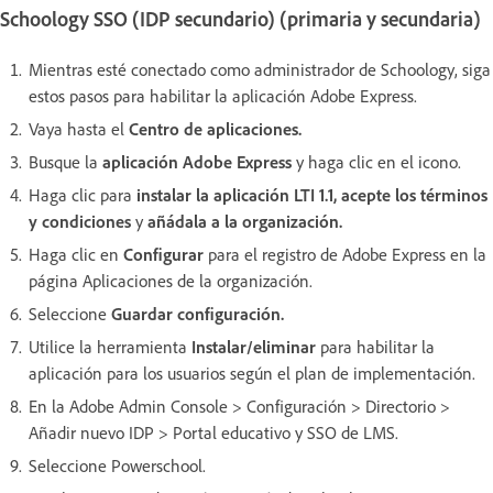
Schoology SSO (IDP secundario) (primaria y secundaria)
Mientras esté conectado como administrador de Schoology, siga
estos pasos para habilitar la aplicación Adobe Express.
Vaya hasta el
Centro de aplicaciones.
Busque la
aplicación Adobe Express
y haga clic en el icono.
Haga clic para
instalar la aplicación LTI 1.1, acepte los términos
y condiciones
y
añádala a la organización.
Haga clic en
Configurar
para el registro de Adobe Express en la
página Aplicaciones de la organización.
Seleccione
Guardar configuración.
Utilice la herramienta
Instalar/eliminar
para habilitar la
aplicación para los usuarios según el plan de implementación.
En la Adobe Admin Console > Configuración > Directorio >
Añadir nuevo IDP > Portal educativo y SSO de LMS.
Seleccione Powerschool.