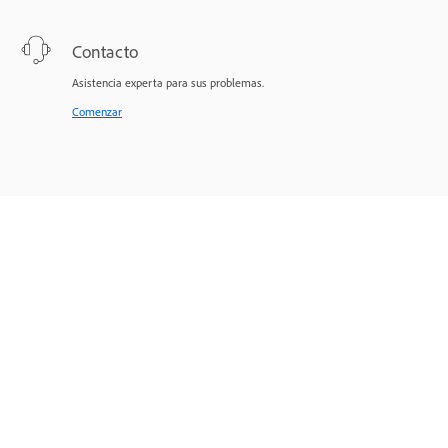
Contacto
Asistencia experta para sus problemas.
Comenzar