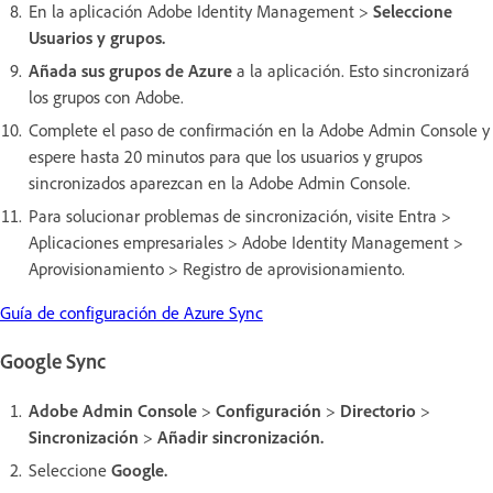
En la aplicación Adobe Identity Management >
Seleccione
Usuarios y grupos.
Añada sus grupos de Azure
a la aplicación. Esto sincronizará
los grupos con Adobe.
Complete el paso de confirmación en la Adobe Admin Console y
espere hasta 20 minutos para que los usuarios y grupos
sincronizados aparezcan en la Adobe Admin Console.
Para solucionar problemas de sincronización, visite Entra >
Aplicaciones empresariales > Adobe Identity Management >
Aprovisionamiento > Registro de aprovisionamiento.
Guía de configuración de Azure Sync
Google Sync
Adobe Admin Console
>
Configuración
>
Directorio
>
Sincronización
>
Añadir sincronización.
Seleccione
Google.