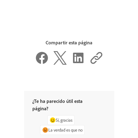
Compartir esta página
¿Te ha parecido útil esta
página?
Sí, gracias
La verdad es que no