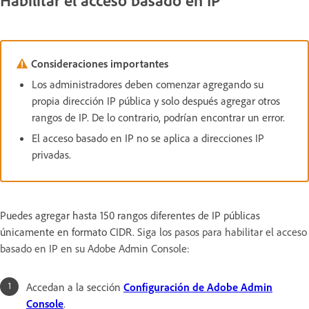
Consideraciones importantes
Los administradores deben comenzar agregando su
propia dirección IP pública y solo después agregar otros
rangos de IP. De lo contrario, podrían encontrar un error.
El acceso basado en IP no se aplica a direcciones IP
privadas.
Puedes agregar hasta 150 rangos diferentes de IP públicas
únicamente en formato CIDR.
Siga los pasos para habilitar el acceso
basado en IP en su Adobe Admin Console:
Accedan a la sección
Configuración de Adobe Admin
Console
.