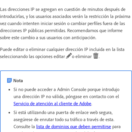
Las direcciones IP se agregan en cuestión de minutos después de
introducirlas, y los usuarios asociados verán la restricción la próxima
vez cuando intenten iniciar sesión o cambiar perfiles fuera de las
direcciones IP públicas permitidas. Recomendamos que informe
sobre este cambio a sus usuarios con anticipación.
Puede editar o eliminar cualquier dirección IP incluida en la lista
seleccionando las opciones editar
o eliminar
.
Nota
Si no puede acceder a Admin Console porque introdujo
una dirección IP no válida, póngase en contacto con el
Servicio de atención al cliente de Adobe
.
Si está utilizando una puerta de enlace web segura,
asegúrese de enrutar todo su tráfico a través de esta.
Consulte la
lista de dominios que deben permitirse
para