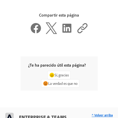
Compartir esta página
¿Te ha parecido útil esta página?
Sí, gracias
La verdad es que no
^ Volver arriba
ENTERPRISE & TEAMS