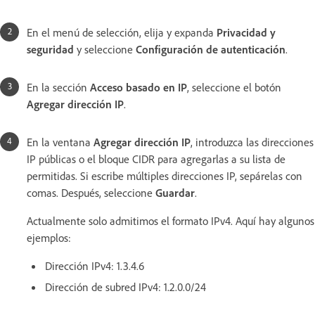
En el menú de selección, elija y expanda
Privacidad y
seguridad
y seleccione
Configuración de autenticación
.
En la sección
Acceso basado en IP
, seleccione el botón
Agregar dirección IP
.
En la ventana
Agregar dirección IP
, introduzca las direcciones
IP públicas o el bloque CIDR para agregarlas a su lista de
permitidas. Si escribe múltiples direcciones IP, sepárelas con
comas. Después, seleccione
Guardar
.
Actualmente solo admitimos el formato IPv4. Aquí hay algunos
ejemplos:
Dirección IPv4: 1.3.4.6
Dirección de subred IPv4: 1.2.0.0/24