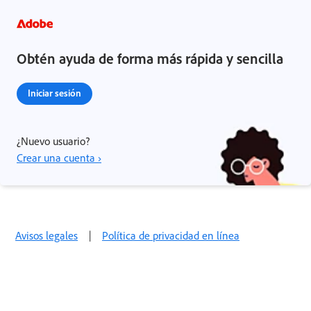
Obtén ayuda de forma más rápida y sencilla
Iniciar sesión
¿Nuevo usuario?
Crear una cuenta ›
Avisos legales
|
Política de privacidad en línea