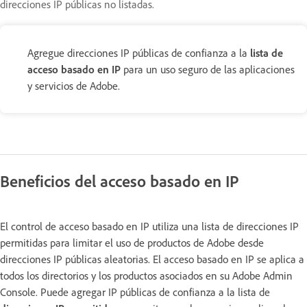
direcciones IP públicas no listadas.
Agregue direcciones IP públicas de confianza a la
lista de
acceso basado en IP
para un uso seguro de las aplicaciones
y servicios de Adobe.
Beneficios del acceso basado en IP
El control de acceso basado en IP utiliza una lista de direcciones IP
permitidas para limitar el uso de productos de Adobe desde
direcciones IP públicas aleatorias. El acceso basado en IP se aplica a
todos los directorios y los productos asociados en su Adobe Admin
Console. Puede agregar IP públicas de confianza a la lista de