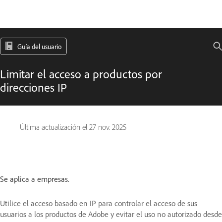
Guía del usuario
Limitar el acceso a productos por
direcciones IP
Última actualización el
27 nov. 2025
Se aplica a empresas.
Utilice el acceso basado en IP para controlar el acceso de sus
usuarios a los productos de Adobe y evitar el uso no autorizado desde