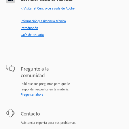
< Visitar el Centro de ayuda de Adobe
Información y asistencia técnica
Introducción
Guía del usuario
Pregunte a la
comunidad
Publique sus preguntas para que le
respondan expertos en la materia.
Preguntar ahora
Contacto
Asistencia experta para sus problemas.