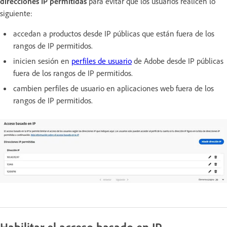
direcciones IP permitidas
para evitar que los usuarios realicen lo
siguiente:
accedan a productos desde IP públicas que están fuera de los
rangos de IP permitidos.
inicien sesión en
perfiles de usuario
de Adobe desde IP públicas
fuera de los rangos de IP permitidos.
cambien perfiles de usuario en aplicaciones web fuera de los
rangos de IP permitidos.
Habilitar el acceso basado en IP