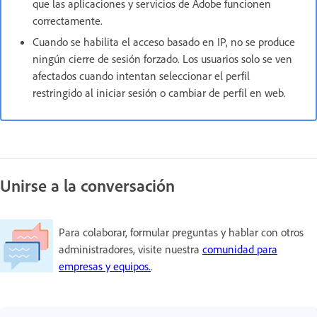
que las aplicaciones y servicios de Adobe funcionen
correctamente.
Cuando se habilita el acceso basado en IP, no se produce
ningún cierre de sesión forzado. Los usuarios solo se ven
afectados cuando intentan seleccionar el perfil
restringido al iniciar sesión o cambiar de perfil en web.
Unirse a la conversación
Para colaborar, formular preguntas y hablar con otros
administradores, visite nuestra
comunidad para
empresas y equipos.
.