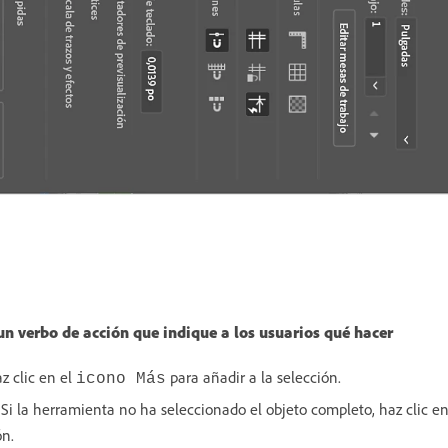
n verbo de acción que indique a los usuarios qué hacer
az clic en el
para añadir a la selección.
icono Más
Si la herramienta no ha seleccionado el objeto completo, haz clic e
ón.