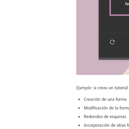
Ejemplo
: si creas un tutori
Creación de una forma
Modificación de la form
Redondeo de esquinas
Incorporación de otras 