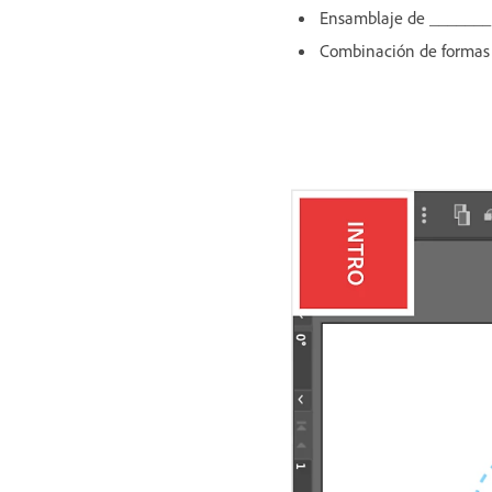
Ensamblaje de _______
Combinación de formas