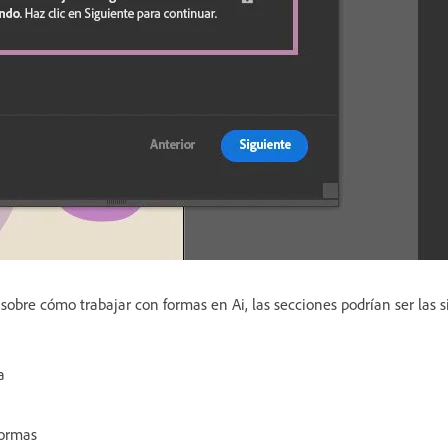
al sobre cómo trabajar con formas en Ai, las secciones podrían ser las 
a
formas