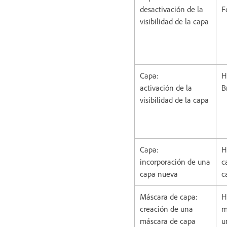
desactivación de la
F
visibilidad de la capa
Capa:
H
activación de la
B
visibilidad de la capa
Capa:
H
incorporación de una
c
capa nueva
c
Máscara de capa:
H
creación de una
m
máscara de capa
u