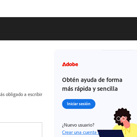
Obtén ayuda de forma
más rápida y sencilla
s obligado a escribir
Iniciar sesión
¿Nuevo usuario?
Crear una cuenta ›