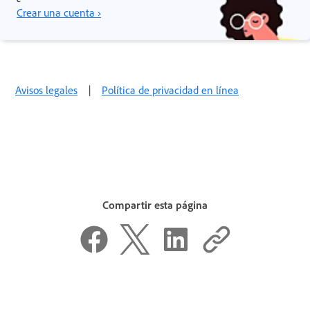
Crear una cuenta ›
Avisos legales
|
Política de privacidad en línea
Compartir esta página