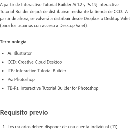
A partir de Interactive Tutorial Builder Ai 1.2 y Ps 1.9, Interactive
Tutorial Builder dejará de distribuirse mediante la tienda de CCD. A
partir de ahora, se volverá a distribuir desde Dropbox o Desktop Valet
(para los usuarios con acceso a Desktop Valet).
Terminología
Ai: Illustrator
CCD: Creative Cloud Desktop
ITB: Interactive Tutorial Builder
Ps: Photoshop
TB-Ps: Interactive Tutorial Builder for Photoshop
Requisito previo
Los usuarios deben disponer de una cuenta individual (T1).