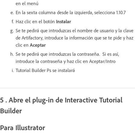
en el menú
En la sexta columna desde la izquierda, selecciona 1.10.7
Haz clic en el botón
Instalar
Se te pedirá que introduzcas el nombre de usuario y la clave
de Artifactory, introduce la información que se te pide y haz
clic en
Aceptar
Se te pedirá que introduzcas la contraseña. Si es así,
introduce la contraseña y haz clic en Aceptar/Intro
Tutorial Builder Ps se instalará
5 . Abre el plug-in de Interactive Tutorial
Builder
Para Illustrator