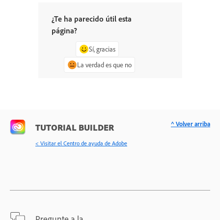
¿Te ha parecido útil esta
página?
Sí, gracias
La verdad es que no
^ Volver arriba
TUTORIAL BUILDER
< Visitar el Centro de ayuda de Adobe
Pregunte a la