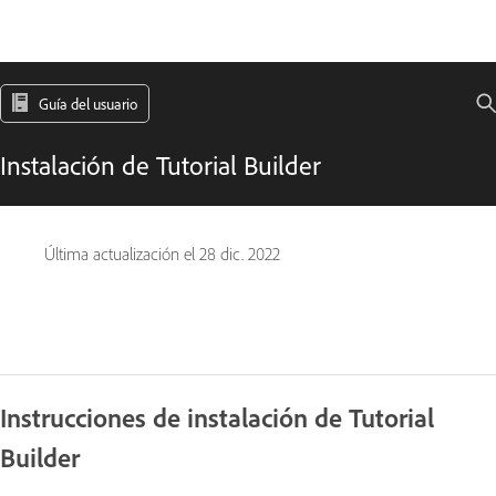
Guía del usuario
Instalación de Tutorial Builder
Última actualización el
28 dic. 2022
Instrucciones de instalación de Tutorial
Builder