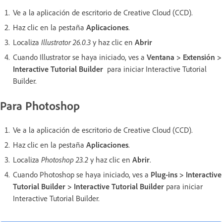
Ve a la aplicación de escritorio de Creative Cloud (CCD).
Haz clic en la pestaña
Aplicaciones
.
Localiza
Illustrator 26.0.3
y haz clic en
Abrir
Cuando Illustrator se haya iniciado, ves a
Ventana > Extensión >
Interactive Tutorial Builder
para iniciar Interactive Tutorial
Builder.
Para Photoshop
Ve a la aplicación de escritorio de Creative Cloud (CCD).
Haz clic en la pestaña
Aplicaciones
.
Localiza
Photoshop 23.2
y haz clic en
Abrir
.
Cuando Photoshop se haya iniciado, ves a
Plug-ins > Interactive
Tutorial Builder > Interactive Tutorial Builder
para iniciar
Interactive Tutorial Builder.