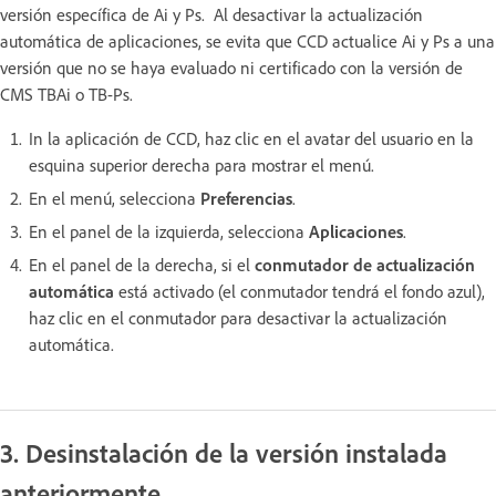
versión específica de Ai y Ps. Al desactivar la actualización
automática de aplicaciones, se evita que CCD actualice Ai y Ps a una
versión que no se haya evaluado ni certificado con la versión de
CMS TBAi o TB-Ps.
In la aplicación de CCD, haz clic en el avatar del usuario en la
esquina superior derecha para mostrar el menú.
En el menú, selecciona
Preferencias
.
En el panel de la izquierda, selecciona
Aplicaciones
.
En el panel de la derecha, si el
conmutador de actualización
automática
está activado (el conmutador tendrá el fondo azul),
haz clic en el conmutador para desactivar la actualización
automática.
3. Desinstalación de la versión instalada
anteriormente