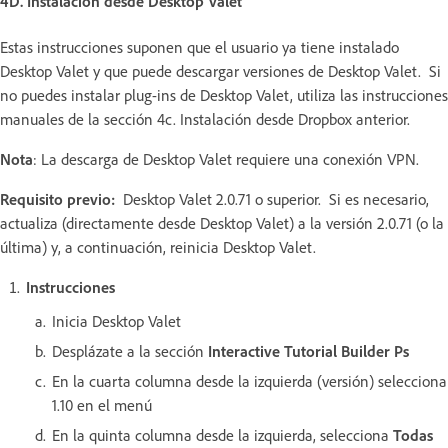
4D. Instalación desde Desktop Valet
Estas instrucciones suponen que el usuario ya tiene instalado
Desktop Valet y que puede descargar versiones de Desktop Valet. Si
no puedes instalar plug-ins de Desktop Valet, utiliza las instrucciones
manuales de la sección 4c. Instalación desde Dropbox anterior.
Nota
: La descarga de Desktop Valet requiere una conexión VPN.
Requisito previo:
Desktop Valet 2.0.71 o superior. Si es necesario,
actualiza (directamente desde Desktop Valet) a la versión 2.0.71 (o la
última) y, a continuación, reinicia Desktop Valet.
Instrucciones
Inicia Desktop Valet
Desplázate a la sección
Interactive Tutorial Builder Ps
En la cuarta columna desde la izquierda (versión) selecciona
1.10 en el menú
En la quinta columna desde la izquierda, selecciona
Todas