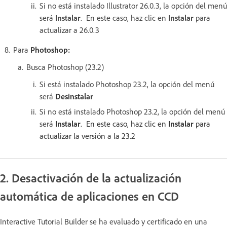
Si no está instalado Illustrator 26.0.3, la opción del menú
será
Instalar
. En este caso, haz clic en
Instalar
para
actualizar a 26.0.3
Para
Photoshop:
Busca Photoshop (23.2)
Si está instalado Photoshop 23.2, la opción del menú
será
Desinstalar
Si no está instalado Photoshop 23.2, la opción del menú
será
Instalar
. En este caso, haz clic en
Instalar
para
actualizar la versión a la 23.2
2. Desactivación de la actualización
automática de aplicaciones en CCD
Interactive Tutorial Builder se ha evaluado y certificado en una