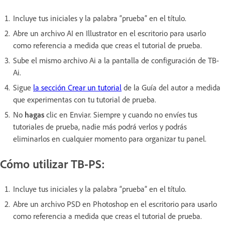
Incluye tus iniciales y la palabra “prueba” en el título.
Abre un archivo AI en Illustrator en el escritorio para usarlo
como referencia a medida que creas el tutorial de prueba.
Sube el mismo archivo Ai a la pantalla de configuración de TB-
Ai.
Sigue
la sección Crear un tutorial
de la Guía del autor a medida
que experimentas con tu tutorial de prueba.
No
hagas
clic en Enviar. Siempre y cuando no envíes tus
tutoriales de prueba, nadie más podrá verlos y podrás
eliminarlos en cualquier momento para organizar tu panel.
Cómo utilizar TB-PS:
Incluye tus iniciales y la palabra “prueba” en el título.
Abre un archivo PSD en Photoshop en el escritorio para usarlo
como referencia a medida que creas el tutorial de prueba.