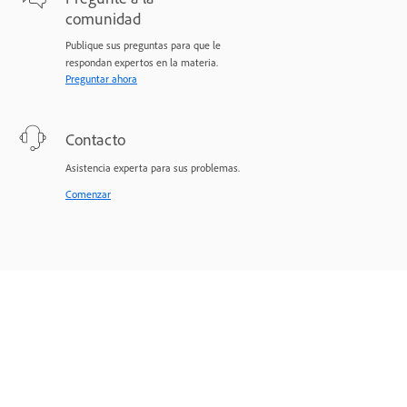
comunidad
Publique sus preguntas para que le
respondan expertos en la materia.
Preguntar ahora
Contacto
Asistencia experta para sus problemas.
Comenzar