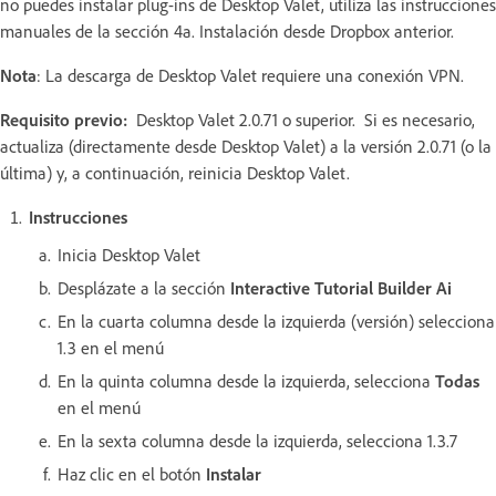
no puedes instalar plug-ins de Desktop Valet, utiliza las instrucciones
manuales de la sección 4a. Instalación desde Dropbox anterior.
Nota
: La descarga de Desktop Valet requiere una conexión VPN.
Requisito previo:
Desktop Valet 2.0.71 o superior. Si es necesario,
actualiza (directamente desde Desktop Valet) a la versión 2.0.71 (o la
última) y, a continuación, reinicia Desktop Valet.
Instrucciones
Inicia Desktop Valet
Desplázate a la sección
Interactive Tutorial Builder Ai
En la cuarta columna desde la izquierda (versión) selecciona
1.3 en el menú
En la quinta columna desde la izquierda, selecciona
Todas
en el menú
En la sexta columna desde la izquierda, selecciona 1.3.7
Haz clic en el botón
Instalar