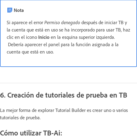
Nota
Si aparece el error
Permiso denegado
después de iniciar TB y
la cuenta que está en uso se ha incorporado para usar TB, haz
clic en el icono
Inicio
en la esquina superior izquierda.
Debería aparecer el panel para la función asignada a la
cuenta que está en uso.
6. Creación de tutoriales de prueba en TB
La mejor forma de explorar Tutorial Builder es crear uno o varios
tutoriales de prueba.
Cómo utilizar TB-Ai: