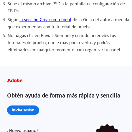
Sube el mismo archivo PSD a la pantalla de configuración de
TB-Ps.
Sigue
la sección Crear un tutorial
de la Guía del autor a medida
que experimentas con tu tutorial de prueba.
No
hagas
clic en Enviar. Siempre y cuando no envíes tus
tutoriales de prueba, nadie más podrá verlos y podrás
eliminarlos en cualquier momento para organizar tu panel.
Obtén ayuda de forma más rápida y sencilla
Iniciar sesión
¿Nuevo usuario?