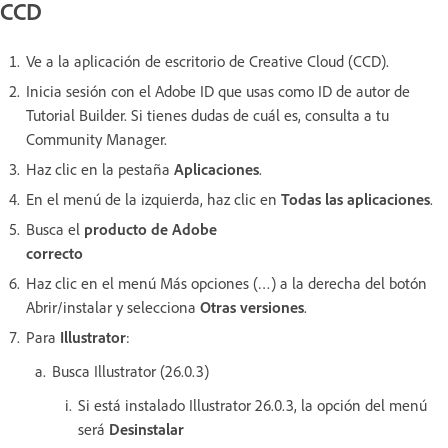
CCD
Ve a la aplicación de escritorio de Creative Cloud (CCD).
Inicia sesión con el Adobe ID que usas como ID de autor de
Tutorial Builder. Si tienes dudas de cuál es, consulta a tu
Community Manager.
Haz clic en la pestaña
Aplicaciones
.
En el menú de la izquierda, haz clic en
Todas las aplicaciones
.
Busca el
producto de Adobe
correcto
Haz clic en el menú Más opciones (…) a la derecha del botón
Abrir/instalar y selecciona
Otras versiones
.
Para
Illustrator
:
Busca Illustrator (26.0.3)
Si está instalado Illustrator 26.0.3, la opción del menú
será
Desinstalar