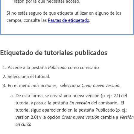
razón por la que necesitas acceso.
Si no estás seguro de que etiqueta utilizar en alguno de los
campos, consulta las
Pautas de etiquetado
.
Etiquetado de tutoriales publicados
Accede a la pestaña
Publicado
como comisario.
Selecciona el tutorial.
En el menú
más acciones
, selecciona
Crear nueva versión
.
De esta forma, se creará una nueva versión (p. ej.: 2.1) del
tutorial y pasa a la pestaña
En revisión
del comisario
. El
tutorial sigue apareciendo en la pestaña Publicado (p. ej.:
versión 2.0) y la opción
Crear nueva versión
cambia a
Versión
en curso