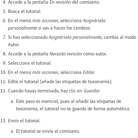
Accede a la pestaña
En revisión
del comisario.
Busca el tutorial.
En el menú
más acciones
, selecciona
Asignársela
personalmente
si vas a hacer los cambios.
Si has seleccionado
Asignársela personalmente
, cambia al modo
Autor.
Accede a la pestaña
Necesita revisión
como autor.
Selecciona el tutorial.
En el menú
más acciones
, selecciona
Editar
.
Edita el tutorial (añade las etiquetas de taxonomía).
Cuando hayas terminado, haz clic en
Guardar
.
Este paso es esencial, pues al añadir las etiquetas de
taxonomía, el tutorial no se guarda de forma automática.
Envía
el tutorial.
El tutorial se envía al comisario.