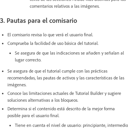
comentarios relativos a las imágenes.
3. Pautas para el comisario
El comisario revisa lo que verá el usuario final.
Comprueba la facilidad de uso básica del tutorial.
Se asegura de que las indicaciones se añaden y señalan al
lugar correcto.
Se asegura de que el tutorial cumple con las prácticas
recomendadas, las pautas de activos y las características de las
imágenes.
Conoce las limitaciones actuales de Tutorial Builder y sugiere
soluciones alternativas a los bloqueos.
Determina si el contenido está descrito de la mejor forma
posible para el usuario final.
Tiene en cuenta el nivel de usuario: principiante, intermedio