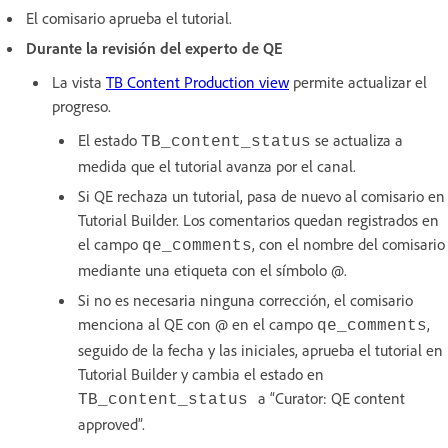
El comisario aprueba el tutorial.
Durante la revisión del experto de QE
La vista
TB Content Production view
permite actualizar el
progreso.
El estado
se actualiza a
TB_content_status
medida que el tutorial avanza por el canal.
Si QE rechaza un tutorial, pasa de nuevo al comisario en
Tutorial Builder. Los comentarios quedan registrados en
el campo
, con el nombre del comisario
qe_comments
mediante una etiqueta con el símbolo @.
Si no es necesaria ninguna corrección, el comisario
menciona al QE con @ en el campo
,
qe_comments
seguido de la fecha y las iniciales, aprueba el tutorial en
Tutorial Builder y cambia el estado en
a “Curator: QE content
TB_content_status
approved”.