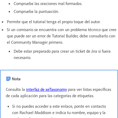
Comprueba las oraciones mal formadas.
Comprueba la puntuación.
Permite que el tutorial tenga el propio toque del autor.
Si un comisario se encuentra con un problema técnico que cree
que puede ser un error de Tutorial Builder, debe consultarlo con
el Community Manager primero.
Debe estar preparado para crear un ticket de Jira si fuera
necesario.
Nota
Consulta la
interfaz de xeTaxonomy
para ver listas específicas
de cada aplicación para las categorías de etiquetas.
Si no puedes acceder a este enlace, ponte en contacto
con Rachael Maddison e indica tu nombre, equipo y la