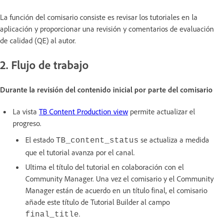
La función del comisario consiste es revisar los tutoriales en la
aplicación y proporcionar una revisión y comentarios de evaluación
de calidad (QE) al autor.
2. Flujo de trabajo
Durante la revisión del contenido inicial por parte del comisario
La vista
TB Content Production view
permite actualizar el
progreso.
El estado
se actualiza a medida
TB_content_status
que el tutorial avanza por el canal.
Ultima el título del tutorial en colaboración con el
Community Manager. Una vez el comisario y el Community
Manager están de acuerdo en un título final, el comisario
añade este título de Tutorial Builder al campo
.
final_title