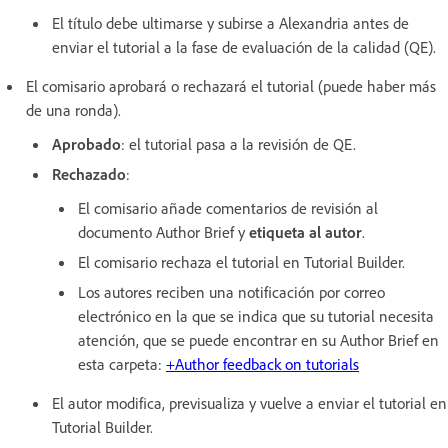
El título debe ultimarse y subirse a Alexandria antes de
enviar el tutorial a la fase de evaluación de la calidad (QE).
El comisario aprobará o rechazará el tutorial (puede haber más
de una ronda).
Aprobado
: el tutorial pasa a la revisión de QE.
Rechazado
:
El comisario añade comentarios de revisión al
documento Author Brief y
etiqueta al autor
.
El comisario rechaza el tutorial en Tutorial Builder.
Los autores reciben una notificación por correo
electrónico en la que se indica que su tutorial necesita
atención, que se puede encontrar en su Author Brief en
esta carpeta:
+Author feedback on tutorials
El autor modifica, previsualiza y vuelve a enviar el tutorial en
Tutorial Builder.