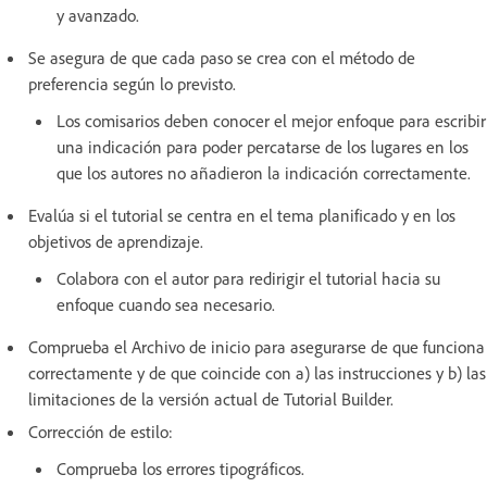
y avanzado.
Se asegura de que cada paso se crea con el método de
preferencia según lo previsto.
Los comisarios deben conocer el mejor enfoque para escribir
una indicación para poder percatarse de los lugares en los
que los autores no añadieron la indicación correctamente.
Evalúa si el tutorial se centra en el tema planificado y en los
objetivos de aprendizaje.
Colabora con el autor para redirigir el tutorial hacia su
enfoque cuando sea necesario.
Comprueba el Archivo de inicio para asegurarse de que funciona
correctamente y de que coincide con a) las instrucciones y b) las
limitaciones de la versión actual de Tutorial Builder.
Corrección de estilo:
Comprueba los errores tipográficos.