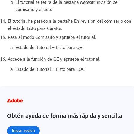
El tutorial se retira de la pestaña
Necesita revisión
del
comisario y el autor.
El tutorial ha pasado a la pestaña En revisión del comisario con
el estado Listo para Curator.
Pasa al modo Comisario y aprueba el tutorial.
Estado del tutorial = Listo para QE
Accede a la función de QE y aprueba el tutorial.
Estado del tutorial = Listo para LOC
Obtén ayuda de forma más rápida y sencilla
Iniciar sesión