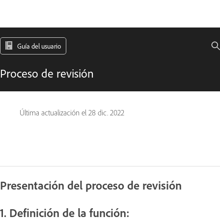
Guía del usuario
Proceso de revisión
Última actualización el
28 dic. 2022
Presentación del proceso de revisión
1. Definición de la función: