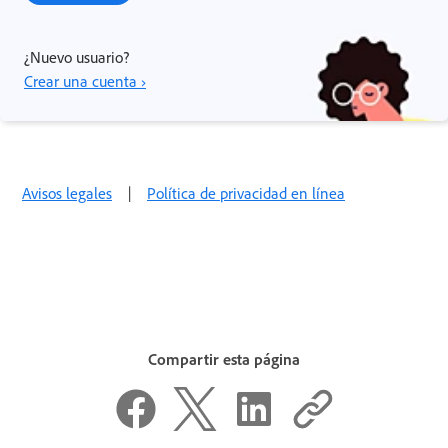
¿Nuevo usuario?
Crear una cuenta ›
Avisos legales
|
Política de privacidad en línea
Compartir esta página