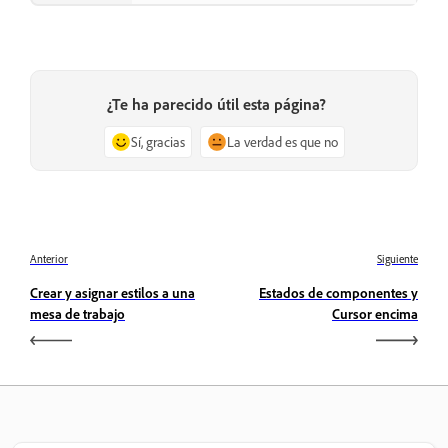
¿Te ha parecido útil esta página?
Sí, gracias
La verdad es que no
Anterior
Siguiente
Crear y asignar estilos a una
Estados de componentes y
mesa de trabajo
Cursor encima