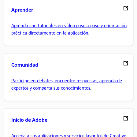
Aprender
Aprenda con tutoriales en vídeo paso a paso y orientación
práctica directamente en la aplicación.
Comunidad
Participe en debates, encuentre respuestas, aprenda de
expertos y comparta sus conocimientos.
Inicio de Adobe
Acceda a sus aplicaciones y servicios favoritos de Creative