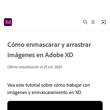
Cómo enmascarar y arrastrar
imágenes en Adobe XD
Última actualización el
23 oct. 2024
Vea este tutorial sobre cómo trabajar con
imágenes y enmascaramiento en XD.