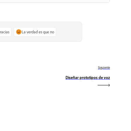
gracias
La verdad es que no
Siguiente
Diseñar prototipos de voz