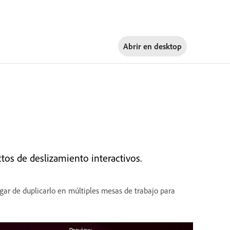
Abrir en
desktop
os de deslizamiento interactivos.
gar de duplicarlo en múltiples mesas de trabajo para