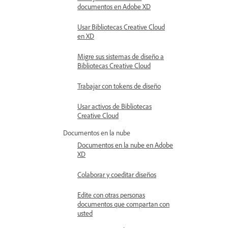
documentos en Adobe XD
Usar Bibliotecas Creative Cloud
en XD
Migre sus sistemas de diseño a
Bibliotecas Creative Cloud
Trabajar con tokens de diseño
Usar activos de Bibliotecas
Creative Cloud
Documentos en la nube
Documentos en la nube en Adobe
XD
Colaborar y coeditar diseños
Edite con otras personas
documentos que compartan con
usted