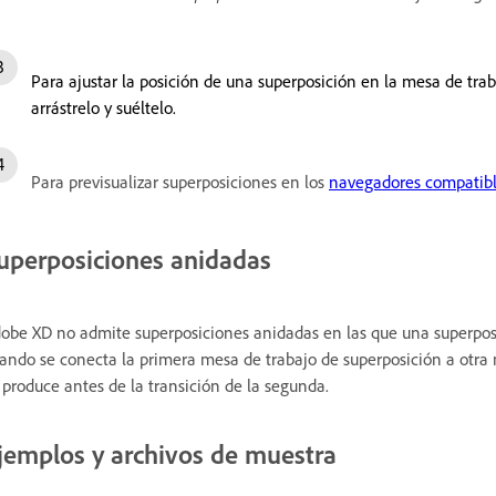
Para ajustar la posición de una superposición en la mesa de trab
arrástrelo y suéltelo.
Para previsualizar superposiciones en los
navegadores compatib
uperposiciones anidadas
obe XD no admite superposiciones anidadas en las que una superposic
ando se conecta la primera mesa de trabajo de superposición a otra m
 produce antes de la transición de la segunda.
jemplos y archivos de muestra