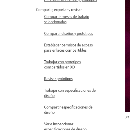
Compartir, exportar y revisar
Compartir mesas de trabajo
seleccionadas
Compartir diseños y prototipos
Establecer permisos de acceso
para enlaces compartibles
Trabajar con prototipos
compartidos en XD
Revisar prototipos
Trabajar con especificaciones de
diseño
Compartir especificaciones de
diseño
El
Ver e inspeccionar
especificaciones de diseño