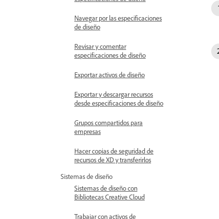
Navegar por las especificaciones
de diseño
Revisar y comentar
especificaciones de diseño
Exportar activos de diseño
Exportar y descargar recursos
desde especificaciones de diseño
Grupos compartidos para
empresas
Hacer copias de seguridad de
recursos de XD y transferirlos
Sistemas de diseño
Sistemas de diseño con
Bibliotecas Creative Cloud
Trabajar con activos de