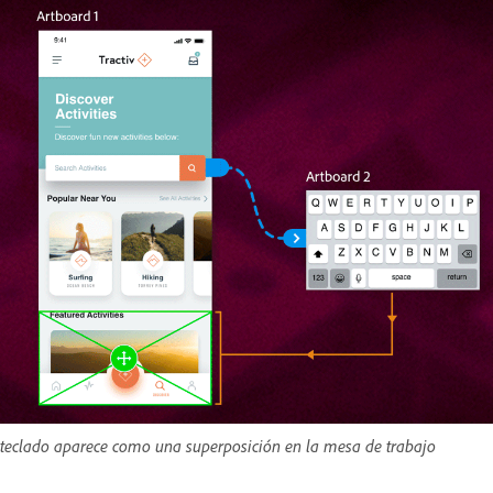
 teclado aparece como una superposición en la mesa de trabajo