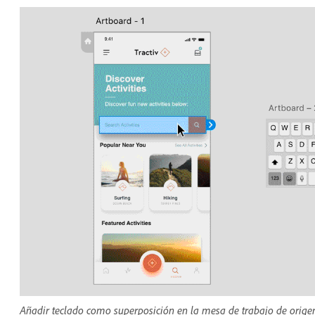
Añadir teclado como superposición en la mesa de trabajo de orige