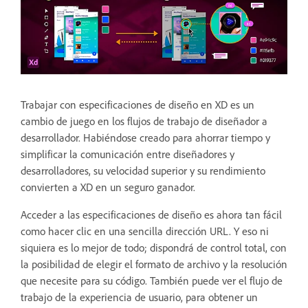
Trabajar con especificaciones de diseño en XD es un
cambio de juego en los flujos de trabajo de diseñador a
desarrollador. Habiéndose creado para ahorrar tiempo y
simplificar la comunicación entre diseñadores y
desarrolladores, su velocidad superior y su rendimiento
convierten a XD en un seguro ganador.
Acceder a las especificaciones de diseño es ahora tan fácil
como hacer clic en una sencilla dirección URL. Y eso ni
siquiera es lo mejor de todo; dispondrá de control total, con
la posibilidad de elegir el formato de archivo y la resolución
que necesite para su código. También puede ver el flujo de
trabajo de la experiencia de usuario, para obtener un