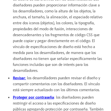
diseñadores pueden proporcionar información clave a
los desarrolladores, como la altura de los objetos, la
anchura, el tamaño, la alineación, el espaciado relativo
entre dos iconos (objetos), los colores, la tipografía,
propiedades del modo de fusión, interacciones de
desencadenantes y los fragmentos de código CSS que
puede copiar y pegar directamente en el código. El
vínculo de especificaciones de diseño está hecho a
medida para los desarrolladores, de manera que los
diseñadores no tienen que señalar específicamente las
funciones incluidas que son de interés para los
desarrolladores.
Revisar
:
los desarrolladores pueden revisar el diseño y
compartir comentarios con los diseñadores. El vínculo
está siempre actualizado con los últimos comentarios.
Proteger por contraseña
: los diseñadores pueden
restringir el acceso a las especificaciones de diseño
públicas agregando protección por contraseña. También