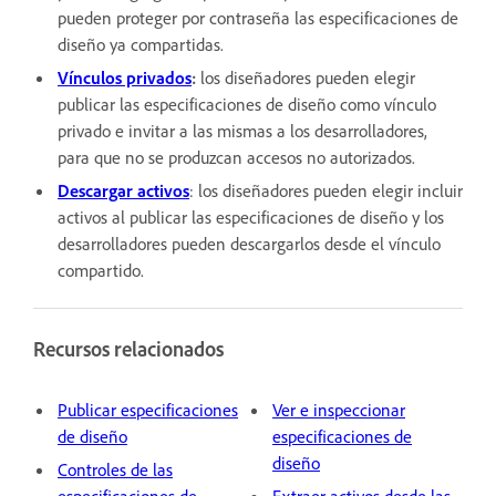
pueden proteger por contraseña las especificaciones de
diseño ya compartidas.
Vínculos privados
:
los diseñadores pueden elegir
publicar las especificaciones de diseño como vínculo
privado e invitar a las mismas a los desarrolladores,
para que no se produzcan accesos no autorizados.
Descargar activos
: los diseñadores pueden elegir incluir
activos al publicar las especificaciones de diseño y los
desarrolladores pueden descargarlos desde el vínculo
compartido.
Recursos relacionados
Publicar especificaciones
Ver e inspeccionar
de diseño
especificaciones de
diseño
Controles de las