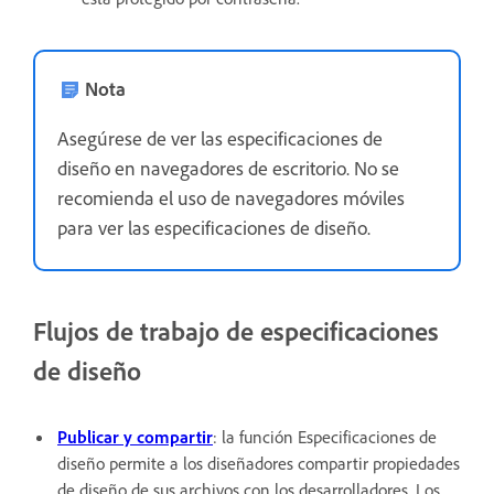
Nota
Asegúrese de ver las especificaciones de
diseño en navegadores de escritorio. No se
recomienda el uso de navegadores móviles
para ver las especificaciones de diseño.
Flujos de trabajo de especificaciones
de diseño
Publicar y compartir
: la función Especificaciones de
diseño permite a los diseñadores compartir propiedades
de diseño de sus archivos con los desarrolladores. Los