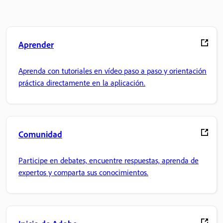
Aprender
Aprenda con tutoriales en vídeo paso a paso y orientación
práctica directamente en la aplicación.
Comunidad
Participe en debates, encuentre respuestas, aprenda de
expertos y comparta sus conocimientos.