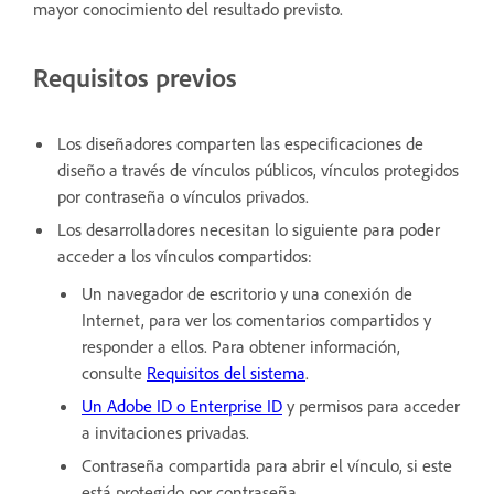
mayor conocimiento del resultado previsto.
Requisitos previos
Los diseñadores comparten las especificaciones de
diseño a través de vínculos públicos, vínculos protegidos
por contraseña o vínculos privados.
Los desarrolladores necesitan lo siguiente para poder
acceder a los vínculos compartidos:
Un navegador de escritorio y una conexión de
Internet, para ver los comentarios compartidos y
responder a ellos. Para obtener información,
consulte
Requisitos del sistema
.
Un Adobe ID o Enterprise ID
y permisos para acceder
a invitaciones privadas.
Contraseña compartida para abrir el vínculo, si este
está protegido por contraseña.