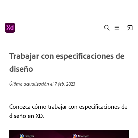
Trabajar con especificaciones de
diseño
Última actualización el
7 feb. 2023
Conozca cómo trabajar con especificaciones de
diseño en XD.