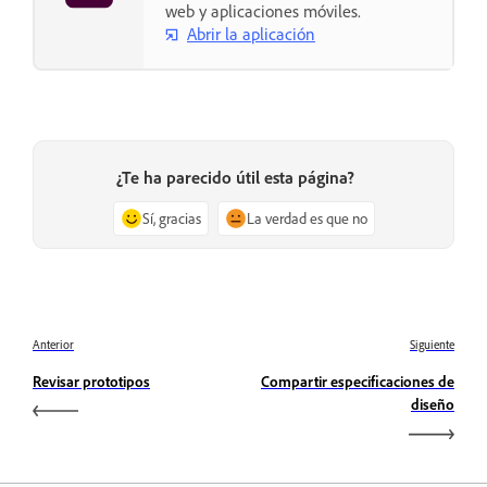
web y aplicaciones móviles.
Abrir la aplicación
¿Te ha parecido útil esta página?
Sí, gracias
La verdad es que no
Anterior
Siguiente
Revisar prototipos
Compartir especificaciones de
diseño