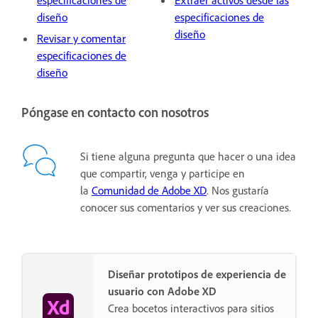
especificaciones de
Extraer activos desde las
diseño
especificaciones de
diseño
Revisar y comentar
especificaciones de
diseño
Póngase en contacto con nosotros
Si tiene alguna pregunta que hacer o una idea
que compartir, venga y participe en
la
Comunidad de Adobe XD
. Nos gustaría
conocer sus comentarios y ver sus creaciones.
Diseñar prototipos de experiencia de
usuario con Adobe XD
Crea bocetos interactivos para sitios