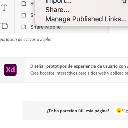
portación de activos a Zeplin
Diseñar prototipos de experiencia de usuario co
Crea bocetos interactivos para sitios web y aplicacio
¿Te ha parecido útil esta página?
Sí, 