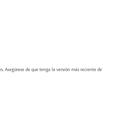
tes. Asegúrese de que tenga la versión más reciente de