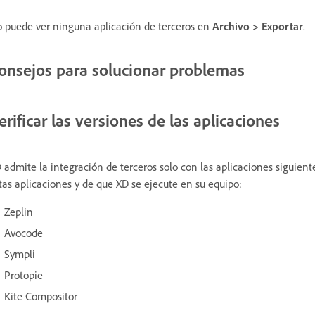
 puede ver ninguna aplicación de terceros en
Archivo > Exportar
.
onsejos para solucionar problemas
erificar las versiones de las aplicaciones
 admite la integración de terceros solo con las aplicaciones siguien
tas aplicaciones y de que XD se ejecute en su equipo:
Zeplin
Avocode
Sympli
Protopie
Kite Compositor