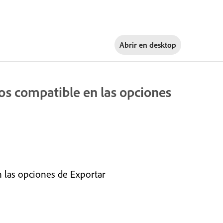
Abrir en
desktop
ros compatible en las opciones
n las opciones de Exportar