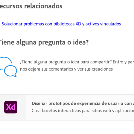
ecursos relacionados
Solucionar problemas con bibliotecas XD y activos vinculados
Tiene alguna pregunta o idea?
¿Tiene alguna pregunta o idea para compartir? Entre y par
nos dejara sus comentarios y ver sus creaciones
Diseñar prototipos de experiencia de usuario co
Crea bocetos interactivos para sitios web y aplicacio