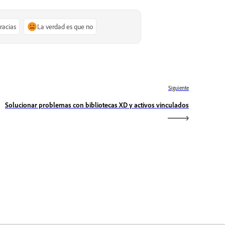
gracias
La verdad es que no
Siguiente
Solucionar problemas con bibliotecas XD y activos vinculados