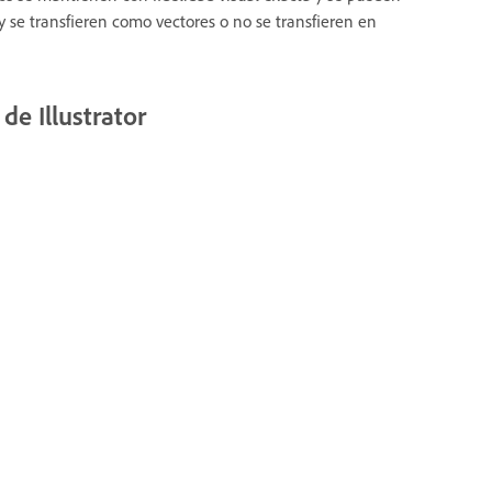
 y se transfieren como vectores o no se transfieren en
de Illustrator