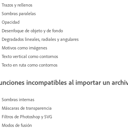
Trazos y rellenos
Sombras paralelas
Opacidad
Desenfoque de objeto y de fondo
Degradados lineales, radiales y angulares
Motivos como imágenes
Texto vertical como contornos
Texto en ruta como contornos
unciones incompatibles al importar un archiv
Sombras internas
Máscaras de transparencia
Filtros de Photoshop y SVG
Modos de fusión