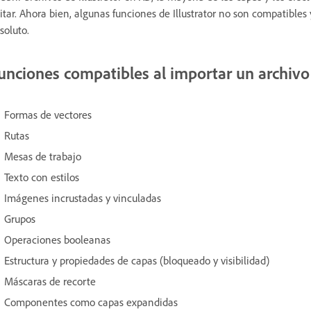
itar. Ahora bien, algunas funciones de Illustrator no son compatibles
soluto.
unciones compatibles al importar un archivo 
Formas de vectores
Rutas
Mesas de trabajo
Texto con estilos
Imágenes incrustadas y vinculadas
Grupos
Operaciones booleanas
Estructura y propiedades de capas (bloqueado y visibilidad)
Máscaras de recorte
Componentes como capas expandidas