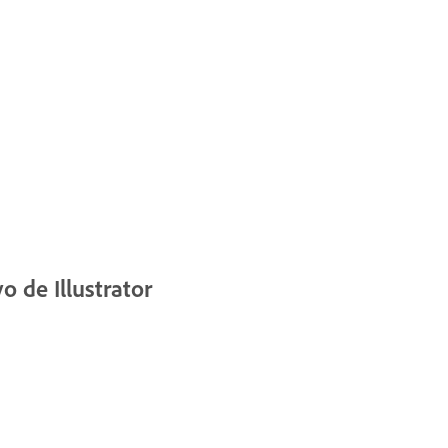
o de Illustrator