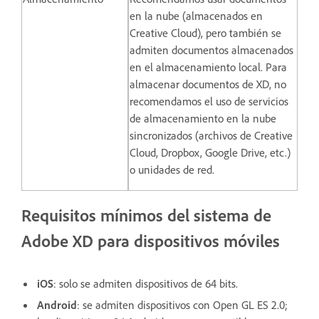
en la nube (almacenados en
Creative Cloud), pero también se
admiten documentos almacenados
en el almacenamiento local. Para
almacenar documentos de XD, no
recomendamos el uso de servicios
de almacenamiento en la nube
sincronizados (archivos de Creative
Cloud, Dropbox, Google Drive, etc.)
o unidades de red.
Requisitos mínimos del sistema de
Adobe XD para dispositivos móviles
iOS
: solo se admiten dispositivos de 64 bits.
Android
: se admiten dispositivos con Open GL ES 2.0;