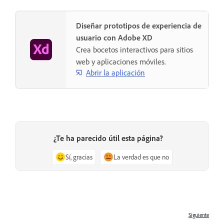
Diseñar prototipos de experiencia de
usuario con Adobe XD
Crea bocetos interactivos para sitios
web y aplicaciones móviles.
Abrir la aplicación
¿Te ha parecido útil esta página?
Sí, gracias
La verdad es que no
Siguiente