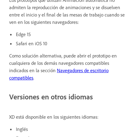
Los prototipos que utilizan Animación automática no
admiten la reproducción de animaciones y se disuelven
entre el inicio y el final de las mesas de trabajo cuando se
ven en los siguientes navegadores:
Edge 15
Safari en iOS 10
Como solución alternativa, puede abrir el prototipo en
cualquiera de los demás navegadores compatibles
indicados en la sección
Navegadores de escritorio
compatibles
.
Versiones en otros idiomas
XD está disponible en los siguientes idiomas:
Inglés