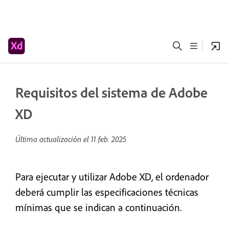
Requisitos del sistema de Adobe
XD
Última actualización el
11 feb. 2025
Para ejecutar y utilizar Adobe XD, el ordenador
deberá cumplir las especificaciones técnicas
mínimas que se indican a continuación.