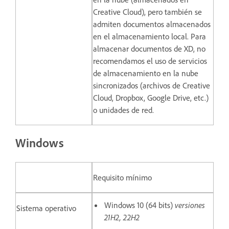
Creative Cloud), pero también se
admiten documentos almacenados
en el almacenamiento local. Para
almacenar documentos de XD, no
recomendamos el uso de servicios
de almacenamiento en la nube
sincronizados (archivos de Creative
Cloud, Dropbox, Google Drive, etc.)
o unidades de red.
Windows
Requisito mínimo
Windows 10 (64 bits)
versiones
Sistema operativo
21H2, 22H2