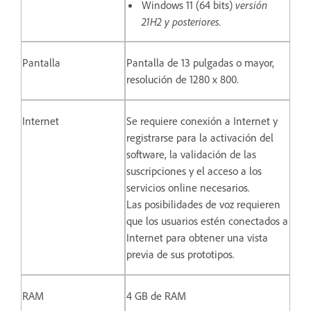
Windows 11 (64 bits)
versión
21H2 y posteriores.
Pantalla
Pantalla de 13 pulgadas o mayor,
resolución de 1280 x 800.
Internet
Se requiere conexión a Internet y
registrarse para la activación del
software, la validación de las
suscripciones y el acceso a los
servicios online necesarios.
Las posibilidades de voz requieren
que los usuarios estén conectados a
Internet para obtener una vista
previa de sus prototipos.
RAM
4 GB de RAM