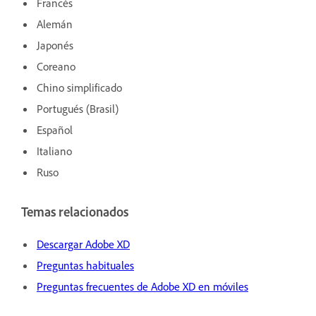
Francés
Alemán
Japonés
Coreano
Chino simplificado
Portugués (Brasil)
Español
Italiano
Ruso
Temas relacionados
Descargar Adobe XD
Preguntas habituales
Preguntas frecuentes de Adobe XD en móviles