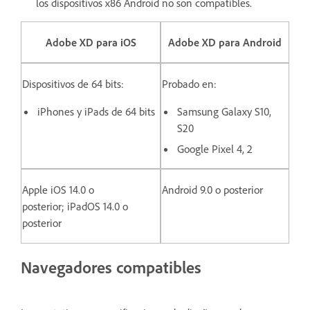
los dispositivos x86 Android no son compatibles.
Adobe XD para iOS
Adobe XD para Android
Dispositivos de 64 bits:
Probado en:
iPhones y iPads de 64 bits
Samsung Galaxy S10,
S20
Google Pixel 4, 2
Apple iOS 14.0 o
Android 9.0 o posterior
posterior; iPadOS 14.0 o
posterior
Navegadores compatibles