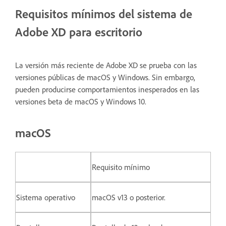
Requisitos mínimos del sistema de
Adobe XD para escritorio
La versión más reciente de Adobe XD se prueba con las
versiones públicas de macOS y Windows. Sin embargo,
pueden producirse comportamientos inesperados en las
versiones beta de macOS y Windows 10.
macOS
Requisito mínimo
Sistema operativo
macOS v13 o posterior.