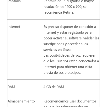
Pantalla
Pantalla de 13 pulgadas o mayor,
resolución de 1400 x 900, se
recomienda Retina.
Internet
Es preciso disponer de conexión a
Internet y estar registrado para
poder activar el software, validar las
suscripciones y acceder a los
servicios en línea.
Las posibilidades de voz requieren
que los usuarios estén conectados a
Internet para obtener una vista
previa de sus prototipos.
RAM
4 GB de RAM
Almacenamiento
Recomendamos usar documentos
en la nube (almacenados en