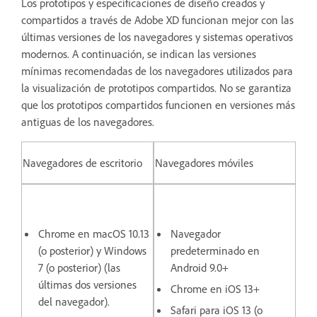
Los prototipos y especificaciones de diseño creados y
compartidos a través de Adobe XD funcionan mejor con las
últimas versiones de los navegadores y sistemas operativos
modernos. A continuación, se indican las versiones
mínimas recomendadas de los navegadores utilizados para
la visualización de prototipos compartidos. No se garantiza
que los prototipos compartidos funcionen en versiones más
antiguas de los navegadores.
Navegadores de escritorio
Navegadores móviles
Chrome en macOS 10.13
Navegador
(o posterior) y Windows
predeterminado en
7 (o posterior) (las
Android 9.0+
últimas dos versiones
Chrome en iOS 13+
del navegador).
Safari para iOS 13 (o