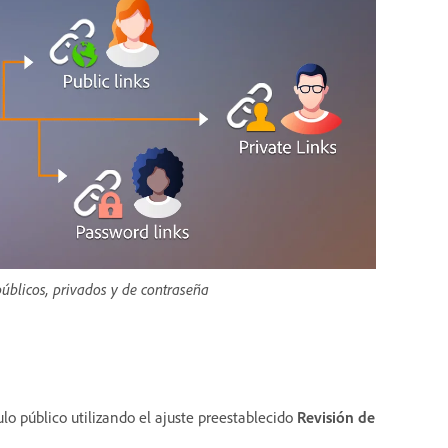
públicos, privados y de contraseña
o público utilizando el ajuste preestablecido
Revisión de