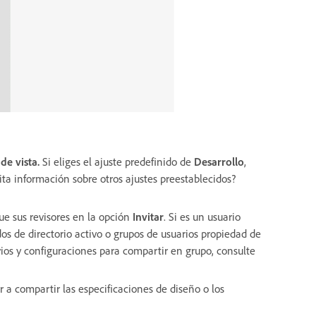
de vista.
Si eliges el ajuste predefinido de
Desarrollo
,
ita información sobre otros ajustes preestablecidos?
ue sus revisores en la opción
Invitar
. Si es un usuario
os de directorio activo o grupos de usuarios propiedad de
ios y configuraciones para compartir en grupo, consulte
 a compartir las especificaciones de diseño o los