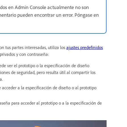
cidos en Admin Console actualmente no son
mentario pueden encontrar un error. Póngase en
n tus partes interesadas, utiliza los
ajustes predefinidos
 privados y con contraseña:
e ver el prototipo o la especificación de diseño
ones de seguridad, pero resulta útil al compartir los
a.
acceder a la especificación de diseño o al prototipo
seña para acceder al prototipo o a la especificación de