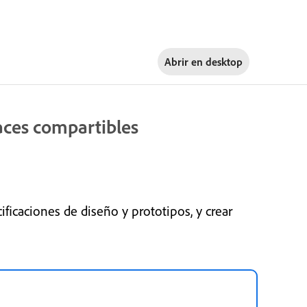
Abrir en
desktop
aces compartibles
icaciones de diseño y prototipos, y crear