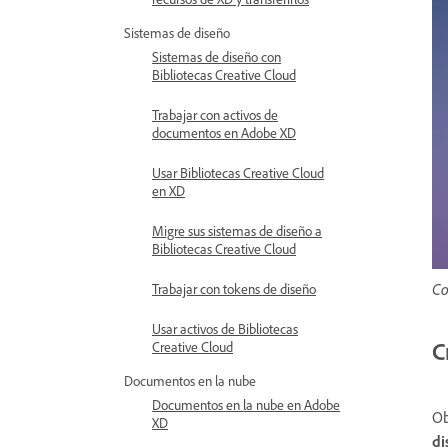
Sistemas de diseño
Sistemas de diseño con
Bibliotecas Creative Cloud
Trabajar con activos de
documentos en Adobe XD
Usar Bibliotecas Creative Cloud
en XD
Migre sus sistemas de diseño a
Bibliotecas Creative Cloud
Co
Trabajar con tokens de diseño
Usar activos de Bibliotecas
C
Creative Cloud
Documentos en la nube
Documentos en la nube en Adobe
Ob
XD
d