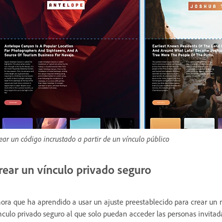
ear un código incrustado a partir de un vínculo público
rear un vínculo privado seguro
ora que ha aprendido a usar un ajuste preestablecido para crear un n
nculo privado seguro al que solo puedan acceder las personas invitad