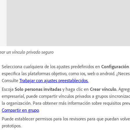
ear un vínculo privado seguro
Selecciona cualquiera de los ajustes predefinidos en
Configuración 
especifica las plataformas objetivo, como ios, web o android. ¿Neces
Consulte
Trabajar con ajustes preestablecidos.
Escoja
Solo personas invitadas
y haga clic en
Crear vínculo.
Agreg
empresarial, puede compartir vínculos privados a grupos sincronizad
la organización. Para obtener más información sobre requisitos prev
Compartir en grupo
.
Puede establecer permisos para los revisores para que puedan volver
prototipos.