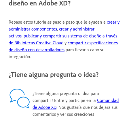
diseño en Adobe XD?
Repase estos tutoriales paso a paso que le ayudan a
crear y
administrar componentes
,
crear y administrar
activos
,
publicar y compartir su sistema de diseño a través
de Bibliotecas Creative Cloud
y
compartir especificaciones
de diseño con desarrolladores
para llevar a cabo su
integración.
¿Tiene alguna pregunta o idea?
¿Tiene alguna pregunta o idea para
compartir? Entre y participe en la
Comunidad
de Adobe XD
. Nos gustaría que nos dejara sus
comentarios y ver sus creaciones