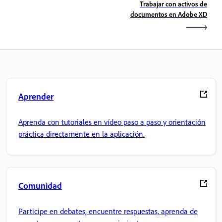
Trabajar con activos de
documentos en Adobe XD
Aprender
Aprenda con tutoriales en vídeo paso a paso y orientación
práctica directamente en la aplicación.
Comunidad
Participe en debates, encuentre respuestas, aprenda de