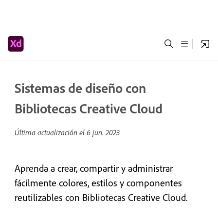
Sistemas de diseño con
Bibliotecas Creative Cloud
Última actualización el
6 jun. 2023
Aprenda a crear, compartir y administrar
fácilmente colores, estilos y componentes
reutilizables con Bibliotecas Creative Cloud.