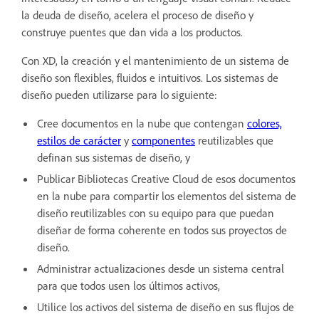
la deuda de diseño, acelera el proceso de diseño y
construye puentes que dan vida a los productos.
Con XD, la creación y el mantenimiento de un sistema de
diseño son flexibles, fluidos e intuitivos. Los sistemas de
diseño pueden utilizarse para lo siguiente:
Cree documentos en la nube que contengan
colores,
estilos de carácter
y
componentes
reutilizables que
definan sus sistemas de diseño, y
Publicar Bibliotecas Creative Cloud de esos documentos
en la nube para compartir los elementos del sistema de
diseño reutilizables con su equipo para que puedan
diseñar de forma coherente en todos sus proyectos de
diseño.
Administrar actualizaciones desde un sistema central
para que todos usen los últimos activos,
Utilice los activos del sistema de diseño en sus flujos de