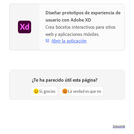
Diseñar prototipos de experiencia de
usuario con Adobe XD
Crea bocetos interactivos para sitios
web y aplicaciones móviles.
Abrir la aplicación
¿Te ha parecido útil esta página?
Sí, gracias
La verdad es que no
Siguiente