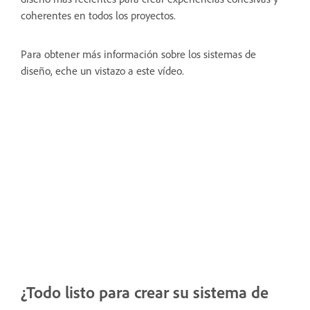
coherentes en todos los proyectos.
Para obtener más información sobre los sistemas de
diseño, eche un vistazo a este vídeo.
¿Todo listo para crear su sistema de