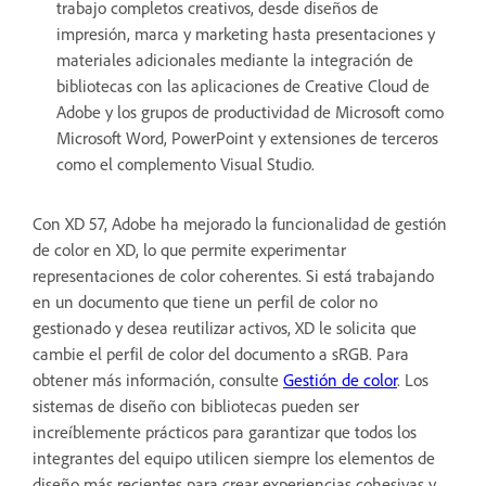
trabajo completos creativos, desde diseños de
impresión, marca y marketing hasta presentaciones y
materiales adicionales mediante la integración de
bibliotecas con las aplicaciones de Creative Cloud de
Adobe y los grupos de productividad de Microsoft como
Microsoft Word, PowerPoint y extensiones de terceros
como el complemento Visual Studio.
Con XD 57, Adobe ha mejorado la funcionalidad de gestión
de color en XD, lo que permite experimentar
representaciones de color coherentes. Si está trabajando
en un documento que tiene un perfil de color no
gestionado y desea reutilizar activos, XD le solicita que
cambie el perfil de color del documento a sRGB. Para
obtener más información, consulte
Gestión de color
. Los
sistemas de diseño con bibliotecas pueden ser
increíblemente prácticos para garantizar que todos los
integrantes del equipo utilicen siempre los elementos de
diseño más recientes para crear experiencias cohesivas y