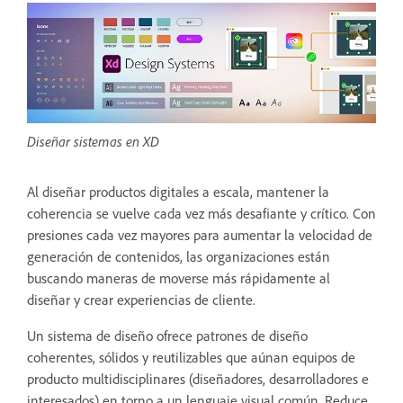
Diseñar sistemas en XD
Al diseñar productos digitales a escala, mantener la
coherencia se vuelve cada vez más desafiante y crítico. Con
presiones cada vez mayores para aumentar la velocidad de
generación de contenidos, las organizaciones están
buscando maneras de moverse más rápidamente al
diseñar y crear experiencias de cliente.
Un sistema de diseño ofrece patrones de diseño
coherentes, sólidos y reutilizables que aúnan equipos de
producto multidisciplinares (diseñadores, desarrolladores e
interesados) en torno a un lenguaje visual común. Reduce