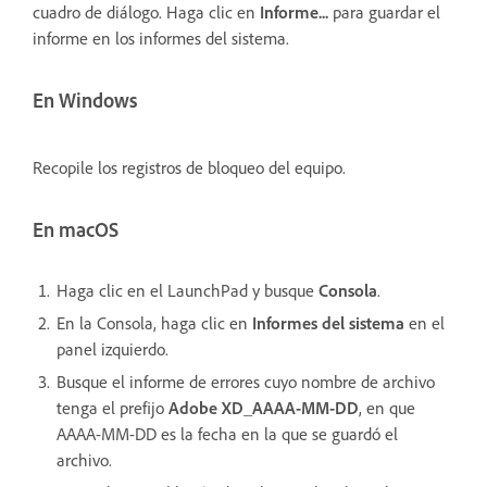
cuadro de diálogo. Haga clic en
Informe...
para guardar el
informe en los informes del sistema.
En Windows
Recopile los registros de bloqueo del equipo.
En macOS
Haga clic en el LaunchPad y busque
Consola
.
En la Consola, haga clic en
Informes del sistema
en el
panel izquierdo.
Busque el informe de errores cuyo nombre de archivo
tenga el prefijo
Adobe XD_AAAA-MM-DD
, en que
AAAA-MM-DD es la fecha en la que se guardó el
archivo.