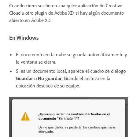
Cuando cierra sesión en cualquier aplicación de Creative
Cloud u otro plugin de Adobe XD, si hay algún documento
abierto en Adobe XD:
En Windows
El documento en la nube se guarda automáticamente y
la ventana se cierra.
Si es un documento local, aparece el cuadro de diálogo
Guardar
o
No guardar
. Guarde el archivo en la
ubicación deseada de su equipo.