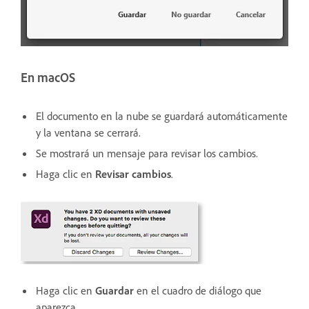
En macOS
El documento en la nube se guardará automáticamente
y la ventana se cerrará.
Se mostrará un mensaje para revisar los cambios.
Haga clic en
Revisar cambios
.
Haga clic en
Guardar
en el cuadro de diálogo que
aparezca.