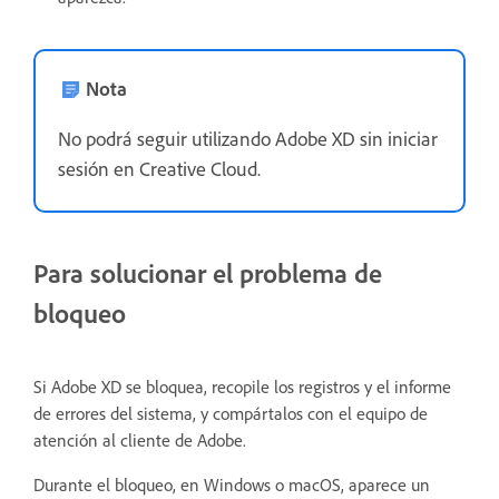
Nota
No podrá seguir utilizando Adobe XD sin iniciar
sesión en Creative Cloud.
Para solucionar el problema de
bloqueo
Si Adobe XD se bloquea, recopile los registros y el informe
de errores del sistema, y compártalos con el equipo de
atención al cliente de Adobe.
Durante el bloqueo, en Windows o macOS, aparece un