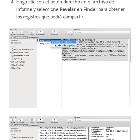
Haga clic con el botón derecho en el archivo de
informe y seleccione
Revelar en Finder
para obtener
los registros que podrá compartir.