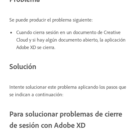
Se puede producir el problema siguiente:
Cuando cierra sesión en un documento de Creative
Cloud y si hay algún documento abierto, la aplicación
Adobe XD se cierra.
Solución
Intente solucionar este problema aplicando los pasos que
se indican a continuación:
Para solucionar problemas de cierre
de sesión con Adobe XD