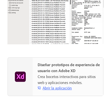
Diseñar prototipos de experiencia de
usuario con Adobe XD
Crea bocetos interactivos para sitios
web y aplicaciones móviles.
Abrir la aplicación