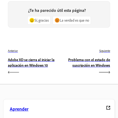
¿Te ha parecido útil esta página?
Sí, gracias
La verdad es que no
Anterior
Siguiente
Adobe XD se cierra al iniciar la
Problema con el estado de
aplicación en Windows 10
suscripción en Windows
Aprender