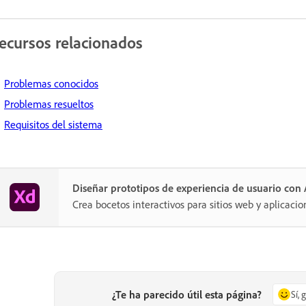
ecursos relacionados
Problemas conocidos
Problemas resueltos
Requisitos del sistema
Diseñar prototipos de experiencia de usuario co
Crea bocetos interactivos para sitios web y aplicacio
¿Te ha parecido útil esta página?
Sí, 