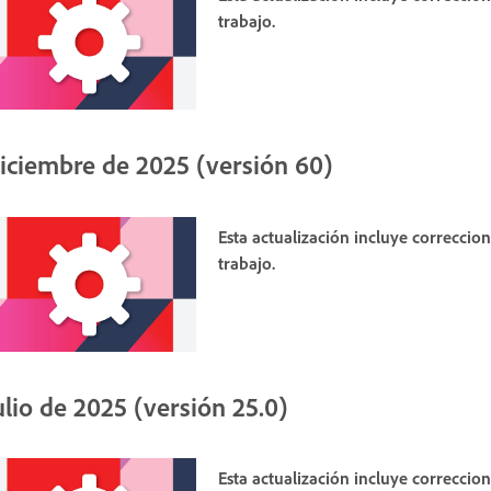
trabajo.
iciembre de 2025 (versión 60)
Esta actualización incluye correccio
trabajo.
ulio de 2025 (versión 25.0)
Esta actualización incluye correccio