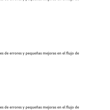
nes de errores y pequeñas mejoras en el flujo de
nes de errores y pequeñas mejoras en el flujo de