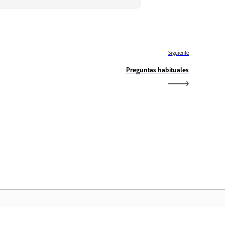
Siguiente
Preguntas habituales