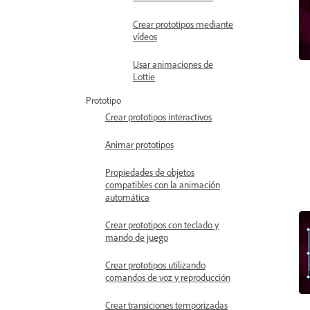
Crear prototipos mediante
vídeos
Usar animaciones de
Lottie
Prototipo
Crear prototipos interactivos
Animar prototipos
Propiedades de objetos
compatibles con la animación
automática
Crear prototipos con teclado y
mando de juego
Crear prototipos utilizando
comandos de voz y reproducción
Crear transiciones temporizadas