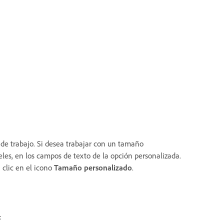
de trabajo. Si desea trabajar con un tamaño
xeles, en los campos de texto de la opción personalizada.
 clic en el icono
Tamaño personalizado
.
: