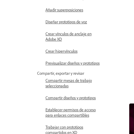
Añadir superposiciones
Diseñar prototipos de voz
Crear vínculos de anclaje en
Adobe XD
Crear hipervínculos
Previsualizar diseños y prototipos
Compartir, exportar y revisar
Compartir mesas de trabajo
seleccionadas
Compartir diseños y prototipos
Establecer permisos de acceso
para enlaces compartibles
Trabajar con prototipos
compartidos en XD