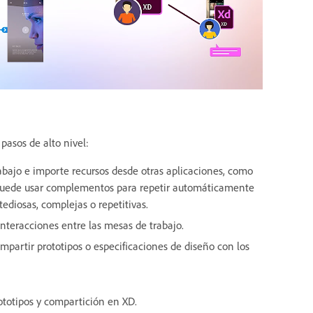
pasos de alto nivel:
bajo e importe recursos desde otras aplicaciones, como
n puede usar complementos para repetir automáticamente
tediosas, complejas o repetitivas.
interacciones entre las mesas de trabajo.
ompartir prototipos o especificaciones de diseño con los
ototipos y compartición en XD.