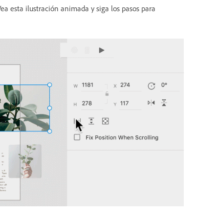
ea esta ilustración animada y siga los pasos para