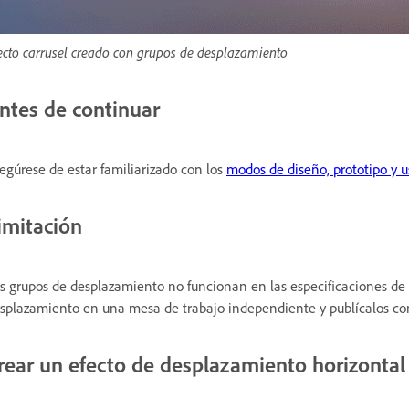
ecto carrusel creado con grupos de desplazamiento
ntes de continuar
egúrese de estar familiarizado con los
modos de diseño, prototipo y 
imitación
s grupos de desplazamiento no funcionan en las especificaciones de
splazamiento en una mesa de trabajo independiente y publícalos com
rear un efecto de desplazamiento horizontal