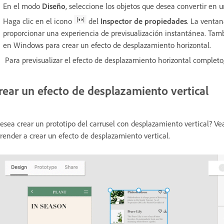
En el modo
Diseño
, seleccione los objetos que desea convertir en 
Haga clic en el icono
del
Inspector de propiedades
. La venta
proporcionar una experiencia de previsualización instantánea. Tam
en Windows
para crear un efecto de desplazamiento horizontal.
Para previsualizar el efecto de desplazamiento horizontal completo
rear un efecto de desplazamiento vertical
esea crear un prototipo del carrusel con desplazamiento vertical? Vea
render a crear un efecto de desplazamiento vertical.