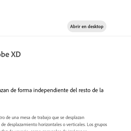
Abrir en
desktop
obe XD
zan de forma independiente del resto de la
tro de una mesa de trabajo que se desplazan
 de desplazamiento horizontales o verticales. Los grupos