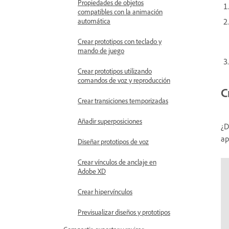
Propiedades de objetos
compatibles con la animación
automática
Crear prototipos con teclado y
mando de juego
Crear prototipos utilizando
comandos de voz y reproducción
C
Crear transiciones temporizadas
Añadir superposiciones
¿D
ap
Diseñar prototipos de voz
Crear vínculos de anclaje en
Adobe XD
Crear hipervínculos
Previsualizar diseños y prototipos