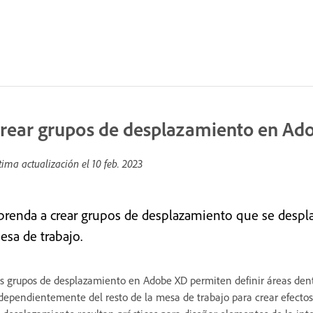
rear grupos de desplazamiento en Ad
tima actualización el
10 feb. 2023
prenda a crear grupos de desplazamiento que se despla
esa de trabajo.
s grupos de desplazamiento en Adobe XD permiten definir áreas den
dependientemente del resto de la mesa de trabajo para crear efectos