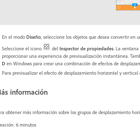
En el modo
Diseño
, seleccione los objetos que desea convertir en 
Seleccione el icono
del
Inspector de propiedades
. La ventana
proporcionar una experiencia de previsualización instantánea. Tam
D
en Windows
para crear una combinación de efectos de desplazami
Para previsualizar el efecto de desplazamiento horizontal y vertica
ás información
ra obtener más información sobre los grupos de desplazamiento horizo
ración: 6 minutos