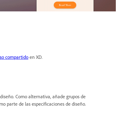
uso compartido
en XD.
 diseño. Como alternativa, añade grupos de
o parte de las especificaciones de diseño.