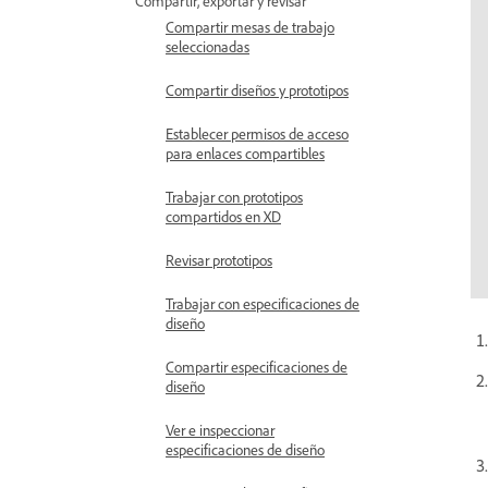
Compartir, exportar y revisar
Compartir mesas de trabajo
seleccionadas
Compartir diseños y prototipos
Establecer permisos de acceso
para enlaces compartibles
Trabajar con prototipos
compartidos en XD
Revisar prototipos
Trabajar con especificaciones de
diseño
Compartir especificaciones de
diseño
Ver e inspeccionar
especificaciones de diseño