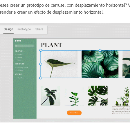
esea crear un prototipo de carrusel con desplazamiento horizontal? V
render a crear un efecto de desplazamiento horizontal.