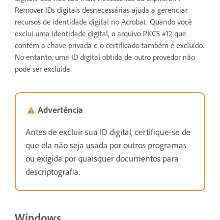
Remover IDs digitais desnecessárias ajuda a gerenciar
recursos de identidade digital no Acrobat. Quando você
exclui uma identidade digital, o arquivo PKCS #12 que
contém a chave privada e o certificado também é excluído.
No entanto, uma ID digital obtida de outro provedor não
pode ser excluída.
Advertência
Antes de excluir sua ID digital, certifique-se de
que ela não seja usada por outros programas
ou exigida por quaisquer documentos para
descriptografia.
Windows