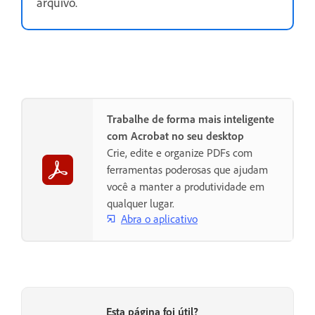
arquivo.
Trabalhe de forma mais inteligente
com Acrobat no seu desktop
Crie, edite e organize PDFs com
ferramentas poderosas que ajudam
você a manter a produtividade em
qualquer lugar.
Abra o aplicativo
Esta página foi útil?