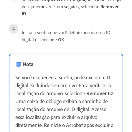
deseja remover e, em seguida, selecione
Remover
ID
.
Insira a senha que você definiu ao criar sua ID
digital e selecione
OK
.
Nota
Se você esqueceu a senha, pode excluir a ID
digital excluindo seu arquivo. Para verificar a
localização do arquivo, selecione
Remover ID
.
Uma caixa de diálogo exibirá o caminho de
localização do arquivo de ID digital. Acesse
essa localização para excluir o arquivo
diretamente. Reinicie o Acrobat após excluir o