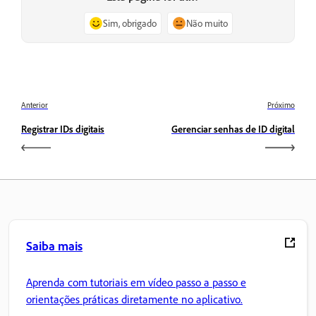
Sim, obrigado
Não muito
Anterior
Próximo
Registrar IDs digitais
Gerenciar senhas de ID digital
Saiba mais
Aprenda com tutoriais em vídeo passo a passo e
orientações práticas diretamente no aplicativo.