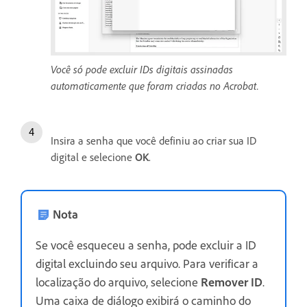
Você só pode excluir IDs digitais assinadas
automaticamente que foram criadas no Acrobat.
Insira a senha que você definiu ao criar sua ID
digital e selecione
OK
.
Nota
Se você esqueceu a senha, pode excluir a ID
digital excluindo seu arquivo. Para verificar a
localização do arquivo, selecione
Remover ID
.
Uma caixa de diálogo exibirá o caminho do