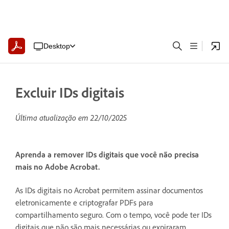
Desktop
Excluir IDs digitais
Última atualização em
22/10/2025
Aprenda a remover IDs digitais que você não precisa
mais no Adobe Acrobat.
As IDs digitais no Acrobat permitem assinar documentos
eletronicamente e criptografar PDFs para
compartilhamento seguro. Com o tempo, você pode ter IDs
digitais que não são mais necessárias ou expiraram.