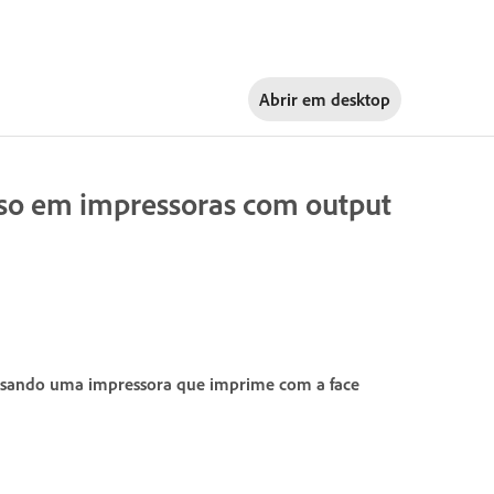
Abrir em
desktop
so em impressoras com output
usando uma impressora que imprime com a face