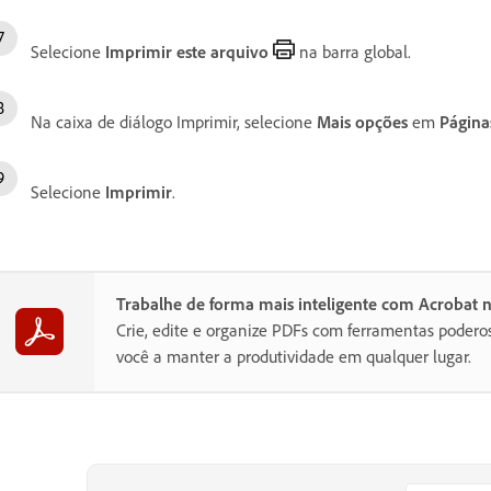
Selecione
Imprimir este arquivo
na barra global.
Na caixa de diálogo Imprimir, selecione
Mais opções
em
Página
Selecione
Imprimir
.
Trabalhe de forma mais inteligente com Acrobat 
Crie, edite e organize PDFs com ferramentas poder
você a manter a produtividade em qualquer lugar.