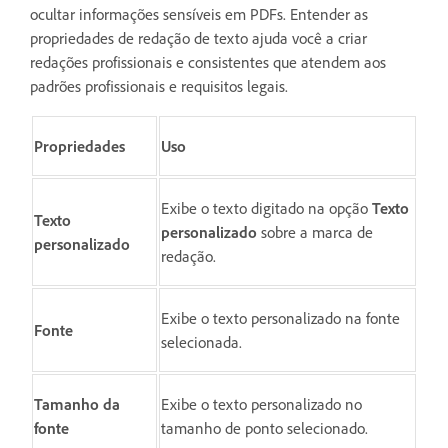
ocultar informações sensíveis em PDFs. Entender as
propriedades de redação de texto ajuda você a criar
redações profissionais e consistentes que atendem aos
padrões profissionais e requisitos legais.
Propriedades
Uso
Exibe o texto digitado na opção
Texto
Texto
personalizado
sobre a marca de
personalizado
redação.
Exibe o texto personalizado na fonte
Fonte
selecionada.
Tamanho da
Exibe o texto personalizado no
fonte
tamanho de ponto selecionado.