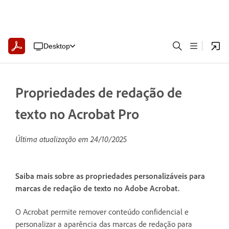
Desktop
Propriedades de redação de
texto no Acrobat Pro
Última atualização em
24/10/2025
Saiba mais sobre as propriedades personalizáveis para
marcas de redação de texto no Adobe Acrobat.
O Acrobat permite remover conteúdo confidencial e
personalizar a aparência das marcas de redação para