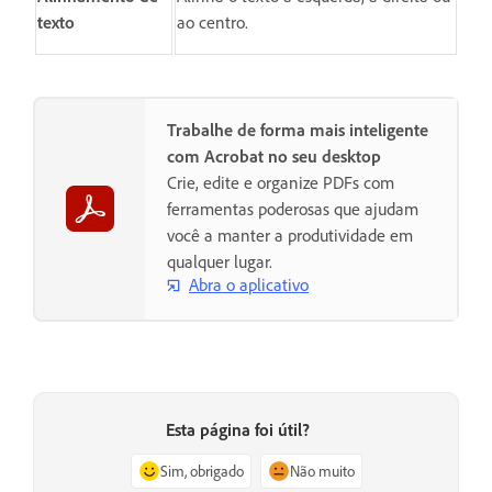
texto
ao centro.
Trabalhe de forma mais inteligente
com Acrobat no seu desktop
Crie, edite e organize PDFs com
ferramentas poderosas que ajudam
você a manter a produtividade em
qualquer lugar.
Abra o aplicativo
Esta página foi útil?
Sim, obrigado
Não muito