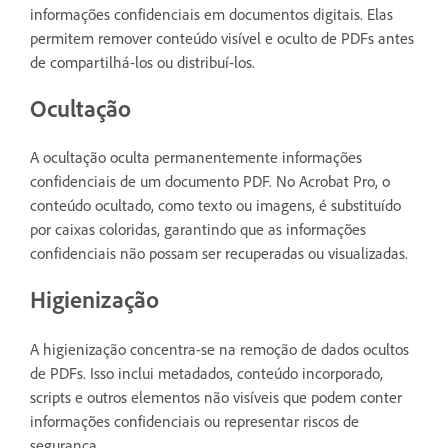
informações confidenciais em documentos digitais. Elas
permitem remover conteúdo visível e oculto de PDFs antes
de compartilhá-los ou distribuí-los.
Ocultação
A ocultação oculta permanentemente informações
confidenciais de um documento PDF. No Acrobat Pro, o
conteúdo ocultado, como texto ou imagens, é substituído
por caixas coloridas, garantindo que as informações
confidenciais não possam ser recuperadas ou visualizadas.
Higienização
A higienização concentra-se na remoção de dados ocultos
de PDFs. Isso inclui metadados, conteúdo incorporado,
scripts e outros elementos não visíveis que podem conter
informações confidenciais ou representar riscos de
segurança.