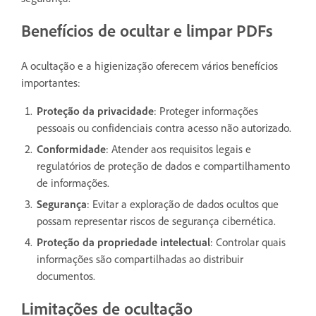
Benefícios de ocultar e limpar PDFs
A ocultação e a higienização oferecem vários benefícios
importantes:
Proteção da privacidade
: Proteger informações
pessoais ou confidenciais contra acesso não autorizado.
Conformidade
: Atender aos requisitos legais e
regulatórios de proteção de dados e compartilhamento
de informações.
Segurança
: Evitar a exploração de dados ocultos que
possam representar riscos de segurança cibernética.
Proteção da propriedade intelectual
: Controlar quais
informações são compartilhadas ao distribuir
documentos.
Limitações de ocultação