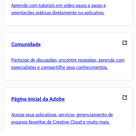
Aprenda com tutoriais em vídeo passo a passo e
orientações práticas diretamente no aplicativo.
Comunidade
Participe de discussões, encontre respostas, aprenda com
especialistas e compartilhe seus conhecimentos.
Página inicial da Adobe
Acesse seus aplicativos, serviços, gerenciamento de
arquivos favoritos da Creative Cloud e muito mais.