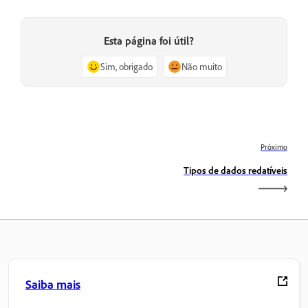
Esta página foi útil?
Sim, obrigado
Não muito
Próximo
Tipos de dados redatíveis
Saiba mais