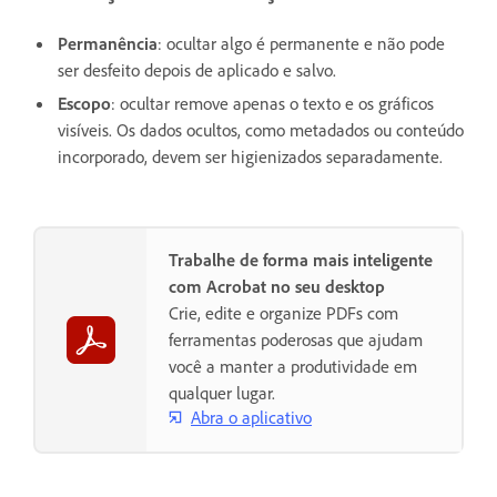
Permanência
: ocultar algo é permanente e não pode
ser desfeito depois de aplicado e salvo.
Escopo
: ocultar remove apenas o texto e os gráficos
visíveis. Os dados ocultos, como metadados ou conteúdo
incorporado, devem ser higienizados separadamente.
Trabalhe de forma mais inteligente
com Acrobat no seu desktop
Crie, edite e organize PDFs com
ferramentas poderosas que ajudam
você a manter a produtividade em
qualquer lugar.
Abra o aplicativo