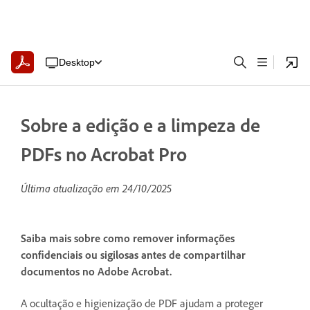
Desktop
Sobre a edição e a limpeza de
PDFs no Acrobat Pro
Última atualização em
24/10/2025
Saiba mais sobre como remover informações
confidenciais ou sigilosas antes de compartilhar
documentos no Adobe Acrobat.
A ocultação e higienização de PDF ajudam a proteger