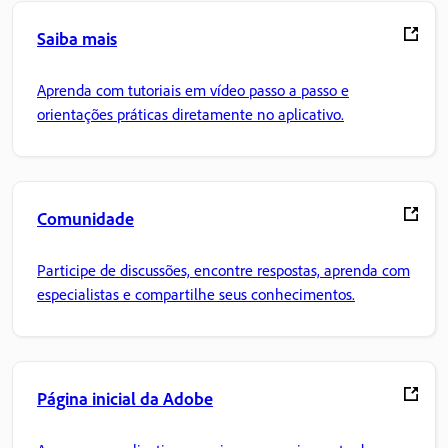
Saiba mais
Aprenda com tutoriais em vídeo passo a passo e
orientações práticas diretamente no aplicativo.
Comunidade
Participe de discussões, encontre respostas, aprenda com
especialistas e compartilhe seus conhecimentos.
Página inicial da Adobe