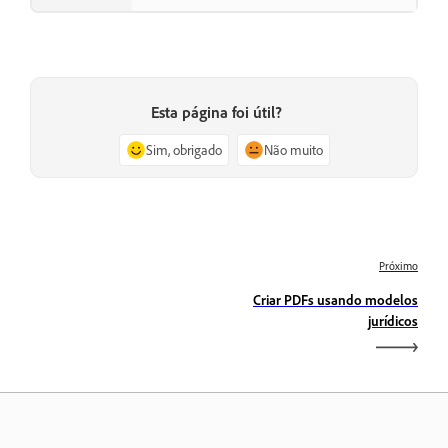
Esta página foi útil?
Sim, obrigado
Não muito
Próximo
Criar PDFs usando modelos
jurídicos