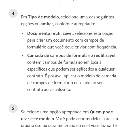
Em
Tipo de modelo
, selecione uma das seguintes
opções ou
ambas
, conforme apropriado:
Documento reutilizável:
selecione esta opção
para criar um documento com campos de
formulário que você deve enviar com frequência.
Camada de campos de formulário reutilizável:
contém campos de formulário em locais
específicos que podem ser aplicados a qualquer
contrato. É possível aplicar o modelo de camada
de campos de formulário desejado ao seu
contrato ao visualizá-lo.
Selecione uma opção apropriada em
Quem pode
usar este modelo
. Você pode criar modelos para seu
próprio uso ou para um grupo do qual você faz parte.