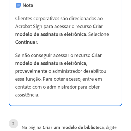
Nota
Clientes corporativos são direcionados ao
Acrobat Sign para acessar o recurso
Criar
modelo de assinatura eletrônica
. Selecione
Continuar
.
Se não conseguir acessar o recurso
Criar
modelo de assinatura eletrônica
,
provavelmente o administrador desabilitou
essa função. Para obter acesso, entre em
contato com o administrador para obter
assistência.
Na página
Criar um modelo de biblioteca
, digite