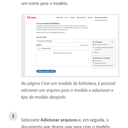
um nome para o modelo.
Na página Criar um modelo de biblioteca, é possível
adicionar um arquivo para o modelo e selecionar o
tipo de modelo desejado.
Selecione
Adicionar arquivos
e, em seguida, o
documento que deseja usar para criar o modelo.