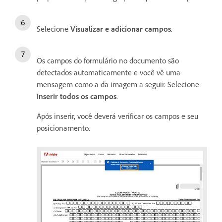
Selecione
Visualizar e adicionar campos
.
Os campos do formulário no documento são
detectados automaticamente e você vê uma
mensagem como a da imagem a seguir. Selecione
Inserir todos os campos
.
Após inserir, você deverá verificar os campos e seu
posicionamento.