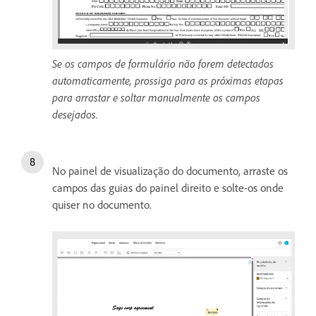
Se os campos de formulário não forem detectados
automaticamente, prossiga para as próximas etapas
para arrastar e soltar manualmente os campos
desejados.
No painel de visualização do documento, arraste os
campos das guias do painel direito e solte-os onde
quiser no documento.