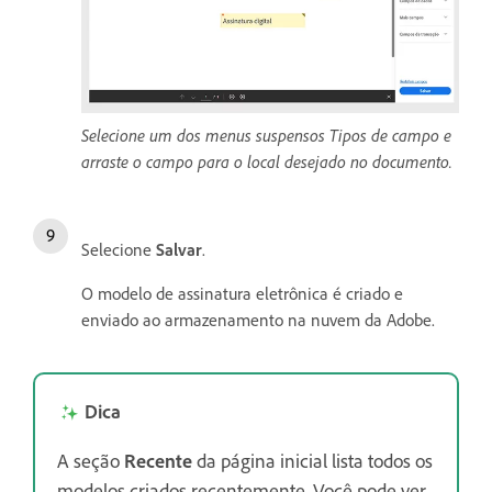
Selecione um dos menus suspensos Tipos de campo e
arraste o campo para o local desejado no documento.
Selecione
Salvar
.
O modelo de assinatura eletrônica é criado e
enviado ao armazenamento na nuvem da Adobe.
Dica
A seção
Recente
da página inicial lista todos os
modelos criados recentemente. Você pode ver