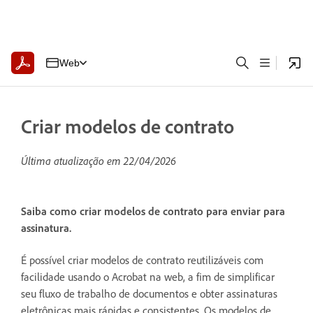
Web
Criar modelos de contrato
Última atualização em
22/04/2026
Saiba como criar modelos de contrato para enviar para
assinatura.
É possível criar modelos de contrato reutilizáveis com
facilidade usando o Acrobat na web, a fim de simplificar
seu fluxo de trabalho de documentos e obter assinaturas
eletrônicas mais rápidas e consistentes. Os modelos de