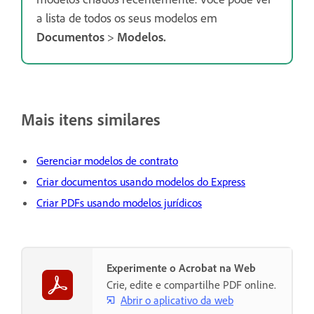
a lista de todos os seus modelos em
Documentos
>
Modelos
.
Mais itens similares
Gerenciar modelos de contrato
Criar documentos usando modelos do Express
Criar PDFs usando modelos jurídicos
Experimente o Acrobat na Web
Crie, edite e compartilhe PDF online.
Abrir o aplicativo da web