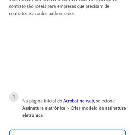
contrato são ideais para empresas que precisam de
contratos e acordos padronizados.
Na página inicial do
Acrobat na web
, selecione
Assinatura eletrônica
>
Criar modelo de assinatura
eletrônica
.