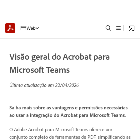
Web
Visão geral do Acrobat para
Microsoft Teams
Última atualização em
22/04/2026
Saiba mais sobre as vantagens e permissões necessárias
ao usar a integração do Acrobat para Microsoft Teams.
O Adobe Acrobat para Microsoft Teams oferece um
conjunto completo de ferramentas de PDF, simplificando as