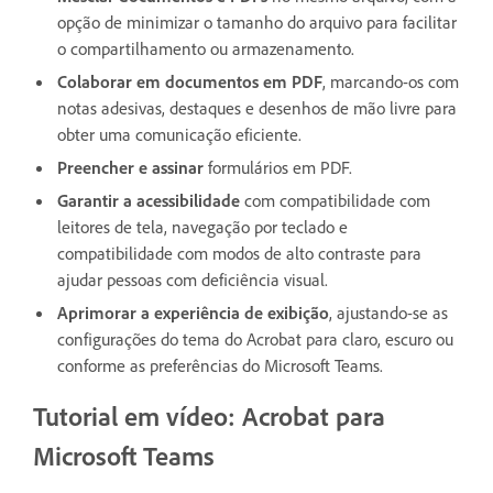
opção de minimizar o tamanho do arquivo para facilitar
o compartilhamento ou armazenamento.
Colaborar em documentos em PDF
, marcando-os com
notas adesivas, destaques e desenhos de mão livre para
obter uma comunicação eficiente.
Preencher e assinar
formulários em PDF.
Garantir a acessibilidade
com compatibilidade com
leitores de tela, navegação por teclado e
compatibilidade com modos de alto contraste para
ajudar pessoas com deficiência visual.
Aprimorar a experiência de exibição
, ajustando-se as
configurações do tema do Acrobat para claro, escuro ou
conforme as preferências do Microsoft Teams.
Tutorial em vídeo: Acrobat para
Microsoft Teams