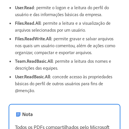
User.Read
: permite o logon e a leitura do perfil do
usuário e das informações básicas da empresa.
Files.Read.All
: permite a leitura e a visualização de
arquivos selecionados por um usuário.
Files.ReadWrite.All
: permite gravar e salvar arquivos
nos quais um usuário comentou, além de ações como
organizar, compactar e exportar arquivos.
Team.ReadBasic.All
: permite a leitura dos nomes e
descrições das equipes.
User.ReadBasic.All
: concede acesso às propriedades
básicas do perfil de outros usuários para fins de
@menção.
Nota
Todos os PDFs compartilhados pelo Microsoft