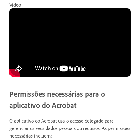
Vídeo
Permissões necessárias para o
aplicativo do Acrobat
O aplicativo do Acrobat usa o acesso delegado para
gerenciar os seus dados pessoais ou recursos. As permissões
necessárias incluem: