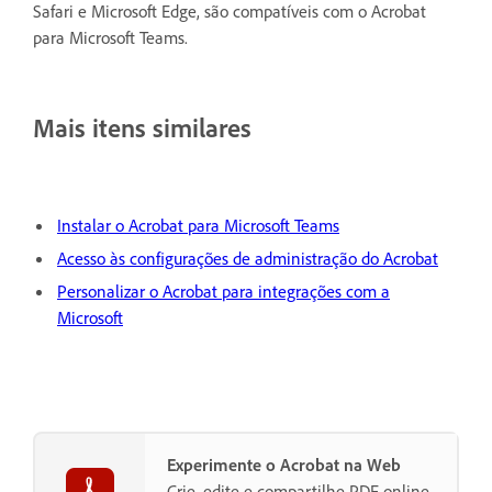
Safari e Microsoft Edge, são compatíveis com o Acrobat
para Microsoft Teams.
Mais itens similares
Instalar o Acrobat para Microsoft Teams
Acesso às configurações de administração do Acrobat
Personalizar o Acrobat para integrações com a
Microsoft
Experimente o Acrobat na Web
Crie, edite e compartilhe PDF online.