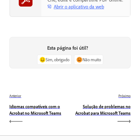
Abrir o aplicativo da web
Esta página foi útil?
Sim, obrigado
Não muito
Anterior
Próximo
Idiomas compatíveis com o
Solução de problemas no
Acrobat no Microsoft Teams
Acrobat para Microsoft Teams