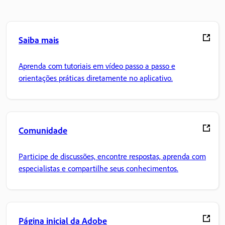
Saiba mais
Aprenda com tutoriais em vídeo passo a passo e
orientações práticas diretamente no aplicativo.
Comunidade
Participe de discussões, encontre respostas, aprenda com
especialistas e compartilhe seus conhecimentos.
Página inicial da Adobe