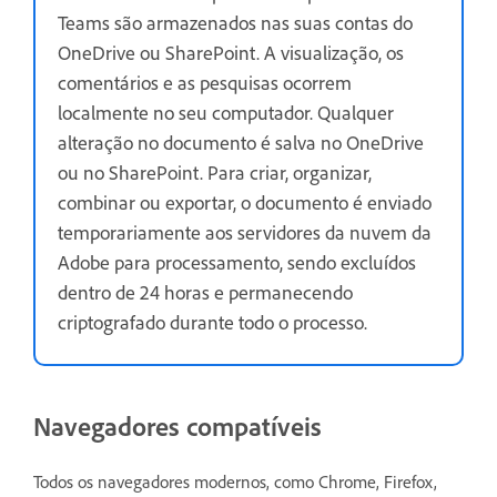
Teams são armazenados nas suas contas do
OneDrive ou SharePoint. A visualização, os
comentários e as pesquisas ocorrem
localmente no seu computador. Qualquer
alteração no documento é salva no OneDrive
ou no SharePoint. Para criar, organizar,
combinar ou exportar, o documento é enviado
temporariamente aos servidores da nuvem da
Adobe para processamento, sendo excluídos
dentro de 24 horas e permanecendo
criptografado durante todo o processo.
Navegadores compatíveis
Todos os navegadores modernos, como Chrome, Firefox,