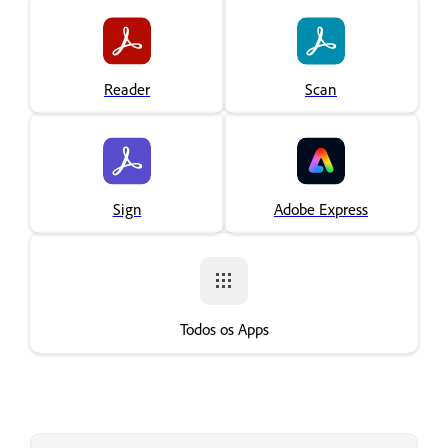
Reader
Scan
Sign
Adobe Express
Todos os Apps