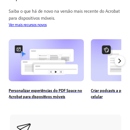
Saiba o que há de novo na versão mais recente do Acrobat
para dispositivos móveis.
Ver mais recursos novos
Personalizar experiências do PDF Space no
Criar podcasts a parti
Acrobat para dispositivos móveis
celular