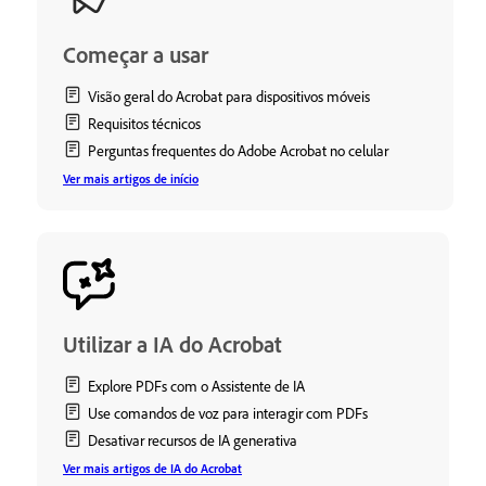
Começar a usar
Visão geral do Acrobat para dispositivos móveis
Requisitos técnicos
Perguntas frequentes do Adobe Acrobat no celular
Ver mais artigos de início
Utilizar a IA do Acrobat
Explore PDFs com o Assistente de IA
Use comandos de voz para interagir com PDFs
Desativar recursos de IA generativa
Ver mais artigos de IA do Acrobat