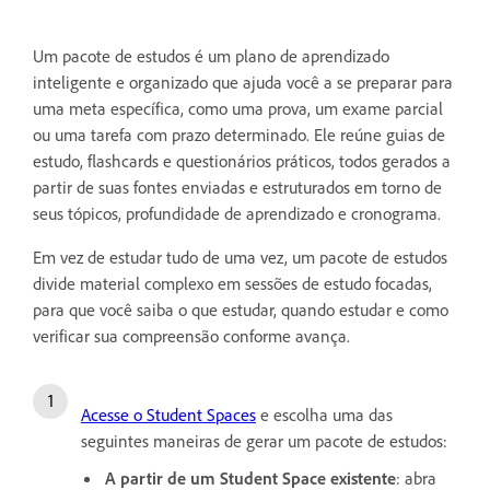
Um pacote de estudos é um plano de aprendizado
inteligente e organizado que ajuda você a se preparar para
uma meta específica, como uma prova, um exame parcial
ou uma tarefa com prazo determinado. Ele reúne guias de
estudo, flashcards e questionários práticos, todos gerados a
partir de suas fontes enviadas e estruturados em torno de
seus tópicos, profundidade de aprendizado e cronograma.
Em vez de estudar tudo de uma vez, um pacote de estudos
divide material complexo em sessões de estudo focadas,
para que você saiba o que estudar, quando estudar e como
verificar sua compreensão conforme avança.
Acesse o Student Spaces
e escolha uma das
seguintes maneiras de gerar um pacote de estudos:
A partir de um Student Space existente
: abra