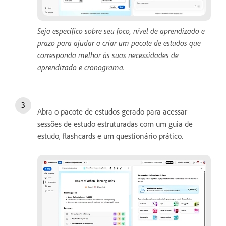
Seja específico sobre seu foco, nível de aprendizado e
prazo para ajudar a criar um pacote de estudos que
corresponda melhor às suas necessidades de
aprendizado e cronograma.
Abra o pacote de estudos gerado para acessar
sessões de estudo estruturadas com um guia de
estudo, flashcards e um questionário prático.