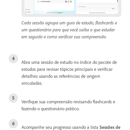
Cada sessão agrupa um guia de estudo, flashcards e
um questionário para que você saiba o que estudar
em seguida e como verificar sua compreensão.
Abra uma sessão de estudo no índice do pacote de
estudos para revisar tópicos principais e verificar
detalhes usando as referências de origem
vinculadas.
Verifique sua compreensão revisando flashcards e
fazendo o questionário prático.
Acompanhe seu progresso usando a lista
Sessões de