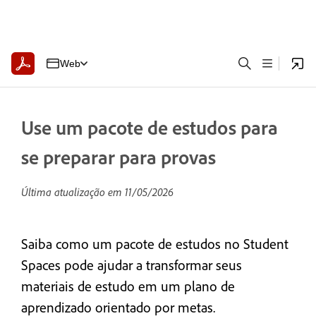
Web
Use um pacote de estudos para
se preparar para provas
Última atualização em
11/05/2026
Saiba como um pacote de estudos no Student
Spaces pode ajudar a transformar seus
materiais de estudo em um plano de
aprendizado orientado por metas.