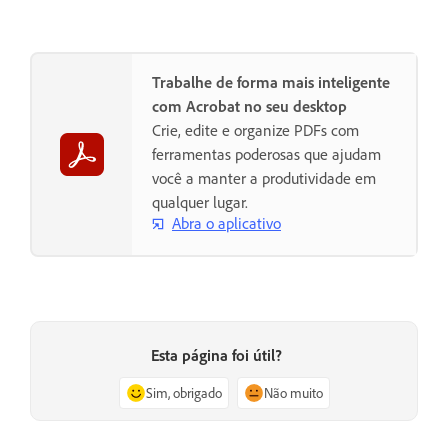
Trabalhe de forma mais inteligente
com Acrobat no seu desktop
Crie, edite e organize PDFs com
ferramentas poderosas que ajudam
você a manter a produtividade em
qualquer lugar.
Abra o aplicativo
Esta página foi útil?
Sim, obrigado
Não muito