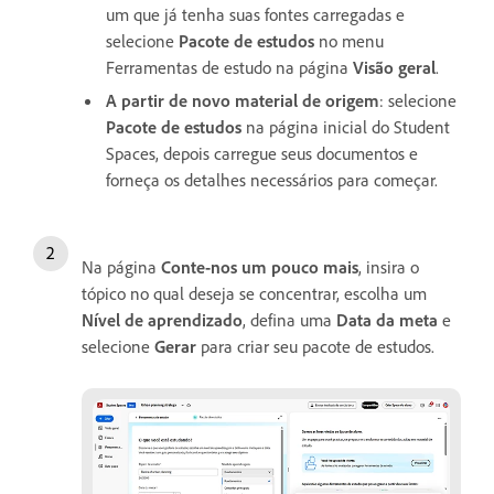
um que já tenha suas fontes carregadas e
selecione
Pacote de estudos
no menu
Ferramentas de estudo na página
Visão geral
.
A partir de novo material de origem
: selecione
Pacote de estudos
na página inicial do Student
Spaces, depois carregue seus documentos e
forneça os detalhes necessários para começar.
Na página
Conte-nos um pouco mais
, insira o
tópico no qual deseja se concentrar, escolha um
Nível de aprendizado
, defina uma
Data da meta
e
selecione
Gerar
para criar seu pacote de estudos.