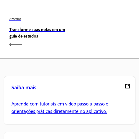
Anterior
Transforme suas notas em um
guia de estudos
Saiba mais
Aprenda com tutoriais em vídeo passo a passo e
orientações práticas diretamente no aplicativo.