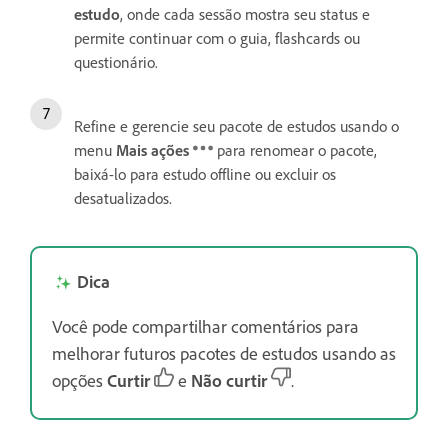
estudo
, onde cada sessão mostra seu status e
permite continuar com o guia, flashcards ou
questionário.
Refine e gerencie seu pacote de estudos usando o
menu
Mais ações
para renomear o pacote,
baixá-lo para estudo offline ou excluir os
desatualizados.
Dica
Você pode compartilhar comentários para
melhorar futuros pacotes de estudos usando as
opções
Curtir
e
Não curtir
.