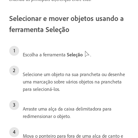
Selecionar e mover objetos usando a
ferramenta Seleção
Escolha a ferramenta
Seleção
.
Selecione um objeto na sua prancheta ou desenhe
uma marcação sobre vários objetos na prancheta
para selecioná-los.
Arraste uma alça da caixa delimitadora para
redimensionar o objeto.
Mova o ponteiro para fora de uma alça de canto e