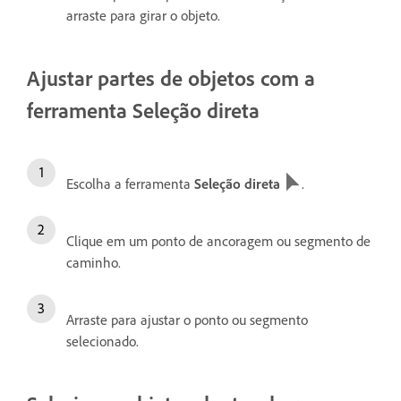
arraste para girar o objeto.
Ajustar partes de objetos com a
ferramenta Seleção direta
Escolha a ferramenta
Seleção direta
.
Clique em um ponto de ancoragem ou segmento de
caminho.
Arraste para ajustar o ponto ou segmento
selecionado.