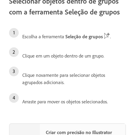
Selecionar objetos dentro de grupos
com a ferramenta Seleção de grupos
Escolha a ferramenta
Seleção de grupos
.
Clique em um objeto dentro de um grupo.
Clique novamente para selecionar objetos
agrupados adicionais.
Arraste para mover os objetos selecionados.
Criar com precisão no Illustrator