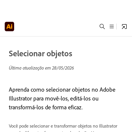
Selecionar objetos
Última atualização em
28/05/2026
Aprenda como selecionar objetos no Adobe
Illustrator para movê-los, editá-los ou
transformá-los de forma eficaz.
Você pode selecionar e transformar objetos no Illustrator