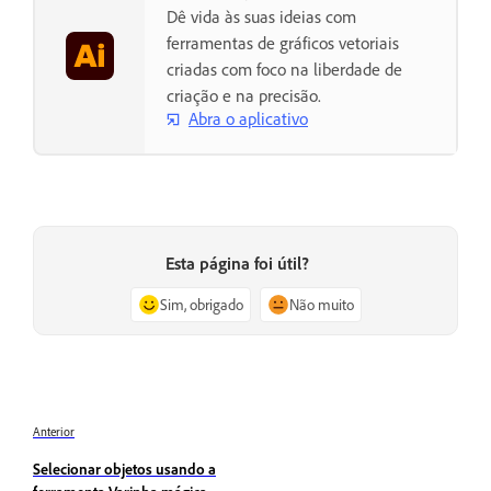
Dê vida às suas ideias com
ferramentas de gráficos vetoriais
criadas com foco na liberdade de
criação e na precisão.
Abra o aplicativo
Esta página foi útil?
Sim, obrigado
Não muito
Anterior
Selecionar objetos usando a