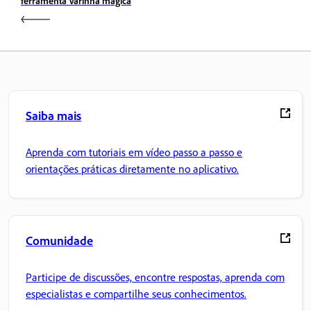
ferramenta Varinha mágica
Saiba mais
Aprenda com tutoriais em vídeo passo a passo e
orientações práticas diretamente no aplicativo.
Comunidade
Participe de discussões, encontre respostas, aprenda com
especialistas e compartilhe seus conhecimentos.