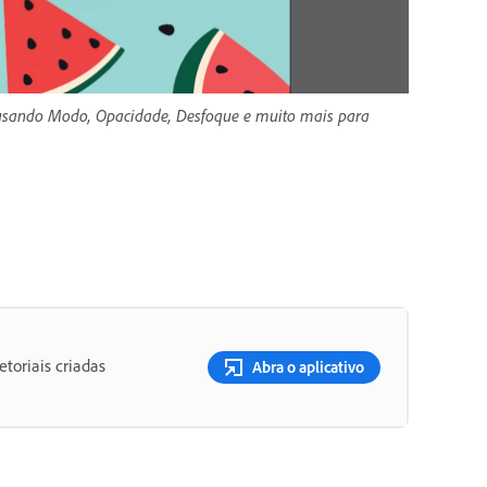
r usando Modo, Opacidade, Desfoque e muito mais para
etoriais criadas
Abra o aplicativo