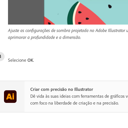
Ajuste as configurações de sombra projetada no Adobe Illustrato
aprimorar a profundidade e a dimensão.
Selecione
OK
.
Criar com precisão no Illustrator
Dê vida às suas ideias com ferramentas de gráficos v
com foco na liberdade de criação e na precisão.