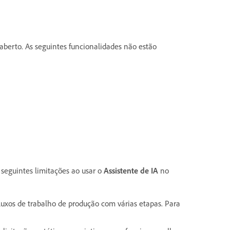
aberto. As seguintes funcionalidades não estão
seguintes limitações ao usar o
Assistente de IA
no
fluxos de trabalho de produção com várias etapas. Para