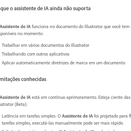
que o assistente de IA ainda não suporta
Assistente de IA
funciona no documento do Illustrator que você tem 
sponíveis no momento:
Trabalhar em vários documentos do Illustrator
Trabalhando com outros aplicativos
Aplicar automaticamente diretrizes de marca em um documento
imitações conhecidas
Assistente de IA
está em contínuo aprimoramento. Esteja ciente das 
lustrator (Beta):
Latência em tarefas simples:
O
Assistente de IA
foi projetado para 
tarefas simples, executá-las manualmente pode ser mais rápido.