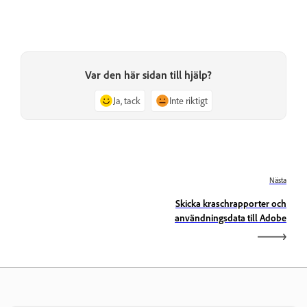
Var den här sidan till hjälp?
Ja, tack
Inte riktigt
Nästa
Skicka kraschrapporter och
användningsdata till Adobe