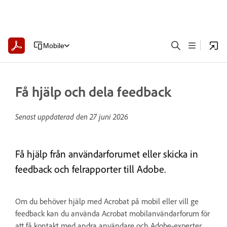
Mobile
Få hjälp och dela feedback
Senast uppdaterad den
27 juni 2026
Få hjälp från användarforumet eller skicka in
feedback och felrapporter till Adobe.
Om du behöver hjälp med Acrobat på mobil eller vill ge
feedback kan du använda Acrobat mobilanvändarforum för
att få kontakt med andra användare och Adobe-experter