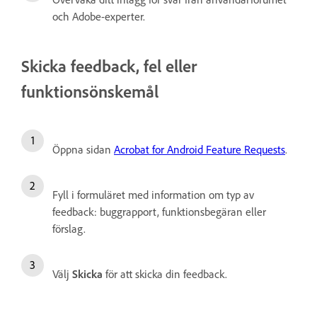
och Adobe-experter.
Skicka feedback, fel eller
funktionsönskemål
Öppna sidan
Acrobat for Android Feature Requests
.
Fyll i formuläret med information om typ av
feedback: buggrapport, funktionsbegäran eller
förslag.
Välj
Skicka
för att skicka din feedback.