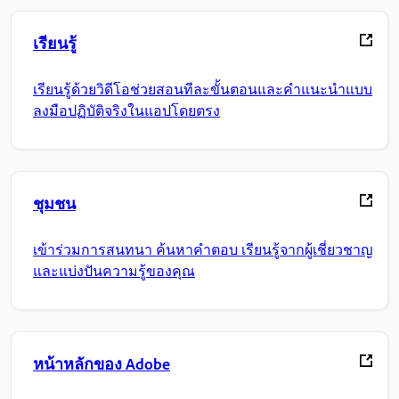
เรียนรู้
เรียนรู้ด้วยวิดีโอช่วยสอนทีละขั้นตอนและคำแนะนำแบบ
ลงมือปฏิบัติจริงในแอปโดยตรง
ชุมชน
เข้าร่วมการสนทนา ค้นหาคำตอบ เรียนรู้จากผู้เชี่ยวชาญ
และแบ่งปันความรู้ของคุณ
หน้าหลักของ Adobe