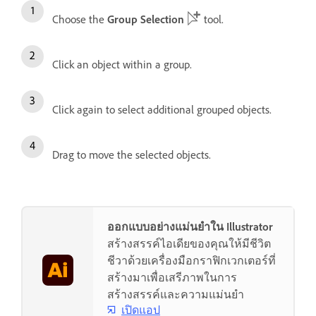
Choose the
Group Selection
tool.
Click an object within a group.
Click again to select additional grouped objects.
Drag to move the selected objects.
ออกแบบอย่างแม่นยำใน Illustrator
สร้างสรรค์ไอเดียของคุณให้มีชีวิต
ชีวาด้วยเครื่องมือกราฟิกเวกเตอร์ที่
สร้างมาเพื่อเสรีภาพในการ
สร้างสรรค์และความแม่นยำ
เปิดแอป