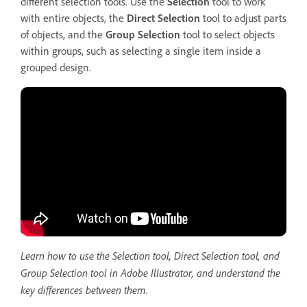
different selection tools. Use the
Selection
tool to work
with entire objects, the
Direct Selection
tool to adjust parts
of objects, and the
Group Selection
tool to select objects
within groups, such as selecting a single item inside a
grouped design.
Learn how to use the Selection tool, Direct Selection tool, and
Group Selection tool in Adobe Illustrator, and understand the
key differences between them.