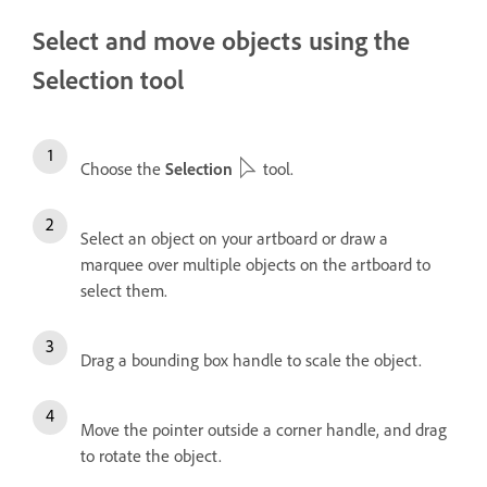
Select and move objects using the
Selection tool
Choose the
Selection
tool.
Select an object on your artboard or draw a
marquee over multiple objects on the artboard to
select them.
Drag a bounding box handle to scale the object.
Move the pointer outside a corner handle, and drag
to rotate the object.