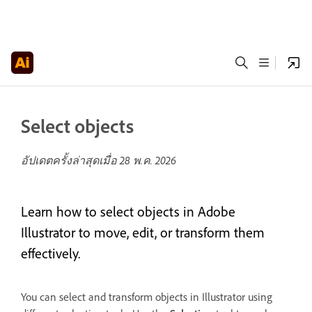
Select objects
อัปเดตครั้งล่าสุดเมื่อ
28 พ.ค. 2026
Learn how to select objects in Adobe
Illustrator to move, edit, or transform them
effectively.
You can select and transform objects in Illustrator using