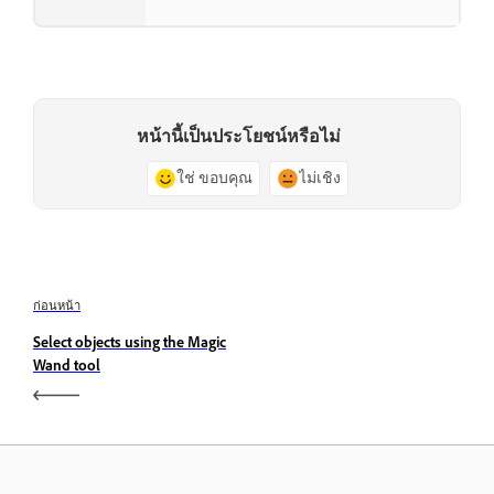
หน้านี้เป็นประโยชน์หรือไม่
ใช่ ขอบคุณ
ไม่เชิง
ก่อนหน้า
Select objects using the Magic
Wand tool