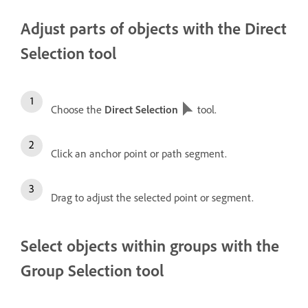
Adjust parts of objects with the Direct
Selection tool
Choose the
Direct Selection
tool.
Click an anchor point or path segment.
Drag to adjust the selected point or segment.
Select objects within groups with the
Group Selection tool