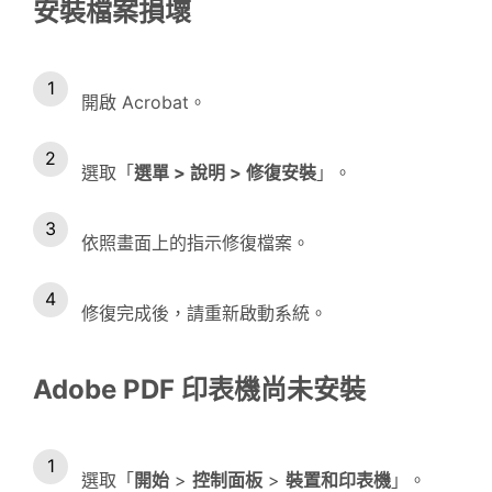
安裝檔案損壞
開啟 Acrobat。
選取「
選單
>
說明
>
修復安裝
」。
依照畫面上的指示修復檔案。
修復完成後，請重新啟動系統。
Adobe PDF 印表機尚未安裝
選取「
開始
>
控制面板
>
裝置和印表機
」。