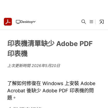
Desktop
印表機清單缺少 Adobe PDF
印表機
上次更新時間
2026年5月20日
了解如何修復在 Windows 上安裝 Adobe
Acrobat 後缺少 Adobe PDF 印表機的問
題。