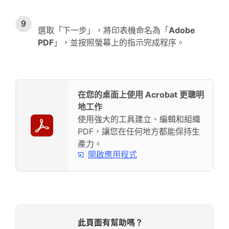
選取「下一步」，將印表機命名為「
Adobe
PDF
」，並按照螢幕上的指示完成程序。
在您的桌面上使用 Acrobat 更聰明
地工作
使用強大的工具建立、編輯和組織
PDF，讓您在任何地方都能保持生
產力。
開啟應用程式
此頁面有幫助嗎？