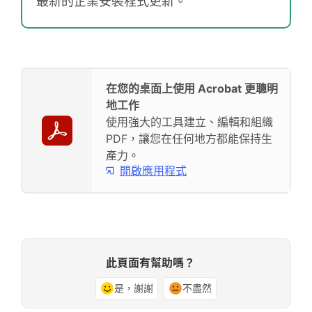
最新的企業安裝程式更新。
在您的桌面上使用 Acrobat 更聰明
地工作
使用強大的工具建立、編輯和組織
PDF，讓您在任何地方都能保持生
產力。
開啟應用程式
此頁面有幫助嗎？
是，謝謝
不盡然