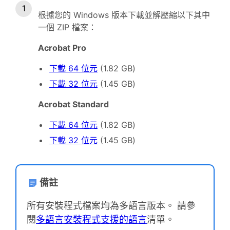
根據您的 Windows 版本下載並解壓縮以下其中
一個 ZIP 檔案：
Acrobat Pro
下載 64 位元
(1.82 GB)
下載 32 位元
(1.45 GB)
Acrobat Standard
下載 64 位元
(1.82 GB)
下載 32 位元
(1.45 GB)
備註
所有安裝程式檔案均為多語言版本。 請參
閱
多語言安裝程式支援的語言
清單。