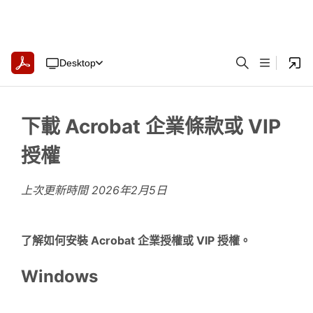
Desktop
下載 Acrobat 企業條款或 VIP
授權
上次更新時間
2026年2月5日
了解如何安裝 Acrobat 企業授權或 VIP 授權。
Windows