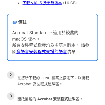
下載 v10.15 及更新版本
(1.6 GB)
備註
Acrobat Standard 不適用於較舊的
macOS 版本。
所有安裝程式檔案均為多語言版本。 請參
閱
多語言安裝程式支援的語言
清單。
在您所下載的
檔案上按兩下，以掛載
.DMG
Acrobat 安裝程式磁碟區。
開啟掛載的
Acrobat 安裝程式
磁碟區。