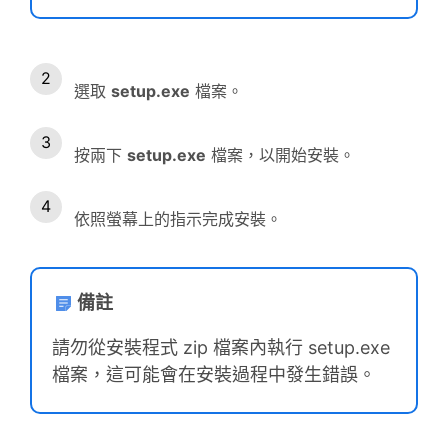
選取
setup.exe
檔案。
按兩下
setup.exe
檔案，以開始安裝。
依照螢幕上的指示完成安裝。
備註
請勿從安裝程式 zip 檔案內執行 setup.exe
檔案，這可能會在安裝過程中發生錯誤。