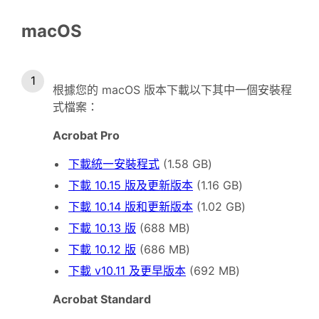
macOS
根據您的 macOS 版本下載以下其中一個安裝程
式檔案：
Acrobat Pro
下載統一安裝程式
(1.58 GB)
下載 10.15 版及更新版本
(1.16 GB)
下載 10.14 版和更新版本
(1.02 GB)
下載 10.13 版
(688 MB)
下載 10.12 版
(686 MB)
下載 v10.11 及更早版本
(692 MB)
Acrobat Standard