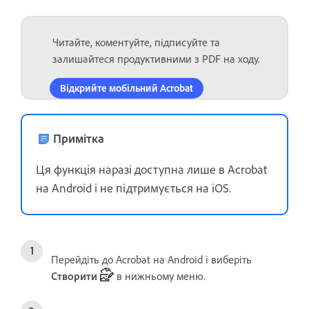
Читайте, коментуйте, підписуйте та
залишайтеся продуктивними з PDF на ходу.
Відкрийте мобільний Acrobat
Примітка
Ця функція наразі доступна лише в Acrobat
на Android і не підтримується на iOS.
Перейдіть до Acrobat на Android і виберіть
Створити
в нижньому меню.