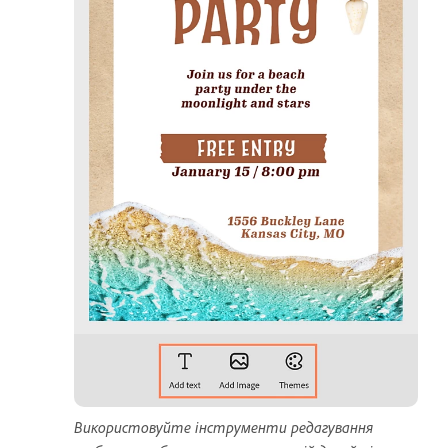
Використовуйте інструменти редагування