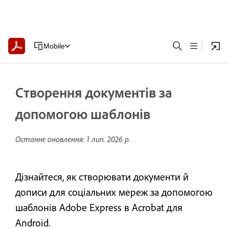
Mobile
Створення документів за
допомогою шаблонів
Останнє оновлення:
1 лип. 2026 р.
Дізнайтеся, як створювати документи й
дописи для соціальних мереж за допомогою
шаблонів Adobe Express в Acrobat для
Android.