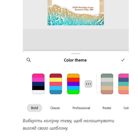
Виберіть колірну тему, щоб налаштувати
вигляд свого шаблону.