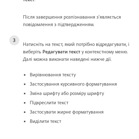
Після завершення розпізнавання з'являється
повідомлення з підтвердженням.
Натисніть на текст, який потрібно відредагувати, і
виберіть
Редагувати текст
у контекстному меню.
Далі можна виконати наведені нижче дії.
Вирівнювання тексту
Застосування курсивного форматування
Зміна шрифту або розміру шрифту
Підкреслити текст
Застосувати жирне форматування
Виділити текст