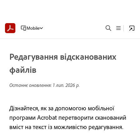
Mobile
Редагування відсканованих
файлів
Останнє оновлення:
1 лип. 2026 р.
Дізнайтеся, як за допомогою мобільної
програми Acrobat перетворити сканований
вміст на текст із можливістю редагування.