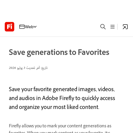
Web
Save generations to Favorites
تاريخ آخر تحديث
3 يوليو 2026
Save your favorite generated images, videos,
and audios in Adobe Firefly to quickly access
and organize your most liked content.
Firefly allows you to mark your content generations as