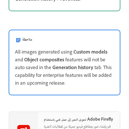
ملاحظة
All images generated using
Custom models
and
Object composites
features will not be
auto-saved in the
Generation history
tab. This
capability for enterprise features will be added
in an upcoming release.
تحويل النص إلى عمل فني باستخدام Adobe Firefly
قم بإنشاء صور ومقاطع فيديو جميلة من المطالبات النصية