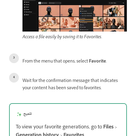
Access a file easily by saving it to Favorites.
From the menu that opens, select
Favorite
.
Wait for the confirmation message that indicates
your content has been saved to favorites.
تلميح
To view your favorite generations, go to
Files
>
Generation history
>
Favorites
.