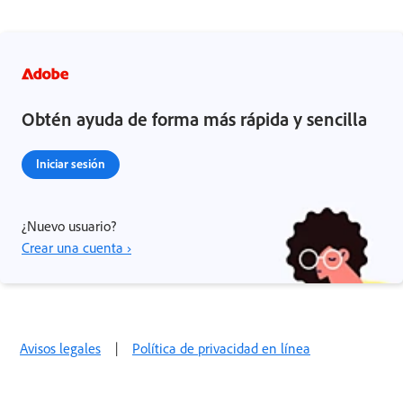
Obtén ayuda de forma más rápida y sencilla
Iniciar sesión
¿Nuevo usuario?
Crear una cuenta ›
Avisos legales
|
Política de privacidad en línea