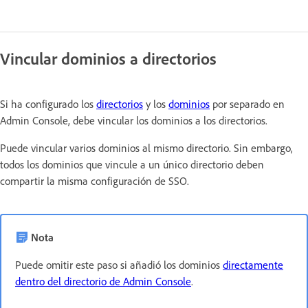
Vincular dominios a directorios
Si ha configurado los
directorios
y los
dominios
por separado en
Admin Console, debe vincular los dominios a los directorios.
Puede vincular varios dominios al mismo directorio. Sin embargo,
todos los dominios que vincule a un único directorio deben
compartir la misma configuración de SSO.
Nota
Puede omitir este paso si añadió los dominios
directamente
dentro del directorio de Admin Console
.