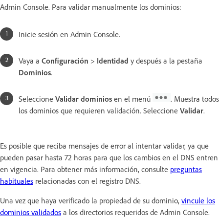
Admin Console. Para validar manualmente los dominios:
Inicie sesión en Admin Console.
Vaya a
Configuración
>
Identidad
y después a la pestaña
Dominios
.
Seleccione
Validar dominios
en el menú
. Muestra todos
los dominios que requieren validación. Seleccione
Validar
.
Es posible que reciba mensajes de error al intentar validar, ya que
pueden pasar hasta 72 horas para que los cambios en el DNS entren
en vigencia. Para obtener más información, consulte
preguntas
habituales
relacionadas con el registro DNS.
Una vez que haya verificado la propiedad de su dominio,
vincule los
dominios validados
a los directorios requeridos de Admin Console.