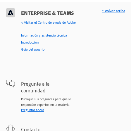
^ Volver arriba
ENTERPRISE & TEAMS
< Visitar el Centro de ayuda de Adobe
Información y asistencia técnica
Introducción
Guía del usuario
Pregunte a la
comunidad
Publique sus preguntas para que le
respondan expertos en la materia.
Preguntar ahora
Contacto