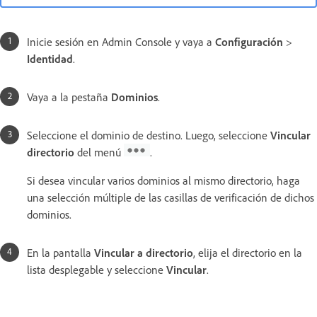
Inicie sesión en Admin Console y vaya a
Configuración
>
Identidad
.
Vaya a la pestaña
Dominios
.
Seleccione el dominio de destino. Luego, seleccione
Vincular
directorio
del menú
.
Si desea vincular varios dominios al mismo directorio, haga
una selección múltiple de las casillas de verificación de dichos
dominios.
En la pantalla
Vincular a directorio
, elija el directorio en la
lista desplegable y seleccione
Vincular
.