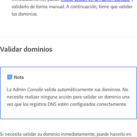
validarlo de forma manual. A continuación, tiene que validar
los dominios.
Validar dominios
Nota
La Admin Console valida automáticamente sus dominios. No
necesita realizar ninguna acción para validar un dominio una
vez que los registros DNS estén configurados correctamente.
Si necesita validar su dominio inmediatamente, puede hacerlo en