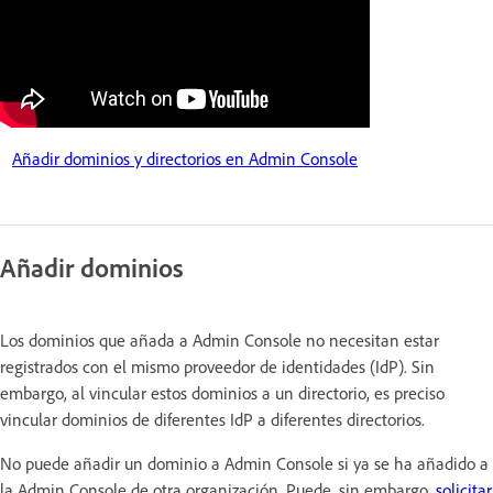
Añadir dominios y directorios en Admin Console
Añadir dominios
Los dominios que añada a Admin Console no necesitan estar
registrados con el mismo proveedor de identidades (IdP). Sin
embargo, al vincular estos dominios a un directorio, es preciso
vincular dominios de diferentes IdP a diferentes directorios.
No puede añadir un dominio a Admin Console si ya se ha añadido a
la Admin Console de otra organización. Puede, sin embargo,
solicitar