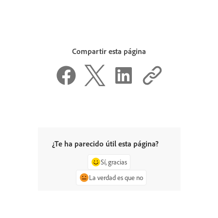
Compartir esta página
¿Te ha parecido útil esta página?
Sí, gracias
La verdad es que no