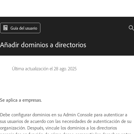
Guía del usuario
Añadir dominios a directorios
Última actualización el
28 ago. 2025
Se aplica a empresas.
Debe configurar dominios en su Admin Console para autenticar a
sus usuarios de acuerdo con las necesidades de autenticación de su
organización. Después, vincule los dominios a los directorios