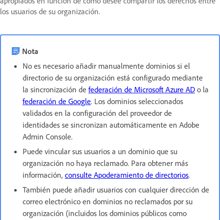
apropiados en función de cómo desee compartir los derechos entre
los usuarios de su organización.
Nota
No es necesario añadir manualmente dominios si el
directorio de su organización está configurado mediante
la sincronización de
federación de Microsoft Azure AD
o la
federación de Google
. Los dominios seleccionados
validados en la configuración del proveedor de
identidades se sincronizan automáticamente en Adobe
Admin Console.
Puede vincular sus usuarios a un dominio que su
organización no haya reclamado. Para obtener más
información,
consulte Apoderamiento de directorios
.
También puede añadir usuarios con cualquier dirección de
correo electrónico en dominios no reclamados por su
organización (incluidos los dominios públicos como