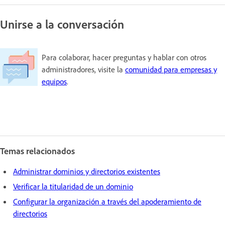
Unirse a la conversación
Para colaborar, hacer preguntas y hablar con otros
administradores, visite la
comunidad para empresas y
equipos
.
Temas relacionados
Administrar dominios y directorios existentes
Verificar la titularidad de un dominio
Configurar la organización a través del apoderamiento de
directorios