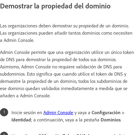
Demostrar la propiedad del dominio
Las organizaciones deben demostrar su propiedad de un dominio.
Las organizaciones pueden añadir tantos dominios como necesiten
a Admin Console.
Admin Console permite que una organización utilice un único token
de DNS para demostrar la propiedad de todos sus dominios.
Asimismo, Admin Console no requiere validación de DNS para
subdominios. Esto significa que cuando utilice el token de DNS y
demuestre la propiedad de un dominio, todos los subdominios de
ese dominio quedan validados inmediatamente a medida que se
añaden a Admin Console.
Inicie sesión en
Admin Console
y vaya a
Configuración >
Identidad
; a continuación, vaya a la pestaña
Dominios
.