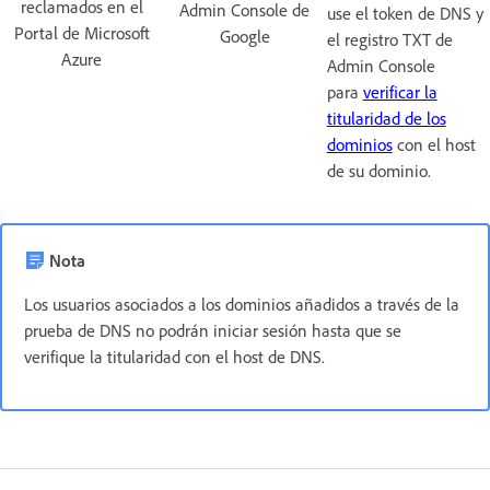
reclamados en el
Admin Console de
use el token de DNS y
Portal de Microsoft
Google
el registro TXT de
Azure
Admin Console
para
verificar la
titularidad de los
dominios
con el host
de su dominio.
Nota
Los usuarios asociados a los dominios añadidos a través de la
prueba de DNS no podrán iniciar sesión hasta que se
verifique la titularidad con el host de DNS.