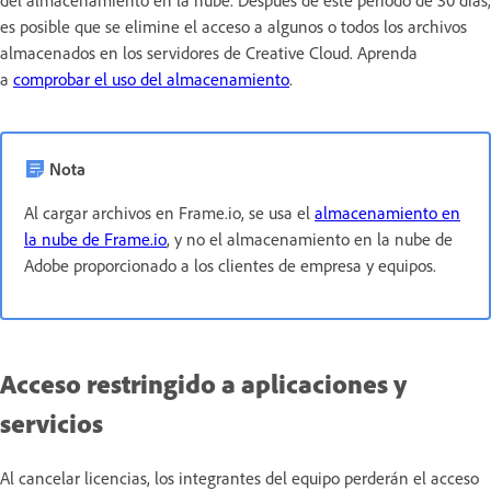
es posible que se elimine el acceso a algunos o todos los archivos
almacenados en los servidores de Creative Cloud. Aprenda
a
comprobar el uso del almacenamiento
.
Nota
Al cargar archivos en Frame.io, se usa el
almacenamiento en
la nube de Frame.io
, y no el almacenamiento en la nube de
Adobe proporcionado a los clientes de empresa y equipos.
Acceso restringido a aplicaciones y
servicios
Al cancelar licencias, los integrantes del equipo perderán el acceso