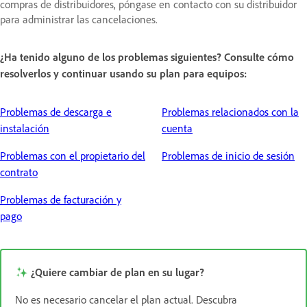
compras de distribuidores, póngase en contacto con su distribuidor
para administrar las cancelaciones.
¿Ha tenido alguno de los problemas siguientes? Consulte cómo
resolverlos y continuar usando su plan para equipos:
Problemas de descarga e
Problemas relacionados con la
instalación
cuenta
Problemas con el propietario del
Problemas de inicio de sesión
contrato
Problemas de facturación y
pago
¿Quiere cambiar de plan en su lugar?
No es necesario cancelar el plan actual. Descubra