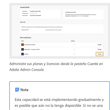
Administre sus planes y licencias desde la pestaña Cuenta en
Adobe Admin Console.
Nota
Esta capacidad se está implementando gradualmente y
es posible que aún no la tenga disponible. Si no ve una