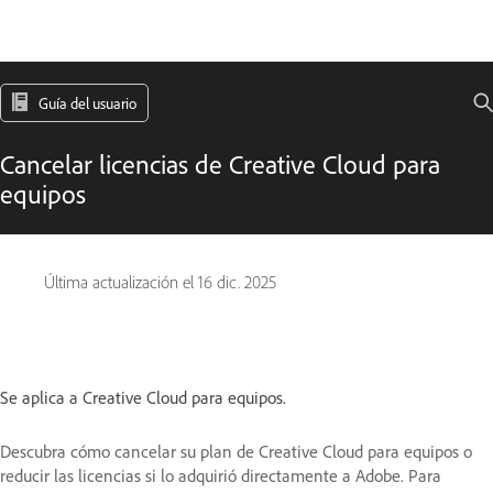
Guía del usuario
Cancelar licencias de Creative Cloud para
equipos
Última actualización el
16 dic. 2025
Se aplica a Creative Cloud para equipos.
Descubra cómo cancelar su plan de Creative Cloud para equipos o
reducir las licencias si lo adquirió directamente a Adobe. Para