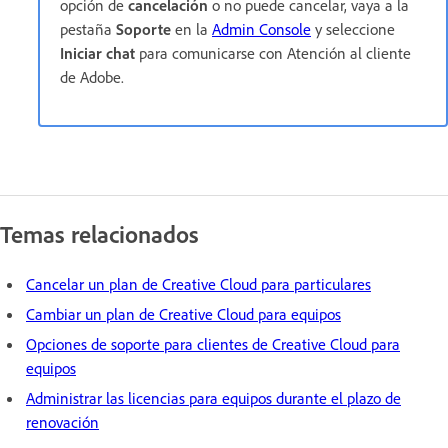
opción de
cancelación
o no puede cancelar, vaya a la
pestaña
Soporte
en la
Admin Console
y seleccione
Iniciar chat
para comunicarse con Atención al cliente
de Adobe.
Temas relacionados
Cancelar un plan de Creative Cloud para particulares
Cambiar un plan de Creative Cloud para equipos
Opciones de soporte para clientes de Creative Cloud para
equipos
Administrar las licencias para equipos durante el plazo de
renovación