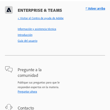
^ Volver arriba
ENTERPRISE & TEAMS
< Visitar el Centro de ayuda de Adobe
Información y asistencia técnica
Introducción
Guía del usuario
Pregunte a la
comunidad
Publique sus preguntas para que le
respondan expertos en la materia.
Preguntar ahora
Contacto