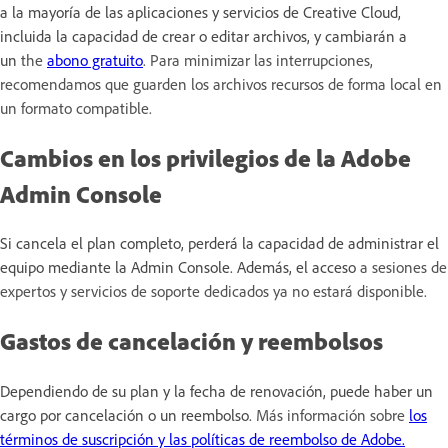
a la mayoría de las aplicaciones y servicios de Creative Cloud,
incluida la capacidad de crear o editar archivos, y cambiarán a
un
the
abono gratuito
. Para minimizar las interrupciones,
recomendamos que guarden los archivos recursos de forma local en
un formato compatible.
Cambios en los privilegios de la Adobe
Admin Console
Si cancela el plan completo, perderá la capacidad de administrar el
equipo mediante la Admin Console. Además, el acceso
a sesiones de
expertos y servicios de soporte dedicados ya no estará disponible.
Gastos de cancelación y reembolsos
Dependiendo de su plan y la fecha de renovación, puede haber un
cargo por cancelación o un reembolso.
Más información sobre
los
términos de suscripción y las políticas de reembolso de Adobe.