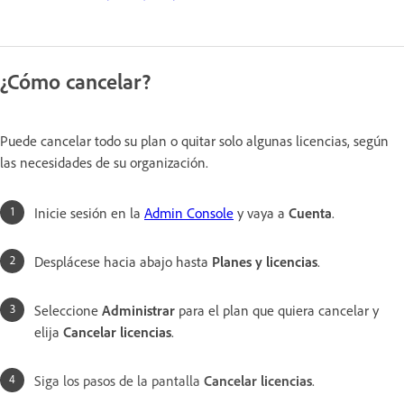
¿Cómo cancelar?
Puede cancelar todo su plan o quitar solo algunas licencias, según
las necesidades de su organización.
Inicie sesión en la
Admin Console
y vaya a
Cuenta
.
Desplácese hacia abajo hasta
Planes y licencias
.
Seleccione
Administrar
para el plan que quiera cancelar y
elija
Cancelar licencias
.
Siga los pasos de la pantalla
Cancelar licencias
.