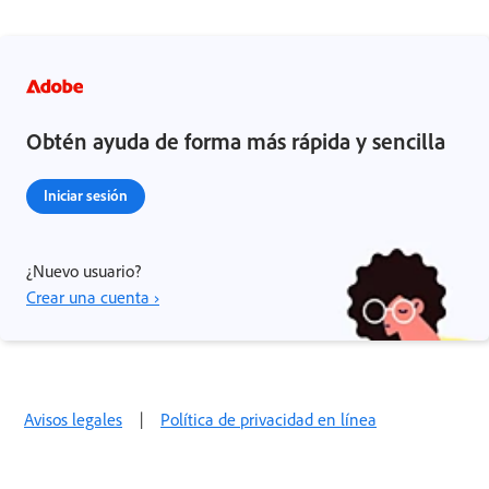
Obtén ayuda de forma más rápida y sencilla
Iniciar sesión
¿Nuevo usuario?
Crear una cuenta ›
Avisos legales
|
Política de privacidad en línea