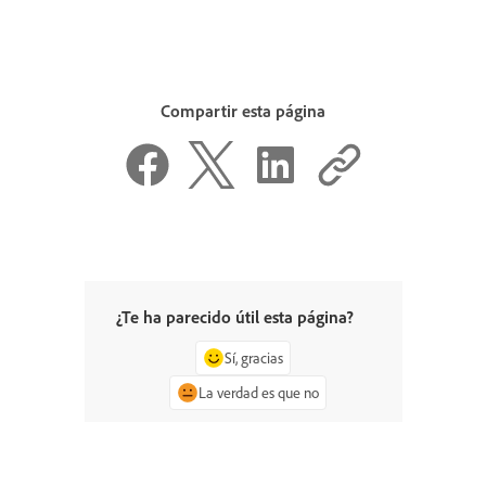
Compartir esta página
¿Te ha parecido útil esta página?
Sí, gracias
La verdad es que no