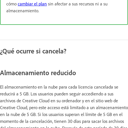
cómo
cambiar el plan
sin afectar a sus recursos ni a su
almacenamiento.
¿Qué ocurre si cancela?
Almacenamiento reducido
El almacenamiento en la nube para cada licencia cancelada se
reducirá a 5 GB. Los usuarios pueden seguir accediendo a sus
archivos de Creative Cloud en su ordenador y en el sitio web de
Creative Cloud, pero este acceso está limitado a un almacenamiento
en la nube de 5 GB. Si los usuarios superan el límite de 5 GB en el
momento de la cancelación, tienen 30 días para sacar los archivos
del almacenamiento en la nube. Después de este período de 30 días,