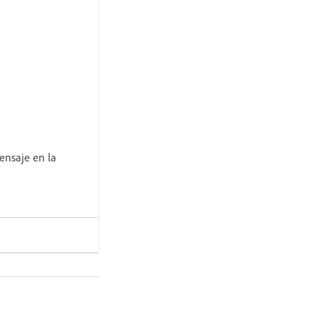
ensaje en la