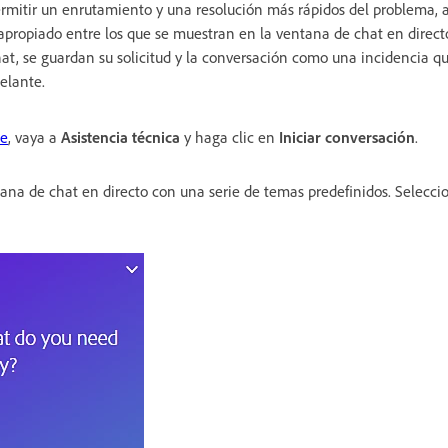
ermitir un enrutamiento y una resolución más rápidos del problema, 
apropiado entre los que se muestran en la ventana de chat en direct
hat, se guardan su solicitud y la conversación como una incidencia qu
elante.
le
, vaya a
Asistencia técnica
y haga clic en
Iniciar conversación
.
na de chat en directo con una serie de temas predefinidos. Selecci