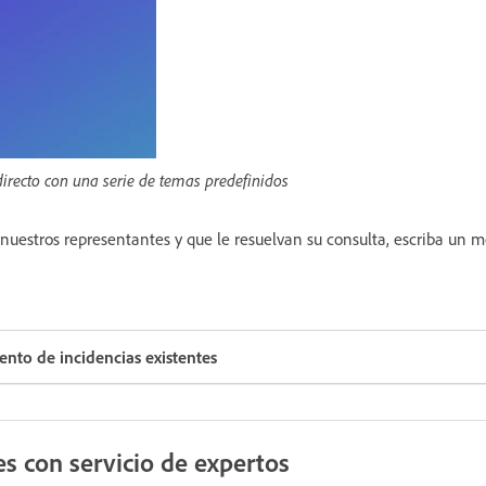
irecto con una serie de temas predefinidos
nuestros representantes y que le resuelvan su consulta, escriba un m
ento de incidencias existentes
s con servicio de expertos