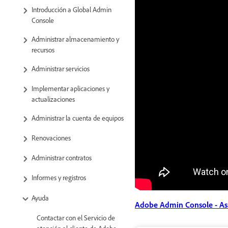
Introducción a Global Admin
Console
Administrar almacenamiento y
recursos
Administrar servicios
Implementar aplicaciones y
actualizaciones
Administrar la cuenta de equipos
Renovaciones
Administrar contratos
Informes y registros
Ayuda
Adobe Admin Console - Asi
Contactar con el Servicio de