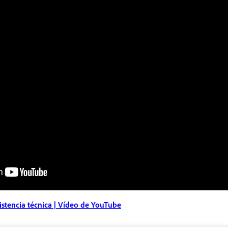
stencia técnica | Vídeo de YouTube