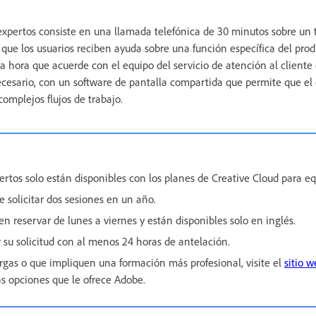
expertos consiste en una llamada telefónica de 30 minutos sobre un
que los usuarios reciben ayuda sobre una función específica del prod
 la hora que acuerde con el equipo del servicio de atención al cliente
 necesario, con un software de pantalla compartida que permite que el
omplejos flujos de trabajo.
ertos solo están disponibles con los planes de Creative Cloud para eq
 solicitar dos sesiones en un año.
n reservar de lunes a viernes y están disponibles solo en inglés.
 su solicitud con al menos 24 horas de antelación.
rgas o que impliquen una formación más profesional, visite el
sitio 
as opciones que le ofrece Adobe.