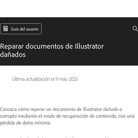
Guía del usuario
Reparar documentos de Illustrator
dañados
Última actualización el
9 may. 2025
Conozca cómo reparar un documento de Illustrator dañado o
corrupto mediante el modo de recuperación de contenido, con una
pérdida de datos mínima.