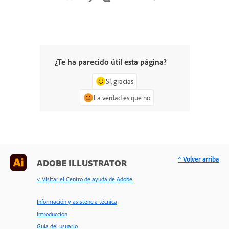
¿Te ha parecido útil esta página?
Sí, gracias
La verdad es que no
^ Volver arriba
ADOBE ILLUSTRATOR
< Visitar el Centro de ayuda de Adobe
Información y asistencia técnica
Introducción
Guía del usuario