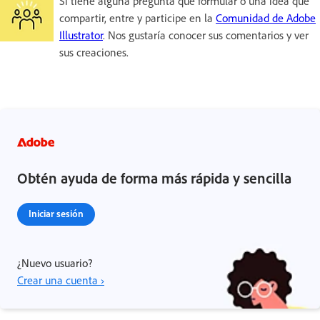
Si tiene alguna pregunta que formular o una idea que
compartir, entre y participe en la
Comunidad de Adobe
Illustrator
. Nos gustaría conocer sus comentarios y ver
sus creaciones.
Obtén ayuda de forma más rápida y sencilla
Iniciar sesión
¿Nuevo usuario?
Crear una cuenta ›