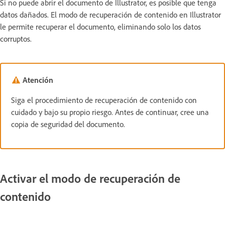
Si no puede abrir el documento de Illustrator, es posible que tenga
datos dañados. El modo de recuperación de contenido en Illustrator
le permite recuperar el documento, eliminando solo los datos
corruptos.
Atención
Siga el procedimiento de recuperación de contenido con
cuidado y bajo su propio riesgo. Antes de continuar, cree una
copia de seguridad del documento.
Activar el modo de recuperación de
contenido