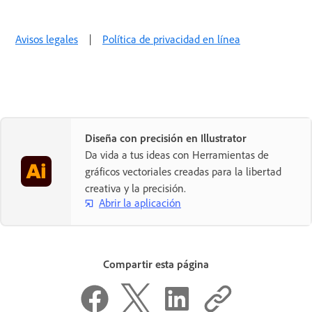
Avisos legales
|
Política de privacidad en línea
Diseña con precisión en Illustrator
Da vida a tus ideas con Herramientas de
gráficos vectoriales creadas para la libertad
creativa y la precisión.
Abrir la aplicación
Compartir esta página