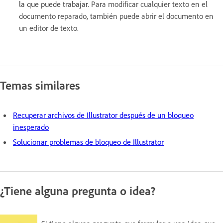
la que puede trabajar.
Para modificar cualquier texto en el
documento reparado, también puede abrir el documento en
un editor de texto.
Temas similares
Recuperar archivos de Illustrator después de un bloqueo
inesperado
Solucionar problemas de bloqueo de Illustrator
¿Tiene alguna pregunta o idea?