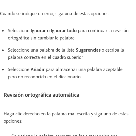
Cuando se indique un error, siga una de estas opciones:
Seleccione
Ignorar
o
Ignorar todo
para continuar la revisión
ortográfica sin cambiar la palabra.
Seleccione una palabra de la lista
Sugerencias
o escriba la
palabra correcta en el cuadro superior.
Seleccione
Añadir
para almacenar una palabra aceptable
pero no reconocida en el diccionario.
Revisión ortográfica automática
Haga clic derecho en la palabra mal escrita y siga una de estas
opciones:
Seleccione la palabra correcta en las sugerencias que