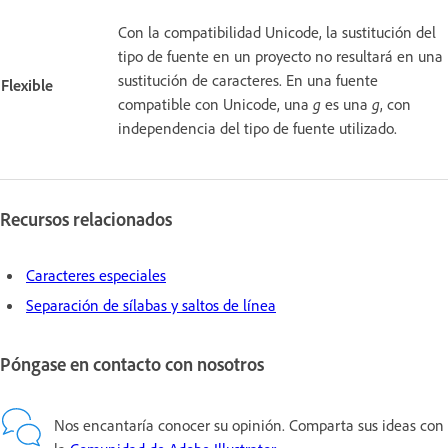
Con la compatibilidad Unicode, la sustitución del
tipo de fuente en un proyecto no resultará en una
sustitución de caracteres. En una fuente
Flexible
compatible con Unicode, una
g
es una
g
, con
independencia del tipo de fuente utilizado.
Recursos relacionados
Caracteres especiales
Separación de sílabas y saltos de línea
Póngase en contacto con nosotros
Nos encantaría conocer su opinión. Comparta sus ideas con