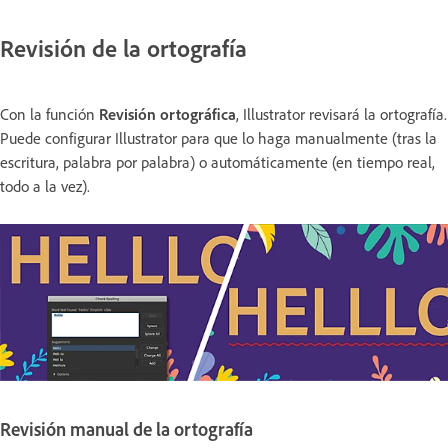
Revisión de la ortografía
Con la función
Revisión ortográfica
, Illustrator revisará la ortografía.
Puede configurar Illustrator para que lo haga manualmente (tras la
escritura, palabra por palabra) o automáticamente (en tiempo real,
todo a la vez).
Revisión manual de la ortografía