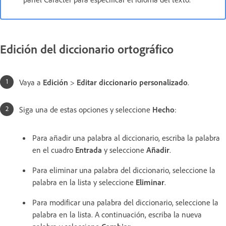
Edición del diccionario ortográfico
Vaya a
Edición
>
Editar diccionario personalizado
.
Siga una de estas opciones y seleccione
Hecho
:
Para añadir una palabra al diccionario, escriba la palabra
en el cuadro
Entrada
y seleccione
Añadir
.
Para eliminar una palabra del diccionario, seleccione la
palabra en la lista y seleccione
Eliminar
.
Para modificar una palabra del diccionario, seleccione la
palabra en la lista. A continuación, escriba la nueva