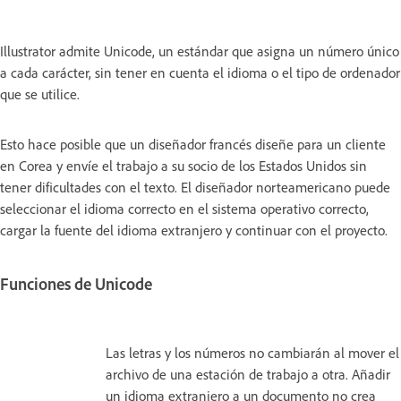
Illustrator admite Unicode, un estándar que asigna un número único
a cada carácter, sin tener en cuenta el idioma o el tipo de ordenador
que se utilice.
Esto hace posible que un diseñador francés diseñe para un cliente
en Corea y envíe el trabajo a su socio de los Estados Unidos sin
tener dificultades con el texto. El diseñador norteamericano puede
seleccionar el idioma correcto en el sistema operativo correcto,
cargar la fuente del idioma extranjero y continuar con el proyecto.
Funciones de Unicode
Las letras y los números no cambiarán al mover el
archivo de una estación de trabajo a otra. Añadir
un idioma extranjero a un documento no crea