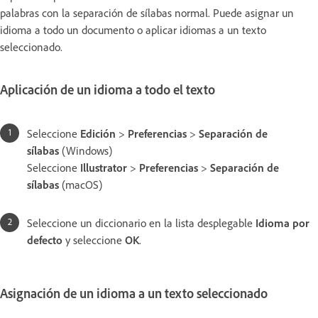
palabras con la separación de sílabas normal. Puede asignar un
idioma a todo un documento o aplicar idiomas a un texto
seleccionado.
Aplicación de un idioma a todo el texto
Seleccione
Edición
>
Preferencias
>
Separación de
sílabas
(Windows)
Seleccione
Illustrator
>
Preferencias
>
Separación de
sílabas
(macOS)
Seleccione un diccionario en la lista desplegable
Idioma por
defecto
y seleccione
OK
.
Asignación de un idioma a un texto seleccionado