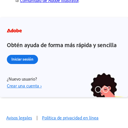
la
Comunidad de Adobe Illustrator
.
Obtén ayuda de forma más rápida y sencilla
Iniciar sesión
¿Nuevo usuario?
Crear una cuenta ›
Avisos legales
|
Política de privacidad en línea