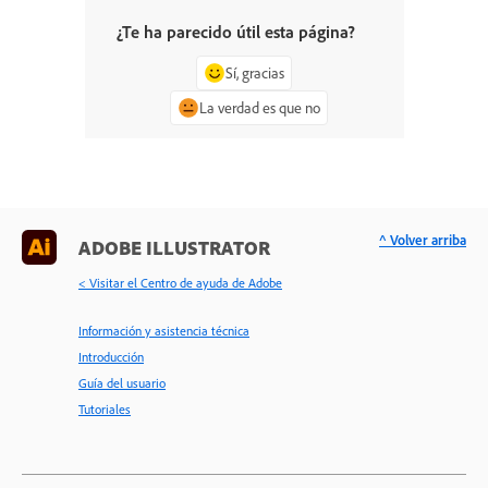
¿Te ha parecido útil esta página?
Sí, gracias
La verdad es que no
^ Volver arriba
ADOBE ILLUSTRATOR
< Visitar el Centro de ayuda de Adobe
Información y asistencia técnica
Introducción
Guía del usuario
Tutoriales