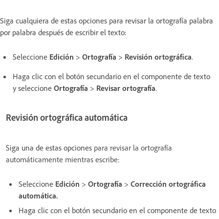
Siga cualquiera de estas opciones para revisar la ortografía palabra
por palabra después de escribir el texto:
Seleccione
Edición
>
Ortografía
>
Revisión ortográfica
.
Haga clic con el botón secundario en el componente de texto
y seleccione
Ortografía
>
Revisar ortografía
.
Revisión ortográfica automática
Siga una de estas opciones
para revisar la ortografía
automáticamente mientras escribe:
Seleccione
Edición
>
Ortografía
>
Corrección ortográfica
automática
.
Haga clic con el botón secundario en el componente de texto