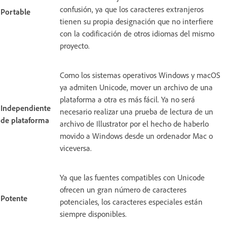
confusión, ya que los caracteres extranjeros
Portable
tienen su propia designación que no interfiere
con la codificación de otros idiomas del mismo
proyecto.
Como los sistemas operativos Windows y macOS
ya admiten Unicode, mover un archivo de una
plataforma a otra es más fácil. Ya no será
Independiente
necesario realizar una prueba de lectura de un
de plataforma
archivo de Illustrator por el hecho de haberlo
movido a Windows desde un ordenador Mac o
viceversa.
Ya que las fuentes compatibles con Unicode
ofrecen un gran número de caracteres
Potente
potenciales, los caracteres especiales están
siempre disponibles.