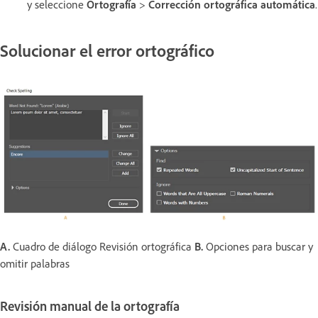
y seleccione
Ortografía
>
Corrección ortográfica automática
.
Solucionar el error ortográfico
A.
Cuadro de diálogo Revisión ortográfica
B.
Opciones para buscar y
omitir palabras
Revisión manual de la ortografía