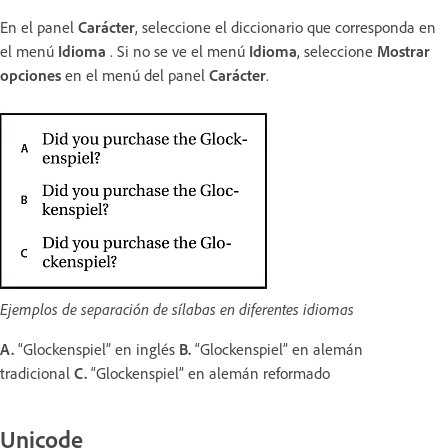
En el panel
Carácter
, seleccione el diccionario que corresponda en
el menú
Idioma
. Si no se ve el menú
Idioma
, seleccione
Mostrar
opciones
en el menú del panel
Carácter
.
Ejemplos de separación de sílabas en diferentes idiomas
A.
“Glockenspiel” en inglés
B.
“Glockenspiel” en alemán
tradicional
C.
“Glockenspiel” en alemán reformado
Unicode