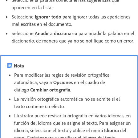
aparecen en la lista.
Seleccione
Ignorar todo
para ignorar todas las apariciones
mal escritas en el documento.
Seleccione
Añadir a diccionario
para añadir la palabra en el
diccionario, de manera que ya no se notifique como un error.
Nota
Para modificar las reglas de revisión ortográfica
automática, vaya a
Opciones
en el cuadro de
diálogo
Cambiar ortografía
.
La revisión ortográfica automática no se admite si el
texto contiene un efecto.
Illustrator puede revisar la ortografía en varios idiomas, en
función del idioma que se asigne al texto. Para asignar un
idioma, seleccione el texto y utilice el menú
Idioma
del
panel Carácter para especificar el idioma del texto.