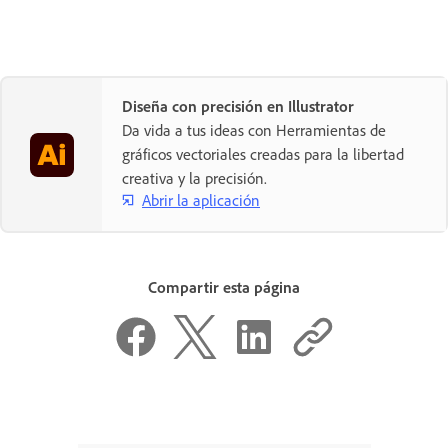
Diseña con precisión en Illustrator
Da vida a tus ideas con Herramientas de
gráficos vectoriales creadas para la libertad
creativa y la precisión.
Abrir la aplicación
Compartir esta página