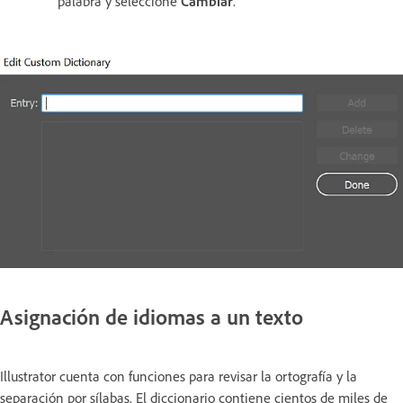
palabra y seleccione
Cambiar
.
Asignación de idiomas a un texto
Illustrator cuenta con funciones para revisar la ortografía y la
separación por sílabas. El diccionario contiene cientos de miles de