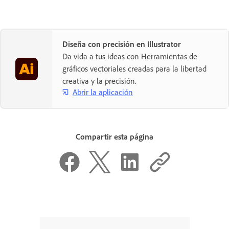
Diseña con precisión en Illustrator
Da vida a tus ideas con Herramientas de
gráficos vectoriales creadas para la libertad
creativa y la precisión.
Abrir la aplicación
Compartir esta página