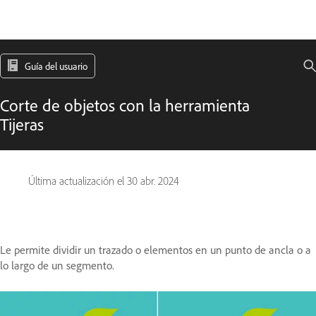
Guía del usuario
Corte de objetos con la herramienta
Tijeras
Última actualización el
30 abr. 2024
Le permite dividir un trazado o elementos en un punto de ancla o a
lo largo de un segmento.