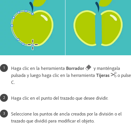
Haga clic en la herramienta
Borrador
y manténgala
pulsada y luego haga clic en la herramienta
Tijeras
o pulse
C.
Haga clic en el punto del trazado que desee dividir.
Seleccione los puntos de ancla creados por la división o el
trazado que dividió para modificar el objeto.