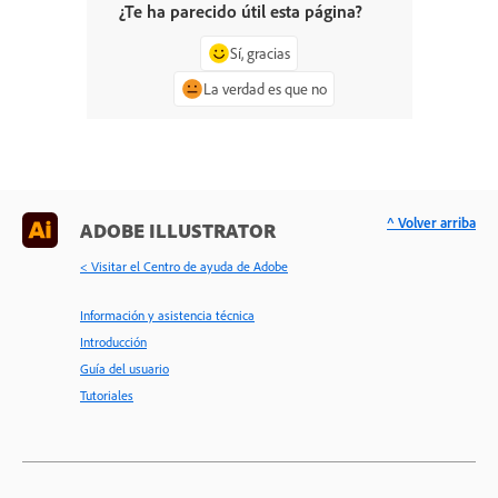
¿Te ha parecido útil esta página?
Sí, gracias
La verdad es que no
^ Volver arriba
ADOBE ILLUSTRATOR
< Visitar el Centro de ayuda de Adobe
Información y asistencia técnica
Introducción
Guía del usuario
Tutoriales