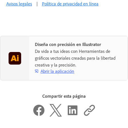
Avisos legales
|
Política de privacidad en línea
Diseña con precisión en Illustrator
Da vida a tus ideas con Herramientas de
gráficos vectoriales creadas para la libertad
creativa y la precisión.
Abrir la aplicación
Compartir esta página