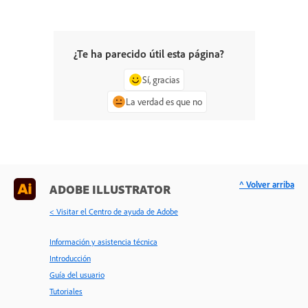
¿Te ha parecido útil esta página?
Sí, gracias
La verdad es que no
^ Volver arriba
ADOBE ILLUSTRATOR
< Visitar el Centro de ayuda de Adobe
Información y asistencia técnica
Introducción
Guía del usuario
Tutoriales