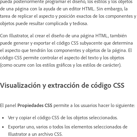
pueda posteriormente programar el diseño, los estilos y los objetos
de una página con la ayuda de un editor HTML. Sin embargo, la
tarea de replicar el aspecto y posición exactos de los componentes y
objetos puede resultar complicada y tediosa.
Con Illustrator, al crear el diseño de una página HTML, también
puede generar y exportar el código CSS subyacente que determina
el aspecto que tendrán los componentes y objetos de la página. El
código CSS permite controlar el aspecto del texto y los objetos
(como ocurre con los estilos gráficos y los estilos de carácter).
Visualización y extracción de código CSS
El panel
Propiedades CSS
permite a los usuarios hacer lo siguiente:
Ver y copiar el código CSS de los objetos seleccionados.
Exportar uno, varios o todos los elementos seleccionados de
Illustrator a un archivo CSS.