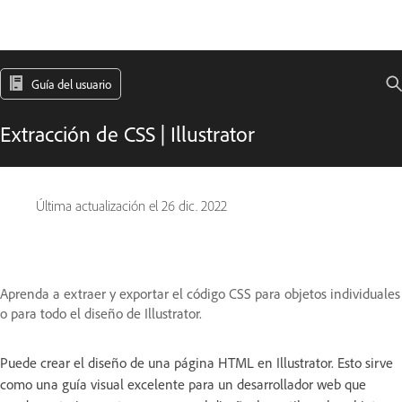
Guía del usuario
Extracción de CSS | Illustrator
Última actualización el
26 dic. 2022
Aprenda a extraer y exportar el código CSS para objetos individuales
o para todo el diseño de Illustrator.
Puede crear el diseño de una página HTML en Illustrator. Esto sirve
como una guía visual excelente para un desarrollador web que