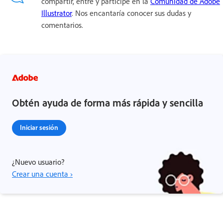
compartir, entre y participe en la
Comunidad de Adobe
Illustrator
. Nos encantaría conocer sus dudas y
comentarios.
Obtén ayuda de forma más rápida y sencilla
Iniciar sesión
¿Nuevo usuario?
Crear una cuenta ›