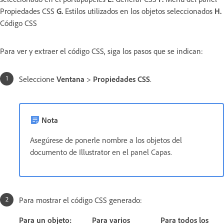
Propiedades CSS
G.
Estilos utilizados en los objetos seleccionados
H.
Código CSS
Para ver y extraer el código CSS, siga los pasos que se indican:
Seleccione
Ventana
>
Propiedades CSS
.
Nota
Asegúrese de ponerle nombre a los objetos del
documento de Illustrator en el panel Capas.
Para mostrar el código CSS generado:
Para un objeto:
Para varios
Para todos los