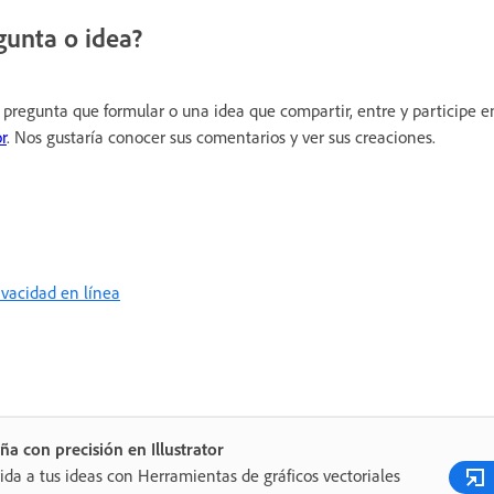
gunta o idea?
 pregunta que formular o una idea que compartir, entre y participe e
r
. Nos gustaría conocer sus comentarios y ver sus creaciones.
rivacidad en línea
ña con precisión en Illustrator
ida a tus ideas con Herramientas de gráficos vectoriales