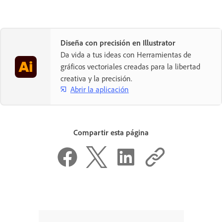
Diseña con precisión en Illustrator
Da vida a tus ideas con Herramientas de
gráficos vectoriales creadas para la libertad
creativa y la precisión.
Abrir la aplicación
Compartir esta página