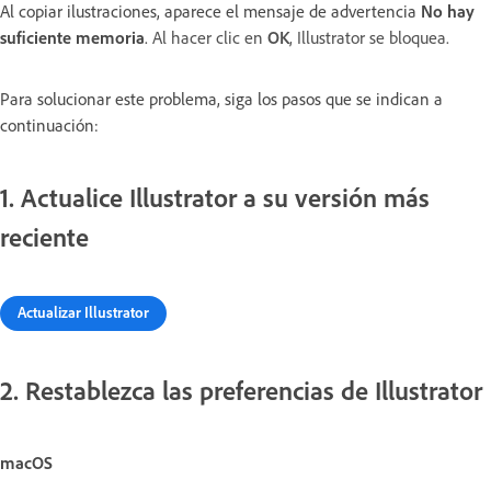
Al copiar ilustraciones, aparece el mensaje de advertencia
No hay
suficiente memoria
.
Al hacer clic en
OK
, Illustrator se bloquea.
Para solucionar este problema, siga los pasos que se indican a
continuación:
1. Actualice Illustrator a su versión más
reciente
Actualizar Illustrator
2. Restablezca las preferencias de Illustrator
macOS