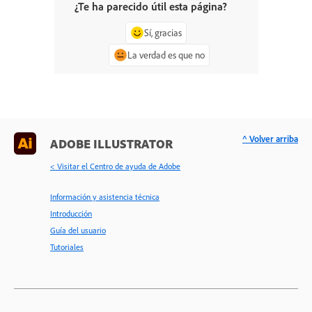
¿Te ha parecido útil esta página?
Sí, gracias
La verdad es que no
^ Volver arriba
ADOBE ILLUSTRATOR
< Visitar el Centro de ayuda de Adobe
Información y asistencia técnica
Introducción
Guía del usuario
Tutoriales