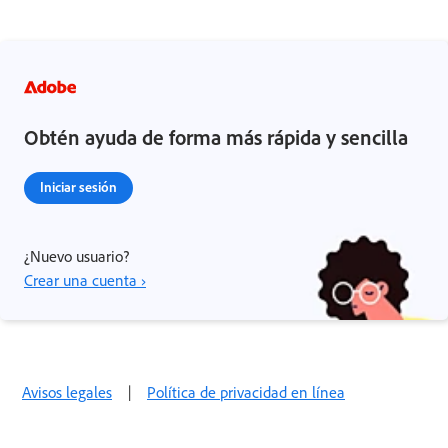
Obtén ayuda de forma más rápida y sencilla
Iniciar sesión
¿Nuevo usuario?
Crear una cuenta ›
Avisos legales
|
Política de privacidad en línea