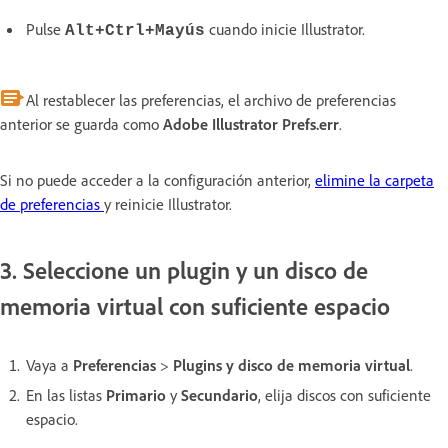
Pulse
cuando inicie Illustrator.
Alt+Ctrl+Mayús
Al restablecer las preferencias, el archivo de preferencias
anterior se guarda como
Adobe Illustrator Prefs.err
.
Si no puede acceder a la configuración anterior,
elimine la carpeta
de preferencias
y reinicie Illustrator.
3. Seleccione un plugin y un disco de
memoria virtual con suficiente espacio
Vaya a
Preferencias
>
Plugins y disco de memoria virtual
.
En las listas
Primario
y
Secundario
, elija discos con suficiente
espacio.