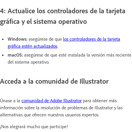
4: Actualice los controladores de la tarjeta
gráfica y el sistema operativo
Windows:
asegúrese de que
los controladores de la tarjeta
gráfica estén actualizados
.
macOS:
asegúrese de que esté instalada la versión más reciente
del sistema operativo.
Acceda a la comunidad de Illustrator
Únase a la
comunidad de Adobe Illustrator
para obtener más
información sobre la resolución de problemas de Illustrator y las
alternativas que ofrecen nuestros usuarios expertos.
¡Nos alegrará mucho que participe!