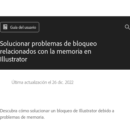
Guía del usuario
Solucionar problemas de bloqueo
relacionados con la memoria en
Illustrator
Última actualización el
26 dic. 2022
Descubra cómo solucionar un bloqueo de Illustrator debido a
problemas de memoria.