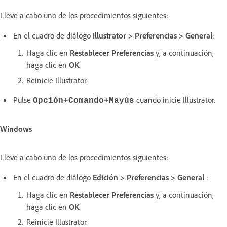
Lleve a cabo uno de los procedimientos siguientes:
En el cuadro de diálogo
Illustrator > Preferencias > General
:
Haga clic en
Restablecer Preferencias
y, a continuación,
haga clic en
OK
.
Reinicie Illustrator.
Pulse
cuando inicie Illustrator.
Opción+Comando+Mayús
Windows
Lleve a cabo uno de los procedimientos siguientes:
En el cuadro de diálogo
Edición > Preferencias > General
:
Haga clic en
Restablecer Preferencias
y, a continuación,
haga clic en
OK
.
Reinicie Illustrator.