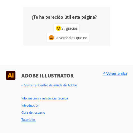
¿Te ha parecido útil esta página?
Sí, gracias
La verdad es que no
^ Volver arriba
ADOBE ILLUSTRATOR
< Visitar el Centro de ayuda de Adobe
Información y asistencia técnica
Introducción
Guía del usuario
Tutoriales