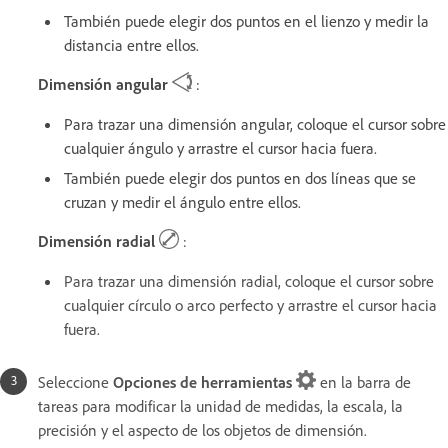
También puede elegir dos puntos en el lienzo y medir la
distancia entre ellos.
Dimensión angular
:
Para trazar una dimensión angular, coloque el cursor sobre
cualquier ángulo y arrastre el cursor hacia fuera.
También puede elegir dos puntos en dos líneas que se
cruzan y medir el ángulo entre ellos.
Dimensión radial
:
Para trazar una dimensión radial, coloque el cursor sobre
cualquier círculo o arco perfecto y arrastre el cursor hacia
fuera.
Seleccione
Opciones de herramientas
en la barra de
tareas para modificar la unidad de medidas, la escala, la
precisión y el aspecto de los objetos de dimensión.