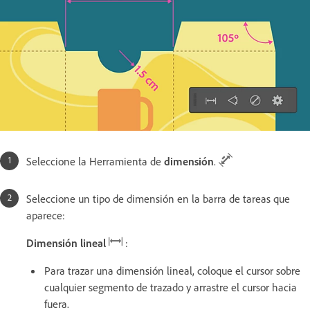
Seleccione la Herramienta de
dimensión
.
Seleccione un tipo de dimensión en la barra de tareas que
aparece:
Dimensión lineal
:
Para trazar una dimensión lineal, coloque el cursor sobre
cualquier segmento de trazado y arrastre el cursor hacia
fuera.