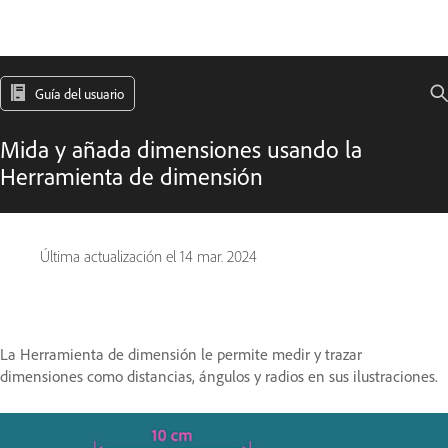
Guía del usuario
Mida y añada dimensiones usando la
Herramienta de dimensión
Última actualización el
14 mar. 2024
La Herramienta de dimensión le permite medir y trazar
dimensiones como distancias, ángulos y radios en sus ilustraciones.