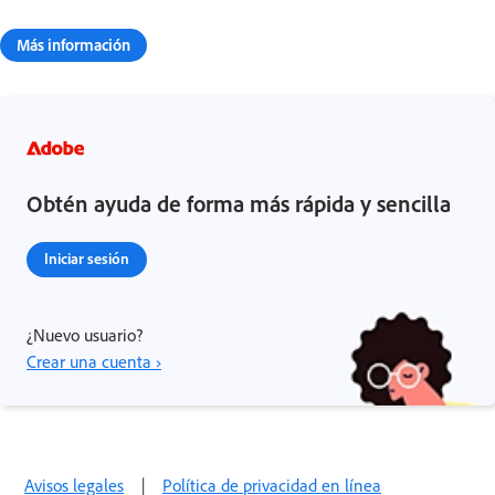
Más información
Obtén ayuda de forma más rápida y sencilla
Iniciar sesión
¿Nuevo usuario?
Crear una cuenta ›
Avisos legales
|
Política de privacidad en línea