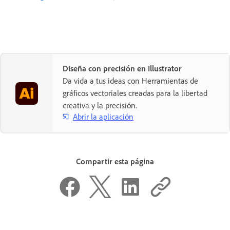
Diseña con precisión en Illustrator
Da vida a tus ideas con Herramientas de
gráficos vectoriales creadas para la libertad
creativa y la precisión.
Abrir la aplicación
Compartir esta página