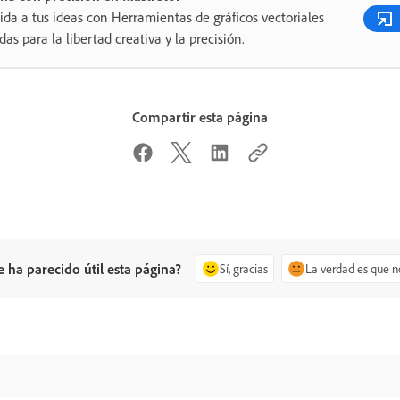
ida a tus ideas con Herramientas de gráficos vectoriales
das para la libertad creativa y la precisión.
Compartir esta página
e ha parecido útil esta página?
Sí, gracias
La verdad es que n