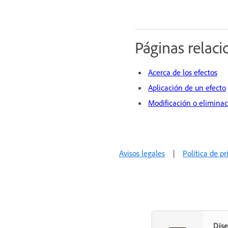
Páginas relac
Acerca de los efectos
Aplicación de un efecto
Modificación o eliminac
Avisos legales
|
Política de p
Dise